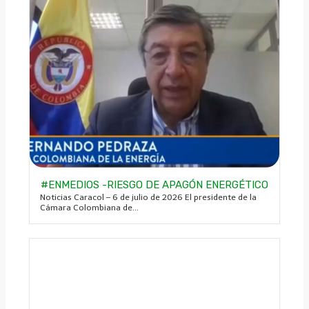
#ENMEDIOS -RIESGO DE APAGÓN ENERGÉTICO
Noticias Caracol – 6 de julio de 2026 El presidente de la
Cámara Colombiana de...