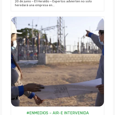
20 de junio – El Heraldo – Expertos advierten no solo
heredará una empresa en...
#ENMEDIOS – AIR-E INTERVENIDA