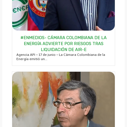
#ENMEDIOS- CÁMARA COLOMBIANA DE LA
ENERGÍA ADVIERTE POR RIESGOS TRAS
LIQUIDACIÓN DE AIR-E
Agencia API – 17 de junio – La Cámara Colombiana de la
Energía emitió un...