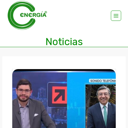
Noticias