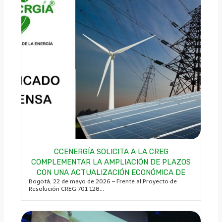
CCENERGÍA SOLICITA A LA CREG
COMPLEMENTAR LA AMPLIACIÓN DE PLAZOS
CON UNA ACTUALIZACIÓN ECONÓMICA DE
Bogotá, 22 de mayo de 2026 – Frente al Proyecto de
Resolución CREG 701 128...