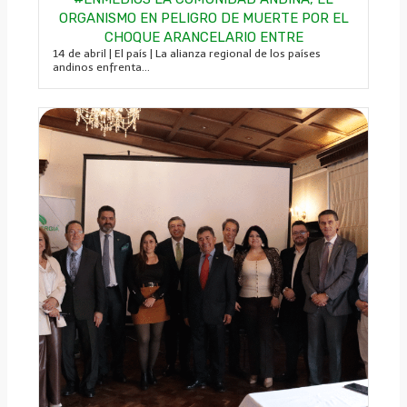
ORGANISMO EN PELIGRO DE MUERTE POR EL
CHOQUE ARANCELARIO ENTRE
14 de abril | El país | La alianza regional de los países
andinos enfrenta...