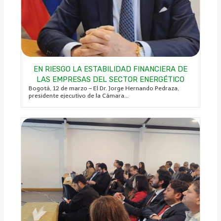
EN RIESGO LA ESTABILIDAD FINANCIERA DE
LAS EMPRESAS DEL SECTOR ENERGÉTICO
Bogotá, 12 de marzo – El Dr. Jorge Hernando Pedraza,
presidente ejecutivo de la Cámara...