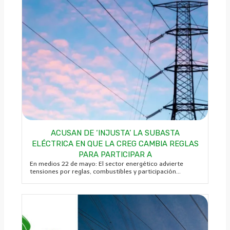
ACUSAN DE ‘INJUSTA’ LA SUBASTA
ELÉCTRICA EN QUE LA CREG CAMBIA REGLAS
PARA PARTICIPAR A
En medios 22 de mayo: El sector energético advierte
tensiones por reglas, combustibles y participación...