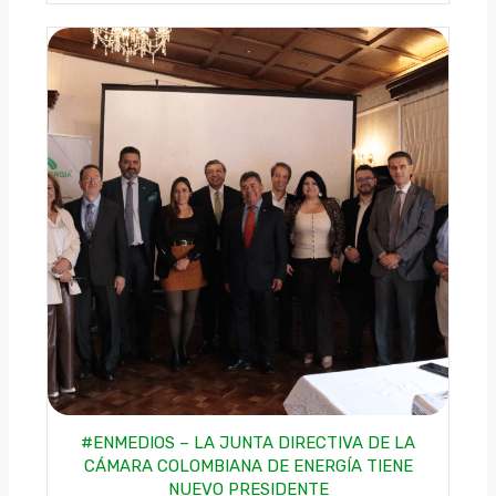
#ENMEDIOS – LA JUNTA DIRECTIVA DE LA
CÁMARA COLOMBIANA DE ENERGÍA TIENE
NUEVO PRESIDENTE