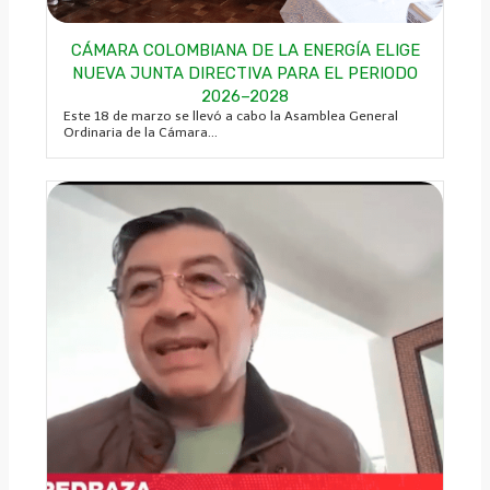
CÁMARA COLOMBIANA DE LA ENERGÍA ELIGE
NUEVA JUNTA DIRECTIVA PARA EL PERIODO
2026–2028
Este 18 de marzo se llevó a cabo la Asamblea General
Ordinaria de la Cámara...