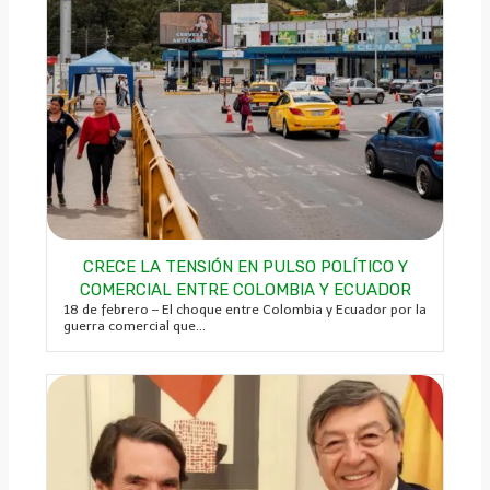
CRECE LA TENSIÓN EN PULSO POLÍTICO Y
COMERCIAL ENTRE COLOMBIA Y ECUADOR
18 de febrero – El choque entre Colombia y Ecuador por la
guerra comercial que...