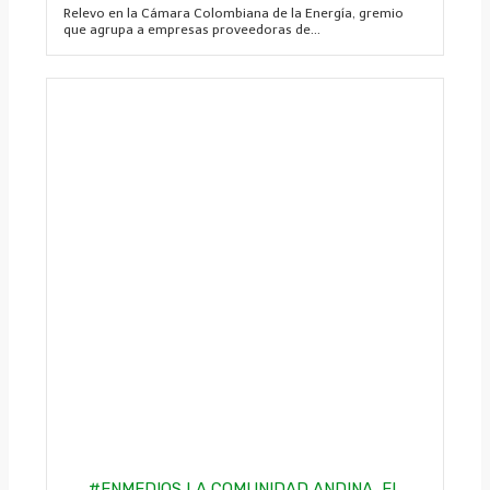
Relevo en la Cámara Colombiana de la Energía, gremio
que agrupa a empresas proveedoras de...
#ENMEDIOS LA COMUNIDAD ANDINA, EL