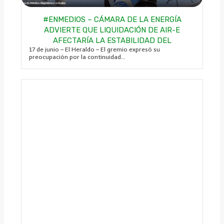
#ENMEDIOS – CÁMARA DE LA ENERGÍA
ADVIERTE QUE LIQUIDACIÓN DE AIR-E
AFECTARÍA LA ESTABILIDAD DEL
17 de junio – El Heraldo – El gremio expresó su
preocupación por la continuidad...