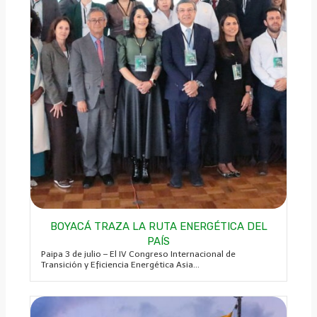
BOYACÁ TRAZA LA RUTA ENERGÉTICA DEL
PAÍS
Paipa 3 de julio – El IV Congreso Internacional de
Transición y Eficiencia Energética Asia...