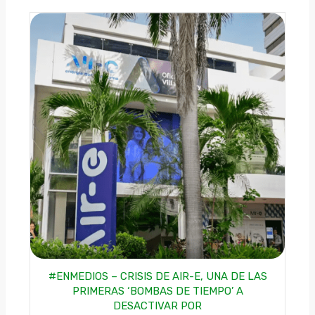
#ENMEDIOS – CRISIS DE AIR-E, UNA DE LAS
PRIMERAS ‘BOMBAS DE TIEMPO’ A
DESACTIVAR POR