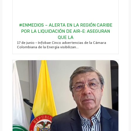
#ENMEDIOS – ALERTA EN LA REGIÓN CARIBE
POR LA LIQUIDACIÓN DE AIR-E: ASEGURAN
QUE LA
17 de junio – Infobae Cinco advertencias de la Cámara
Colombiana de la Energía visibilizan...