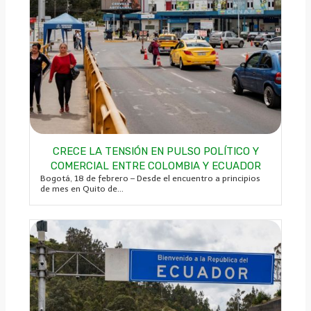
CRECE LA TENSIÓN EN PULSO POLÍTICO Y
COMERCIAL ENTRE COLOMBIA Y ECUADOR
Bogotá, 18 de febrero – Desde el encuentro a principios
de mes en Quito de...