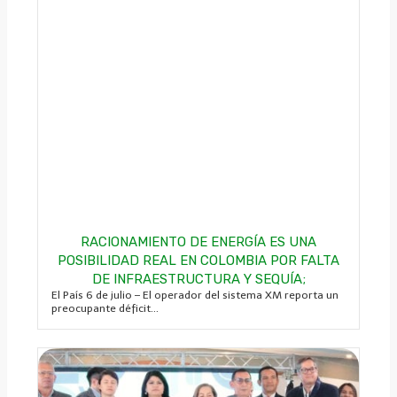
RACIONAMIENTO DE ENERGÍA ES UNA
POSIBILIDAD REAL EN COLOMBIA POR FALTA
DE INFRAESTRUCTURA Y SEQUÍA;
El País 6 de julio – El operador del sistema XM reporta un
preocupante déficit...