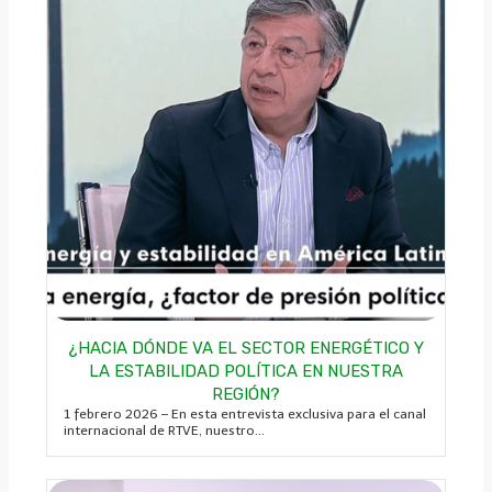
¿HACIA DÓNDE VA EL SECTOR ENERGÉTICO Y
LA ESTABILIDAD POLÍTICA EN NUESTRA
REGIÓN?
1 febrero 2026 – En esta entrevista exclusiva para el canal
internacional de RTVE, nuestro...