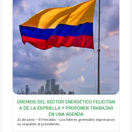
GREMIOS DEL SECTOR ENERGÉTICO FELICITAN
A DE LA ESPRIELLA Y PROPONEN TRABAJAR
EN UNA AGENDA
21 de junio – El Heraldo – Los líderes gremiales expresaron
su respaldo al presidente...