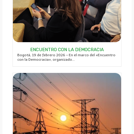
ENCUENTRO CON LA DEMOCRACIA
Bogotá, 19 de febrero 2026 – En el marco del «Encuentro
con la Democracia», organizado...