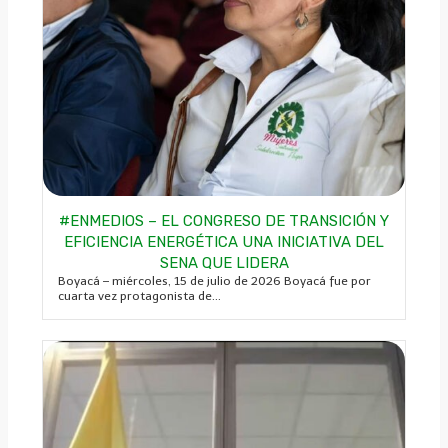
#ENMEDIOS – EL CONGRESO DE TRANSICIÓN Y
EFICIENCIA ENERGÉTICA UNA INICIATIVA DEL
SENA QUE LIDERA
Boyacá – miércoles, 15 de julio de 2026 Boyacá fue por
cuarta vez protagonista de...