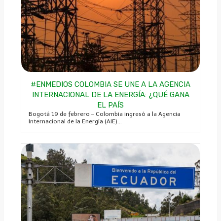
#ENMEDIOS COLOMBIA SE UNE A LA AGENCIA
INTERNACIONAL DE LA ENERGÍA: ¿QUÉ GANA
EL PAÍS
Bogotá 19 de febrero – Colombia ingresó a la Agencia
Internacional de la Energía (AIE)...