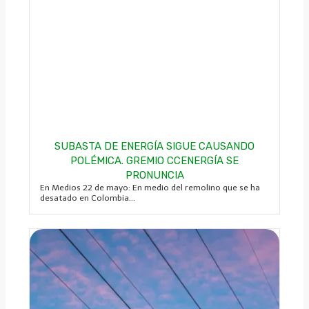
SUBASTA DE ENERGÍA SIGUE CAUSANDO
POLÉMICA. GREMIO CCENERGÍA SE
PRONUNCIA
En Medios 22 de mayo: En medio del remolino que se ha
desatado en Colombia...