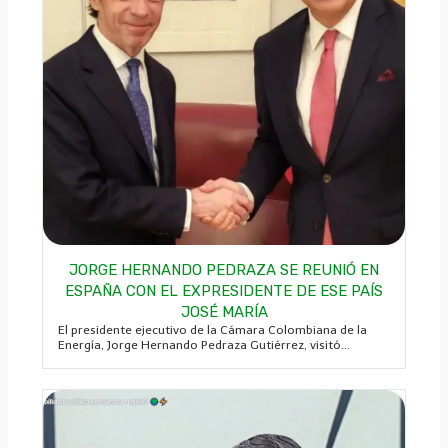
JORGE HERNANDO PEDRAZA SE REUNIÓ EN
ESPAÑA CON EL EXPRESIDENTE DE ESE PAÍS
JOSÉ MARÍA
El presidente ejecutivo de la Cámara Colombiana de la
Energía, Jorge Hernando Pedraza Gutiérrez, visitó...