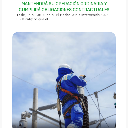
MANTENDRÁ SU OPERACIÓN ORDINARIA Y
CUMPLIRÁ OBLIGACIONES CONTRACTUALES
17 de junio – 360 Radio -El Hecho: Air-e Intervenida S.A.S.
E.S.P. ratificó que el...