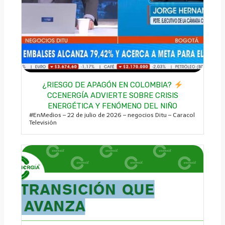
¿RIESGO DE APAGÓN EN COLOMBIA?
CCENERGÍA ADVIERTE SOBRE CRISIS
ENERGÉTICA Y FENÓMENO DEL NIÑO
#EnMedios – 22 de julio de 2026 – negocios Ditu – Caracol
Televisión