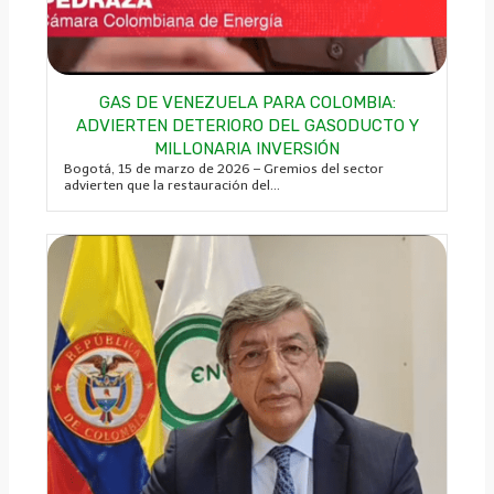
GAS DE VENEZUELA PARA COLOMBIA:
ADVIERTEN DETERIORO DEL GASODUCTO Y
MILLONARIA INVERSIÓN
Bogotá, 15 de marzo de 2026 – Gremios del sector
advierten que la restauración del...