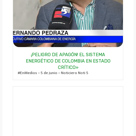
¡PELIGRO DE APAGÓN! EL SISTEMA
ENERGÉTICO DE COLOMBIA EN ESTADO
CRÍTICO»
#EnMedios – 5 de junio – Noticiero Noti 5