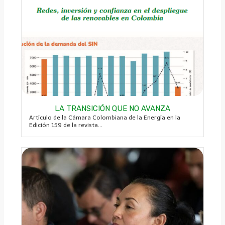
LA TRANSICIÓN QUE NO AVANZA
Artículo de la Cámara Colombiana de la Energía en la
Edición 159 de la revista...