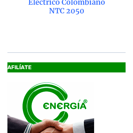
AFILÍATE