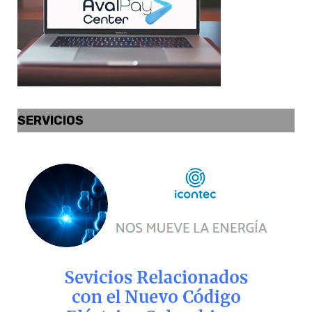
SERVICIOS