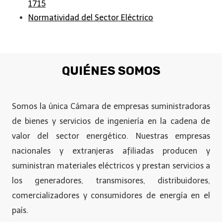
1715
Normatividad del Sector Eléctrico
QUIÉNES SOMOS
Somos la única Cámara de empresas suministradoras
de bienes y servicios de ingeniería en la cadena de
valor del sector energético. Nuestras empresas
nacionales y extranjeras afiliadas producen y
suministran materiales eléctricos y prestan servicios a
los generadores, transmisores, distribuidores,
comercializadores y consumidores de energía en el
país.