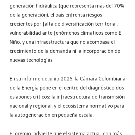
generación hidráulica (que representa más del 70%
de la generación), el país enfrenta riesgos
crecientes por falta de diversificación territorial,
vulnerabilidad ante fenómenos climáticos como El
Niño, y una infraestructura que no acompasa el
crecimiento de la demanda ni la incorporación de
nuevas tecnologías.
En su informe de junio 2025, la Cámara Colombiana
de la Energía pone en el centro del diagnóstico dos
eslabones críticos: la infraestructura de transmisión
nacional y regional, y el ecosistema normativo para
la autogeneración en pequeña escala.
El gremio, advierte que el sistema actual, con más