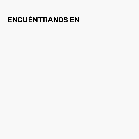
ENCUÉNTRANOS EN