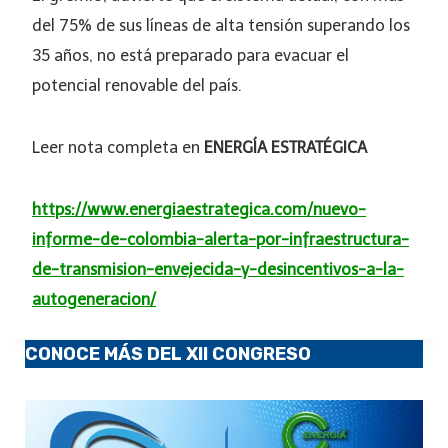
del 75% de sus líneas de alta tensión superando los
35 años, no está preparado para evacuar el
potencial renovable del país.
Leer nota completa en
ENERGÍA ESTRATÉGICA
https://www.energiaestrategica.com/nuevo-
informe-de-colombia-alerta-por-infraestructura-
de-transmision-envejecida-y-desincentivos-a-la-
autogeneracion/
CONOCE MÁS DEL XII CONGRESO