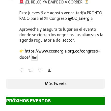
¡EL RELOJ YA EMPEZÓ A CORRER!
Este jueves 6 de agosto vence tarifa PRONTO
PAGO para el XII Congreso
@CC_Energia
Aprovecha y asegura tu lugar en el evento
donde se cierran los negocios, las alianzas y la
agenda regulatoria del sector.
https://www.ccenergia.org.co/congreso-
doce/
X
Más Tweets
PRÓXIMOS EVENTOS