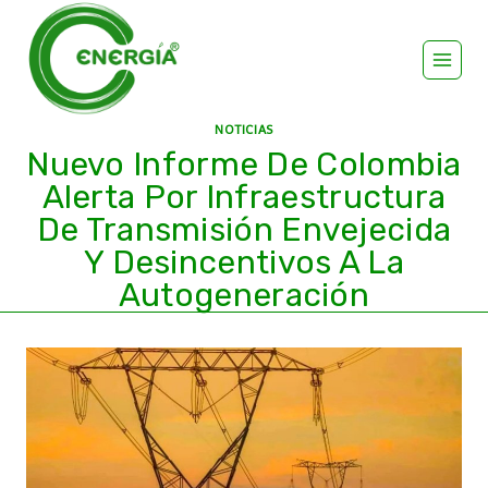
NOTICIAS
Nuevo Informe De Colombia
Alerta Por Infraestructura
De Transmisión Envejecida
Y Desincentivos A La
Autogeneración