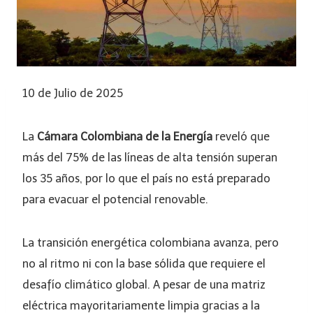
10 de Julio de 2025
La
Cámara Colombiana de la Energía
reveló que
más del 75% de las líneas de alta tensión superan
los 35 años, por lo que el país no está preparado
para evacuar el potencial renovable.
La transición energética colombiana avanza, pero
no al ritmo ni con la base sólida que requiere el
desafío climático global. A pesar de una matriz
eléctrica mayoritariamente limpia gracias a la