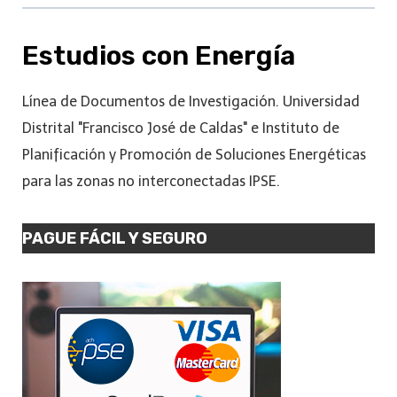
Estudios con Energía
Línea de Documentos de Investigación. Universidad
Distrital "Francisco José de Caldas" e Instituto de
Planificación y Promoción de Soluciones Energéticas
para las zonas no interconectadas IPSE.
PAGUE FÁCIL Y SEGURO