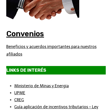
Convenios
Beneficios y acuerdos importantes para nuestros
afiliados
LINKS DE INTERÉS
Ministerio de Minas y Energia
UPME
CREG
Guía aplicación de incentivos tributarios – Ley