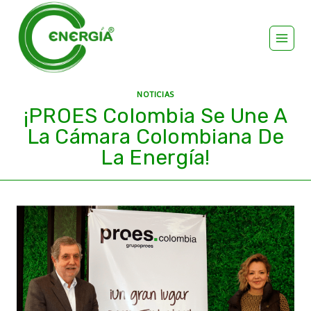
NOTICIAS
¡PROES Colombia Se Une A
La Cámara Colombiana De
La Energía!