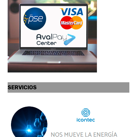
SERVICIOS