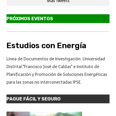
Más Tweets
PRÓXIMOS EVENTOS
Estudios con Energía
Línea de Documentos de Investigación. Universidad
Distrital "Francisco José de Caldas" e Instituto de
Planificación y Promoción de Soluciones Energéticas
para las zonas no interconectadas IPSE.
PAGUE FÁCIL Y SEGURO