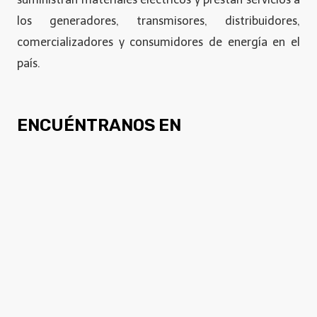
los generadores, transmisores, distribuidores,
comercializadores y consumidores de energía en el
país.
ENCUÉNTRANOS EN