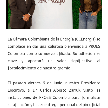
La Cámara Colombiana de la Energía (CCEnergía) se
complace en dar una calurosa bienvenida a PROES
Colombia como su nuevo afiliado. Su adhesión es
clave y aportará un valor significativo al
fortalecimiento de nuestro gremio.
El pasado viernes 6 de junio, nuestro Presidente
Ejecutivo, el Dr. Carlos Alberto Zarruk, visitó las
instalaciones de PROES Colombia para formalizar
su afiliación y hacer entrega personal del pin oficial