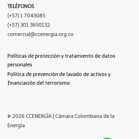
TELÉFONOS
(+57) 1 7045085
(+57) 301 3650132
comercial@ccenergia.org.co
Políticas de protección y tratamiento de datos
personales
Política de prevención de lavado de activos y
financiación del terrorismo
© 2026 CCENERGÍA | Cámara Colombiana de la
Energía