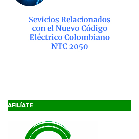
AFILÍATE