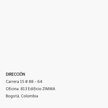
DIRECCIÓN
Carrera 15 # 88 - 64
Oficina. 813 Edificio ZIMMA
Bogotá, Colombia