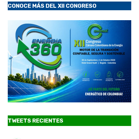
CONOCE MÁS DEL XII CONGRESO
TWEETS RECIENTES