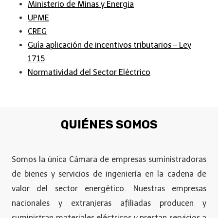
Ministerio de Minas y Energia
UPME
CREG
Guía aplicación de incentivos tributarios – Ley
1715
Normatividad del Sector Eléctrico
QUIÉNES SOMOS
Somos la única Cámara de empresas suministradoras
de bienes y servicios de ingeniería en la cadena de
valor del sector energético. Nuestras empresas
nacionales y extranjeras afiliadas producen y
suministran materiales eléctricos y prestan servicios a