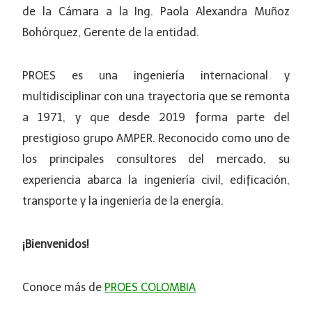
de la Cámara a la Ing. Paola Alexandra Muñoz
Bohórquez, Gerente de la entidad.
PROES es una ingeniería internacional y
multidisciplinar con una trayectoria que se remonta
a 1971, y que desde 2019 forma parte del
prestigioso grupo AMPER. Reconocido como uno de
los principales consultores del mercado, su
experiencia abarca la ingeniería civil, edificación,
transporte y la ingeniería de la energía.
¡Bienvenidos!
Conoce más de
PROES COLOMBIA