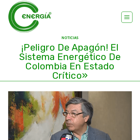
NOTICIAS
¡Peligro De Apagón! El
Sistema Energético De
Colombia En Estado
Crítico»