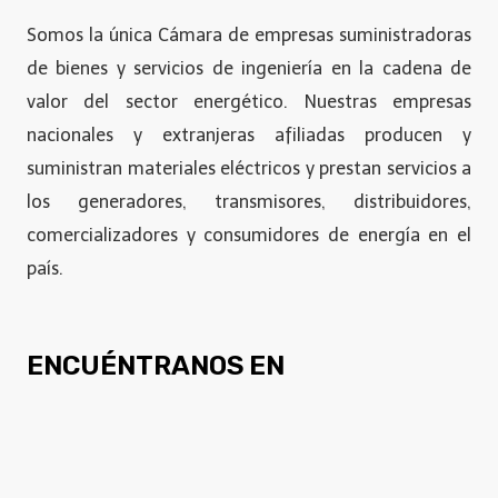
Somos la única Cámara de empresas suministradoras
de bienes y servicios de ingeniería en la cadena de
valor del sector energético. Nuestras empresas
nacionales y extranjeras afiliadas producen y
suministran materiales eléctricos y prestan servicios a
los generadores, transmisores, distribuidores,
comercializadores y consumidores de energía en el
país.
ENCUÉNTRANOS EN