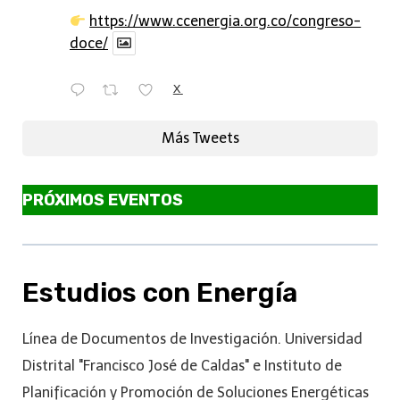
https://www.ccenergia.org.co/congreso-
doce/
X
Más Tweets
PRÓXIMOS EVENTOS
Estudios con Energía
Línea de Documentos de Investigación. Universidad
Distrital "Francisco José de Caldas" e Instituto de
Planificación y Promoción de Soluciones Energéticas