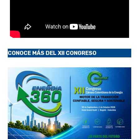
CONOCE MÁS DEL XII CONGRESO