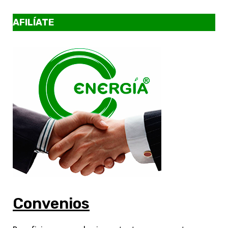
AFILÍATE
Convenios