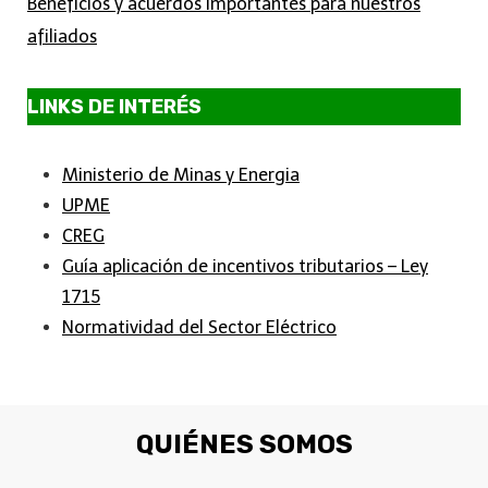
Beneficios y acuerdos importantes para nuestros
afiliados
LINKS DE INTERÉS
Ministerio de Minas y Energia
UPME
CREG
Guía aplicación de incentivos tributarios – Ley
1715
Normatividad del Sector Eléctrico
QUIÉNES SOMOS