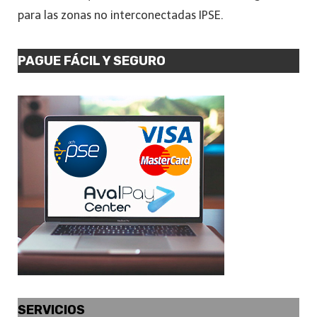
para las zonas no interconectadas IPSE.
PAGUE FÁCIL Y SEGURO
SERVICIOS