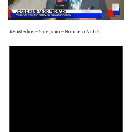
#EnMedios – 5 de junio – Noticiero Noti 5