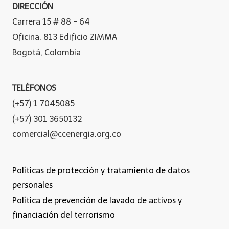
DIRECCIÓN
Carrera 15 # 88 - 64
Oficina. 813 Edificio ZIMMA
Bogotá, Colombia
TELÉFONOS
(+57) 1 7045085
(+57) 301 3650132
comercial@ccenergia.org.co
Políticas de protección y tratamiento de datos
personales
Política de prevención de lavado de activos y
financiación del terrorismo