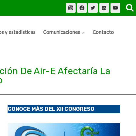
s y estadísticas
Comunicaciones
Contacto
ión De Air-E Afectaría La
o
CONOCE MÁS DEL XII CONGRESO