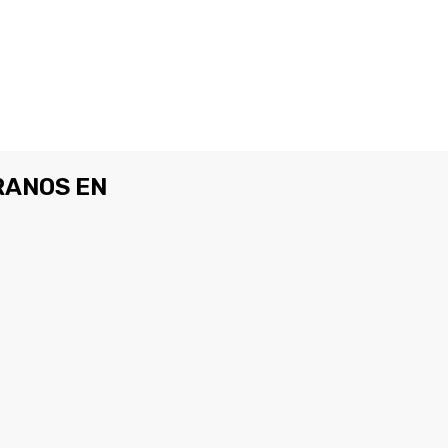
ANOS EN