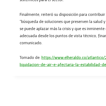
Finalmente, reiteró su disposición para contribuir
“búsqueda de soluciones que preserven la salud y
se puede aplazar más la crisis y que es inminente
adecuada desde los puntos de vista técnico, financ
comunicado.
Tomado de:
https://www.elheraldo.co/atlantic
liquidacion-de-air-e-afectaria-la-estabilidad-de