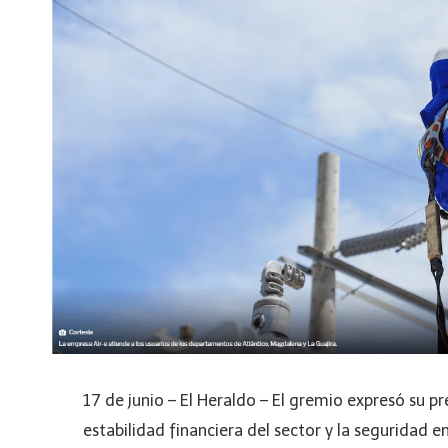
17 de junio – El Heraldo – El gremio expresó su pr
estabilidad financiera del sector y la seguridad en