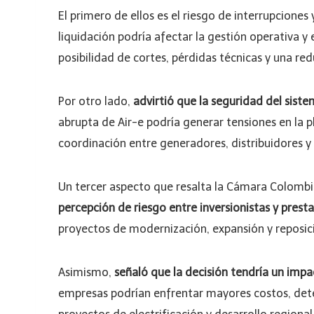
El primero de ellos es el riesgo de interrupciones 
liquidación podría afectar la gestión operativa 
posibilidad de cortes, pérdidas técnicas y una red
Por otro lado,
advirtió que la seguridad del sist
abrupta de Air-e podría generar tensiones en la p
coordinación entre generadores, distribuidores y
Un tercer aspecto que resalta la Cámara Colombi
percepción de riesgo entre inversionistas y presta
proyectos de modernización, expansión y reposici
Asimismo,
señaló que la decisión tendría un imp
empresas podrían enfrentar mayores costos, deteri