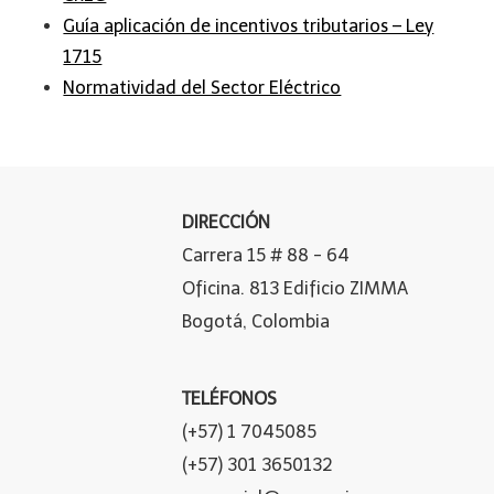
Guía aplicación de incentivos tributarios – Ley
1715
Normatividad del Sector Eléctrico
DIRECCIÓN
Carrera 15 # 88 - 64
Oficina. 813 Edificio ZIMMA
Bogotá, Colombia
TELÉFONOS
(+57) 1 7045085
(+57) 301 3650132