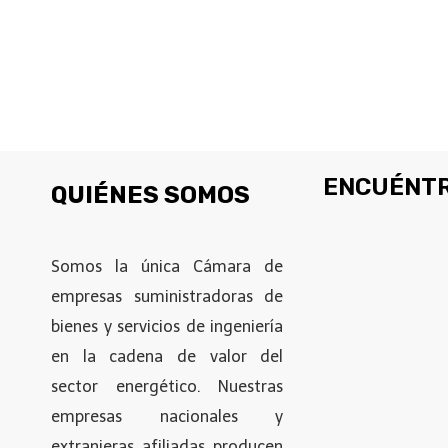
ENCUÉNTR
QUIÉNES SOMOS
Somos la única Cámara de
empresas suministradoras de
bienes y servicios de ingeniería
en la cadena de valor del
sector energético. Nuestras
empresas nacionales y
extranjeras afiliadas producen