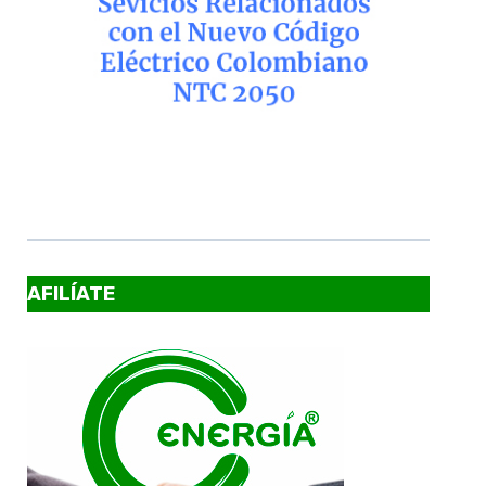
AFILÍATE