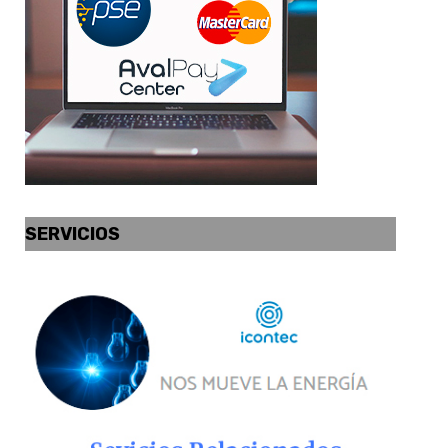
SERVICIOS