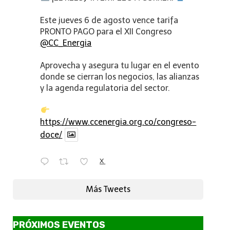
Este jueves 6 de agosto vence tarifa
PRONTO PAGO para el XII Congreso
@CC_Energia
Aprovecha y asegura tu lugar en el evento
donde se cierran los negocios, las alianzas
y la agenda regulatoria del sector.
https://www.ccenergia.org.co/congreso-
doce/
X
Más Tweets
PRÓXIMOS EVENTOS