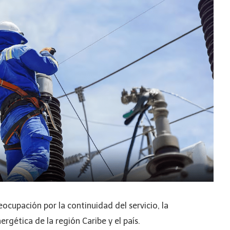
eocupación por la continuidad del servicio, la
ergética de la región Caribe y el país.