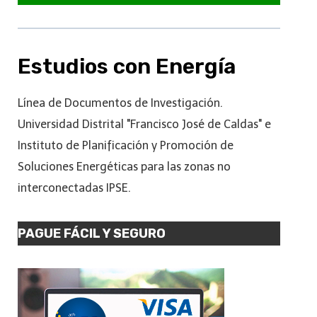
Estudios con Energía
Línea de Documentos de Investigación.
Universidad Distrital "Francisco José de Caldas" e
Instituto de Planificación y Promoción de
Soluciones Energéticas para las zonas no
interconectadas IPSE.
PAGUE FÁCIL Y SEGURO