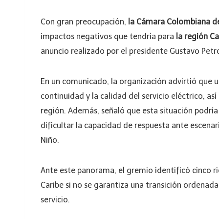
Con gran preocupación,
la Cámara Colombiana de
impactos negativos que tendría para
la región Ca
anuncio realizado por el presidente Gustavo Petr
En un comunicado, la organización advirtió que un
continuidad y la calidad del servicio eléctrico, as
región. Además, señaló que esta situación podría
dificultar la capacidad de respuesta ante escena
Niño.
Ante este panorama, el gremio identificó cinco rie
Caribe si no se garantiza una transición ordenad
servicio.