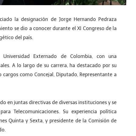
ciado la designación de Jorge Hernando Pedraza
ento se dio a conocer durante el XI Congreso de la
ético del país.
 Universidad Externado de Colombia, con una
iales. A lo largo de su carrera, ha destacado por su
do cargos como Concejal, Diputado, Representante a
do en juntas directivas de diversas instituciones y se
ra Telecomunicaciones. Su experiencia política
ones Quinta y Sexta, y presidente de la Comisión de
do.