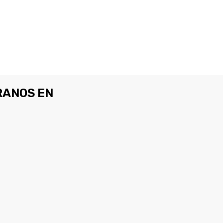
ANOS EN