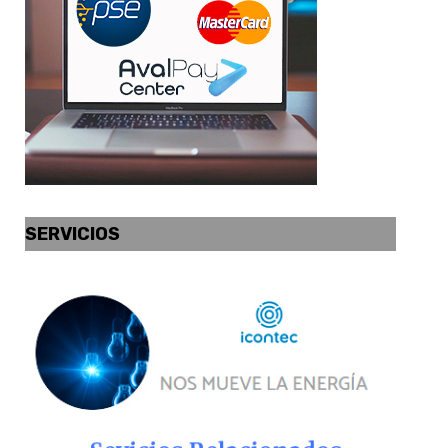
SERVICIOS