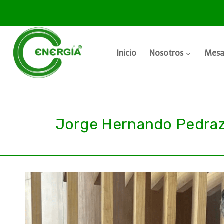
Inicio
Nosotros
Mesa
Jorge Hernando Pedraz