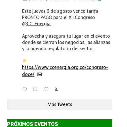
Este jueves 6 de agosto vence tarifa
PRONTO PAGO para el XII Congreso
@CC_Energia
Aprovecha y asegura tu lugar en el evento
donde se cierran los negocios, las alianzas
y la agenda regulatoria del sector.
https://www.ccenergia.org.co/congreso-
doce/
X
Más Tweets
PRÓXIMOS EVENTOS