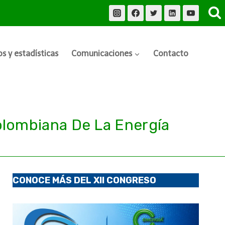
s y estadísticas
Comunicaciones
Contacto
lombiana De La Energía
CONOCE MÁS DEL XII CONGRESO