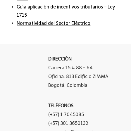
Guía aplicación de incentivos tributarios – Ley
1715
Normatividad del Sector Eléctrico
DIRECCIÓN
Carrera 15 # 88 - 64
Oficina. 813 Edificio ZIMMA
Bogotá, Colombia
TELÉFONOS
(+57) 1 7045085
(+57) 301 3650132