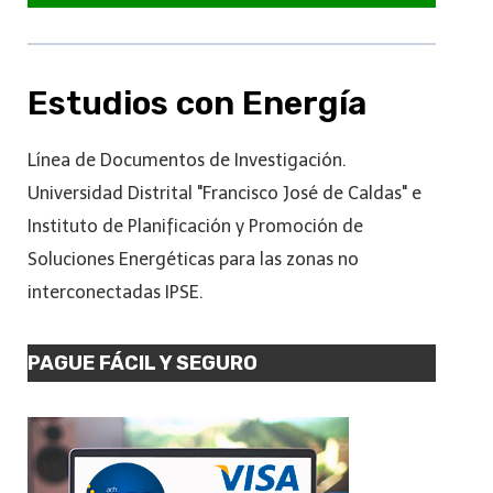
Estudios con Energía
Línea de Documentos de Investigación.
Universidad Distrital "Francisco José de Caldas" e
Instituto de Planificación y Promoción de
Soluciones Energéticas para las zonas no
interconectadas IPSE.
PAGUE FÁCIL Y SEGURO