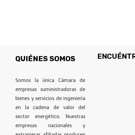
ENCUÉNTR
QUIÉNES SOMOS
Somos la única Cámara de
empresas suministradoras de
bienes y servicios de ingeniería
en la cadena de valor del
sector energético. Nuestras
empresas nacionales y
extranjeras afiliadas producen