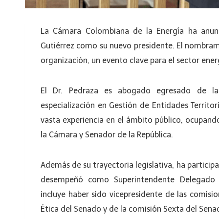
La Cámara Colombiana de la Energía ha anun
Gutiérrez como su nuevo presidente. El nombrami
organización, un evento clave para el sector energ
El Dr. Pedraza es abogado egresado de la
especialización en Gestión de Entidades Territor
vasta experiencia en el ámbito público, ocupan
la Cámara y Senador de la República.
Además de su trayectoria legislativa, ha participa
desempeñó como Superintendente Delegado pa
incluye haber sido vicepresidente de las comisi
Ética del Senado y de la comisión Sexta del Sena