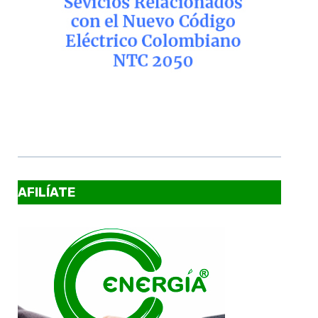
AFILÍATE