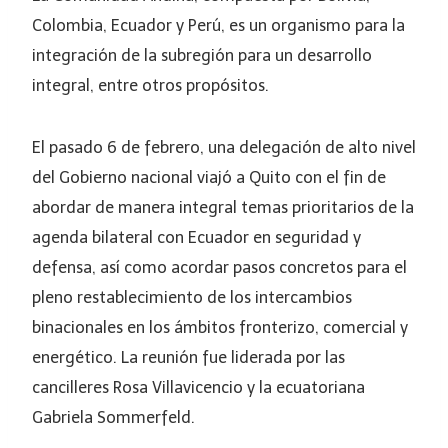
Colombia, Ecuador y Perú, es un organismo para la
integración de la subregión para un desarrollo
integral, entre otros propósitos.
El pasado 6 de febrero, una delegación de alto nivel
del Gobierno nacional viajó a Quito con el fin de
abordar de manera integral temas prioritarios de la
agenda bilateral con Ecuador en seguridad y
defensa, así como acordar pasos concretos para el
pleno restablecimiento de los intercambios
binacionales en los ámbitos fronterizo, comercial y
energético. La reunión fue liderada por las
cancilleres Rosa Villavicencio y la ecuatoriana
Gabriela Sommerfeld.