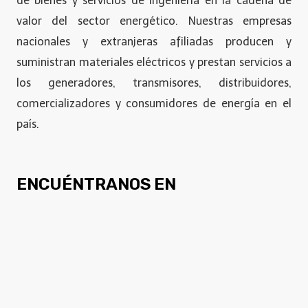
de bienes y servicios de ingeniería en la cadena de
valor del sector energético. Nuestras empresas
nacionales y extranjeras afiliadas producen y
suministran materiales eléctricos y prestan servicios a
los generadores, transmisores, distribuidores,
comercializadores y consumidores de energía en el
país.
ENCUÉNTRANOS EN