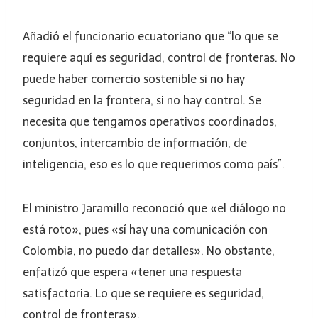
Añadió el funcionario ecuatoriano que “lo que se
requiere aquí es seguridad, control de fronteras. No
puede haber comercio sostenible si no hay
seguridad en la frontera, si no hay control. Se
necesita que tengamos operativos coordinados,
conjuntos, intercambio de información, de
inteligencia, eso es lo que requerimos como país”.
El ministro Jaramillo reconoció que «el diálogo no
está roto», pues «sí hay una comunicación con
Colombia, no puedo dar detalles». No obstante,
enfatizó que espera «tener una respuesta
satisfactoria. Lo que se requiere es seguridad,
control de fronteras».