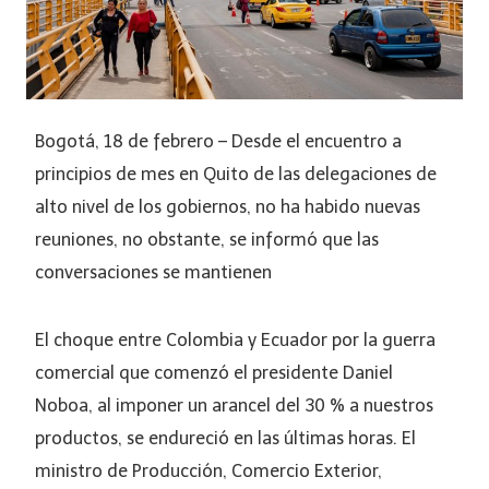
Bogotá, 18 de febrero – Desde el encuentro a
principios de mes en Quito de las delegaciones de
alto nivel de los gobiernos, no ha habido nuevas
reuniones, no obstante, se informó que las
conversaciones se mantienen
El choque entre Colombia y Ecuador por la guerra
comercial que comenzó el presidente Daniel
Noboa, al imponer un arancel del 30 % a nuestros
productos, se endureció en las últimas horas. El
ministro de Producción, Comercio Exterior,