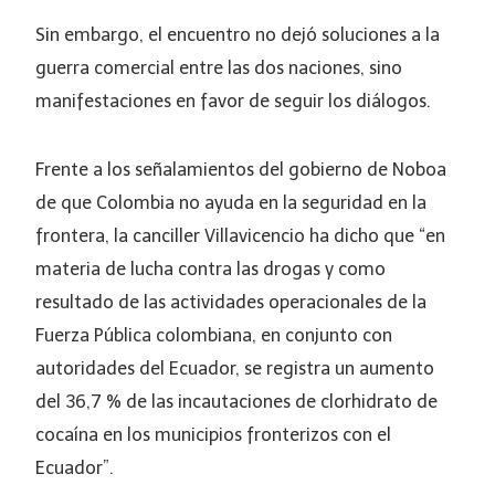
Sin embargo, el encuentro no dejó soluciones a la
guerra comercial entre las dos naciones, sino
manifestaciones en favor de seguir los diálogos.
Frente a los señalamientos del gobierno de Noboa
de que Colombia no ayuda en la seguridad en la
frontera, la canciller Villavicencio ha dicho que “en
materia de lucha contra las drogas y como
resultado de las actividades operacionales de la
Fuerza Pública colombiana, en conjunto con
autoridades del Ecuador, se registra un aumento
del 36,7 % de las incautaciones de clorhidrato de
cocaína en los municipios fronterizos con el
Ecuador”.