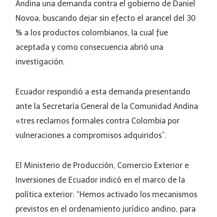
Andina una demanda contra el gobierno de Daniel
Novoa, buscando dejar sin efecto el arancel del 30
% a los productos colombianos, la cual fue
aceptada y como consecuencia abrió una
investigación.
Ecuador respondió a esta demanda presentando
ante la Secretaría General de la Comunidad Andina
«tres reclamos formales contra Colombia por
vulneraciones a compromisos adquiridos”.
El Ministerio de Producción, Comercio Exterior e
Inversiones de Ecuador indicó en el marco de la
política exterior: “Hemos activado los mecanismos
previstos en el ordenamiento jurídico andino, para