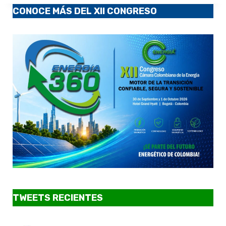
CONOCE MÁS DEL XII CONGRESO
TWEETS RECIENTES