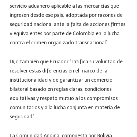
servicio aduanero aplicable a las mercancías que
ingresen desde ese país, adoptada por razones de
seguridad nacional ante la falta de acciones firmes
y equivalentes por parte de Colombia en la lucha
contra el crimen organizado transnacional”.
Dijo también que Ecuador “ratifica su voluntad de
resolver estas diferencias en el marco de la
institucionalidad y de garantizar un comercio
bilateral basado en reglas claras, condiciones
equitativas y respeto mutuo a los compromisos
comunitarios y a la lucha conjunta en materia de
seguridad”.
La Comunidad Andina, compuesta por Bolivia,