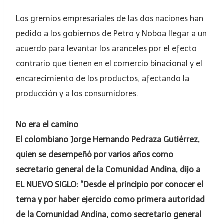
Los gremios empresariales de las dos naciones han
pedido a los gobiernos de Petro y Noboa llegar a un
acuerdo para levantar los aranceles por el efecto
contrario que tienen en el comercio binacional y el
encarecimiento de los productos, afectando la
producción y a los consumidores.
No era el camino
El colombiano Jorge Hernando Pedraza Gutiérrez,
quien se desempeñó por varios años como
secretario general de la Comunidad Andina, dijo a
EL NUEVO SIGLO: “Desde el principio por conocer el
tema y por haber ejercido como primera autoridad
de la Comunidad Andina, como secretario general