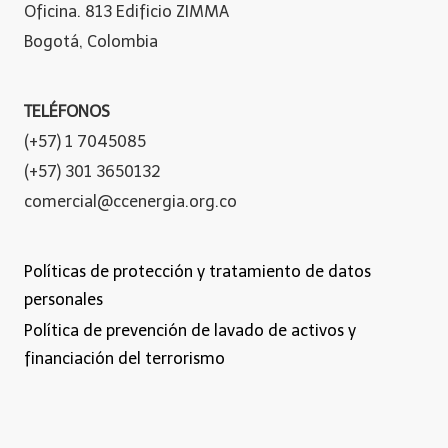
Oficina. 813 Edificio ZIMMA
Bogotá, Colombia
TELÉFONOS
(+57) 1 7045085
(+57) 301 3650132
comercial@ccenergia.org.co
Políticas de protección y tratamiento de datos
personales
Política de prevención de lavado de activos y
financiación del terrorismo