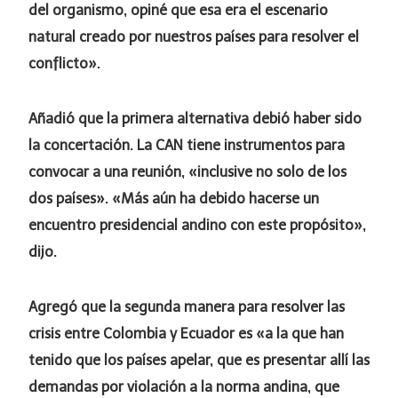
del organismo, opiné que esa era el escenario
natural creado por nuestros países para resolver el
conflicto».
Añadió que la primera alternativa debió haber sido
la concertación. La CAN tiene instrumentos para
convocar a una reunión, «inclusive no solo de los
dos países». «Más aún ha debido hacerse un
encuentro presidencial andino con este propósito»,
dijo.
Agregó que la segunda manera para resolver las
crisis entre Colombia y Ecuador es «a la que han
tenido que los países apelar, que es presentar allí las
demandas por violación a la norma andina, que