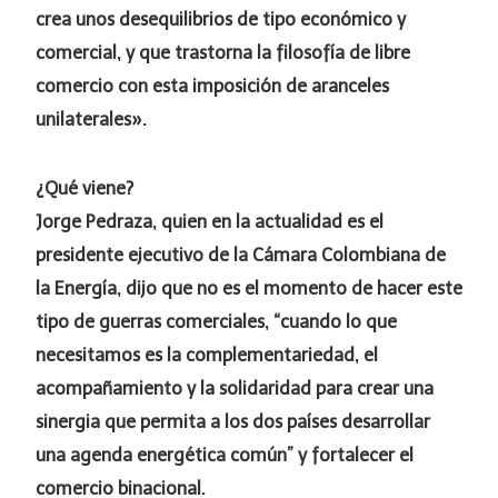
crea unos desequilibrios de tipo económico y
comercial, y que trastorna la filosofía de libre
comercio con esta imposición de aranceles
unilaterales».
¿Qué viene?
Jorge Pedraza, quien en la actualidad es el
presidente ejecutivo de la Cámara Colombiana de
la Energía, dijo que no es el momento de hacer este
tipo de guerras comerciales, “cuando lo que
necesitamos es la complementariedad, el
acompañamiento y la solidaridad para crear una
sinergia que permita a los dos países desarrollar
una agenda energética común” y fortalecer el
comercio binacional.