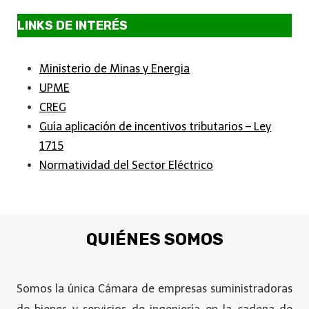
LINKS DE INTERÉS
Ministerio de Minas y Energia
UPME
CREG
Guía aplicación de incentivos tributarios – Ley
1715
Normatividad del Sector Eléctrico
QUIÉNES SOMOS
Somos la única Cámara de empresas suministradoras