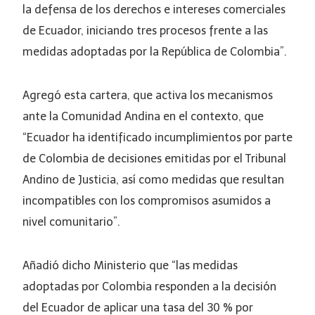
la defensa de los derechos e intereses comerciales
de Ecuador, iniciando tres procesos frente a las
medidas adoptadas por la República de Colombia”.
Agregó esta cartera, que activa los mecanismos
ante la Comunidad Andina en el contexto, que
“Ecuador ha identificado incumplimientos por parte
de Colombia de decisiones emitidas por el Tribunal
Andino de Justicia, así como medidas que resultan
incompatibles con los compromisos asumidos a
nivel comunitario”.
Añadió dicho Ministerio que “las medidas
adoptadas por Colombia responden a la decisión
del Ecuador de aplicar una tasa del 30 % por