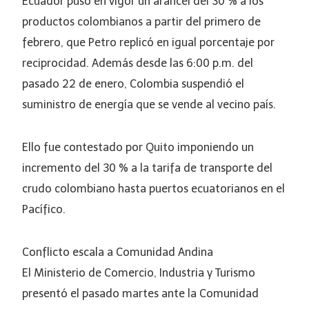
Ecuador puso en vigor un arancel del 30 % a los
productos colombianos a partir del primero de
febrero, que Petro replicó en igual porcentaje por
reciprocidad. Además desde las 6:00 p.m. del
pasado 22 de enero, Colombia suspendió el
suministro de energía que se vende al vecino país.
Ello fue contestado por Quito imponiendo un
incremento del 30 % a la tarifa de transporte del
crudo colombiano hasta puertos ecuatorianos en el
Pacífico.
Conflicto escala a Comunidad Andina
El Ministerio de Comercio, Industria y Turismo
presentó el pasado martes ante la Comunidad