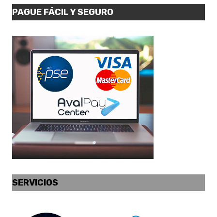
PAGUE FÁCIL Y SEGURO
SERVICIOS