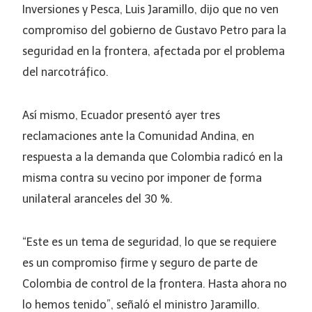
Inversiones y Pesca, Luis Jaramillo, dijo que no ven
compromiso del gobierno de Gustavo Petro para la
seguridad en la frontera, afectada por el problema
del narcotráfico.
Así mismo, Ecuador presentó ayer tres
reclamaciones ante la Comunidad Andina, en
respuesta a la demanda que Colombia radicó en la
misma contra su vecino por imponer de forma
unilateral aranceles del 30 %.
“Este es un tema de seguridad, lo que se requiere
es un compromiso firme y seguro de parte de
Colombia de control de la frontera. Hasta ahora no
lo hemos tenido”, señaló el ministro Jaramillo.