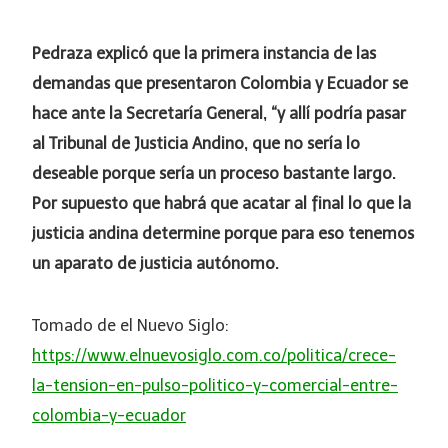
Pedraza explicó que la primera instancia de las
demandas que presentaron Colombia y Ecuador se
hace ante la Secretaría General, “y allí podría pasar
al Tribunal de Justicia Andino, que no sería lo
deseable porque sería un proceso bastante largo.
Por supuesto que habrá que acatar al final lo que la
justicia andina determine porque para eso tenemos
un aparato de justicia autónomo.
Tomado de el Nuevo Siglo:
https://www.elnuevosiglo.com.co/politica/crece-
la-tension-en-pulso-politico-y-comercial-entre-
colombia-y-ecuador