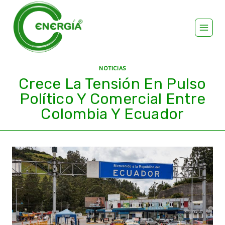
NOTICIAS
Crece La Tensión En Pulso
Político Y Comercial Entre
Colombia Y Ecuador