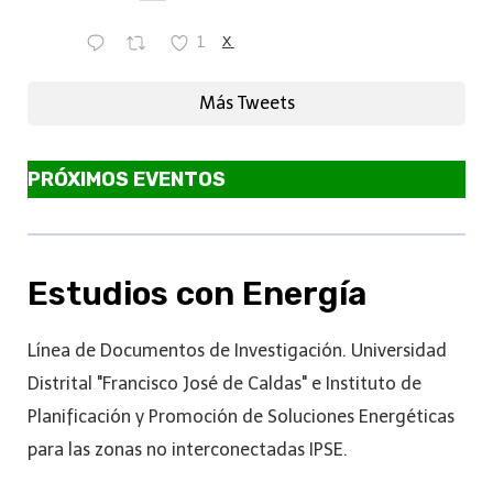
1
X
Más Tweets
PRÓXIMOS EVENTOS
Estudios con Energía
Línea de Documentos de Investigación. Universidad
Distrital "Francisco José de Caldas" e Instituto de
Planificación y Promoción de Soluciones Energéticas
para las zonas no interconectadas IPSE.