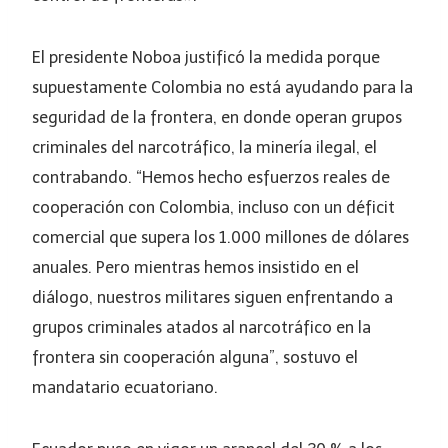
El presidente Noboa justificó la medida porque
supuestamente Colombia no está ayudando para la
seguridad de la frontera, en donde operan grupos
criminales del narcotráfico, la minería ilegal, el
contrabando. “Hemos hecho esfuerzos reales de
cooperación con Colombia, incluso con un déficit
comercial que supera los 1.000 millones de dólares
anuales. Pero mientras hemos insistido en el
diálogo, nuestros militares siguen enfrentando a
grupos criminales atados al narcotráfico en la
frontera sin cooperación alguna”, sostuvo el
mandatario ecuatoriano.