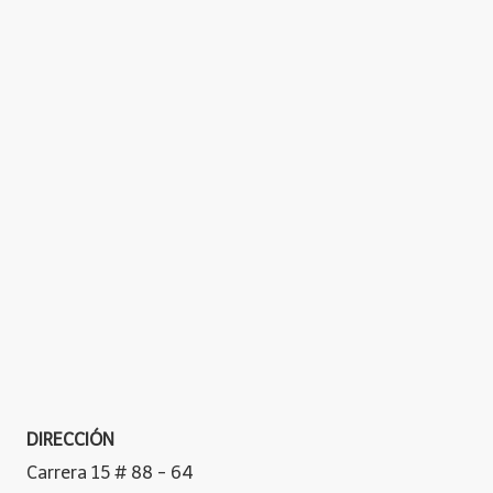
DIRECCIÓN
Carrera 15 # 88 - 64