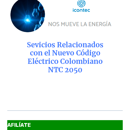
AFILÍATE