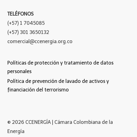
TELÉFONOS
(+57) 1 7045085
(+57) 301 3650132
comercial@ccenergia.org.co
Políticas de protección y tratamiento de datos
personales
Política de prevención de lavado de activos y
financiación del terrorismo
© 2026 CCENERGÍA | Cámara Colombiana de la
Energía