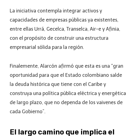
La iniciativa contempla integrar activos y
capacidades de empresas públicas ya existentes,
entre ellas Urrá, Gecelca, Transelca, Air-e y Afinia,
con el propósito de construir una estructura
empresarial sólida para la región.
Finalemente, Alarcón afirmó que esta es una “gran
oportunidad para que el Estado colombiano salde
la deuda histórica que tiene con el Caribe y
construya una política pública eléctrica y energética
de largo plazo, que no dependa de los vaivenes de
cada Gobierno”.
El largo camino que implica el