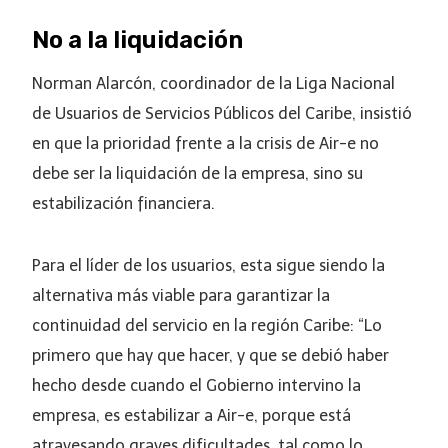
No a la liquidación
Norman Alarcón, coordinador de la Liga Nacional
de Usuarios de Servicios Públicos del Caribe, insistió
en que la prioridad frente a la crisis de Air-e no
debe ser la liquidación de la empresa, sino su
estabilización financiera.
Para el líder de los usuarios, esta sigue siendo la
alternativa más viable para garantizar la
continuidad del servicio en la región Caribe: “Lo
primero que hay que hacer, y que se debió haber
hecho desde cuando el Gobierno intervino la
empresa, es estabilizar a Air-e, porque está
atravesando graves dificultades, tal como lo