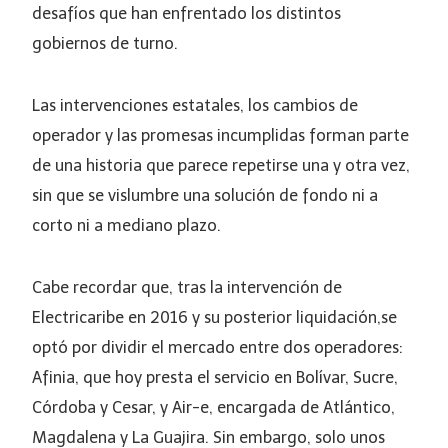
desafíos que han enfrentado los distintos
gobiernos de turno.
Las intervenciones estatales, los cambios de
operador y las promesas incumplidas forman parte
de una historia que parece repetirse una y otra vez,
sin que se vislumbre una solución de fondo ni a
corto ni a mediano plazo.
Cabe recordar que, tras la intervención de
Electricaribe en 2016 y su posterior liquidación,se
optó por dividir el mercado entre dos operadores:
Afinia, que hoy presta el servicio en Bolívar, Sucre,
Córdoba y Cesar, y Air-e, encargada de Atlántico,
Magdalena y La Guajira. Sin embargo, solo unos