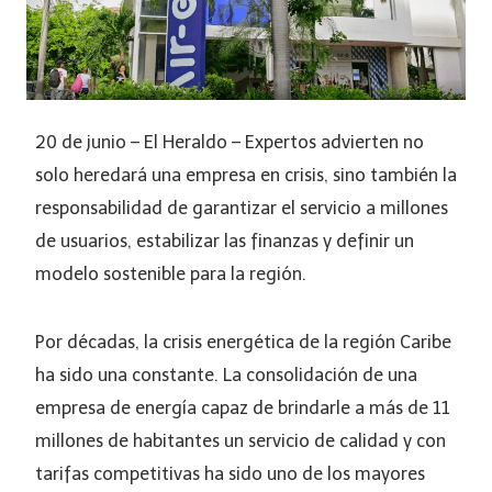
20 de junio – El Heraldo – Expertos advierten no
solo heredará una empresa en crisis, sino también la
responsabilidad de garantizar el servicio a millones
de usuarios, estabilizar las finanzas y definir un
modelo sostenible para la región.
Por décadas, la crisis energética de la región Caribe
ha sido una constante. La consolidación de una
empresa de energía capaz de brindarle a más de 11
millones de habitantes un servicio de calidad y con
tarifas competitivas ha sido uno de los mayores