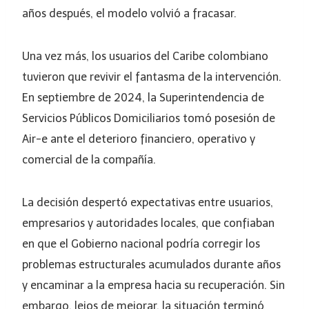
años después, el modelo volvió a fracasar.
Una vez más, los usuarios del Caribe colombiano
tuvieron que revivir el fantasma de la intervención.
En septiembre de 2024, la Superintendencia de
Servicios Públicos Domiciliarios tomó posesión de
Air-e ante el deterioro financiero, operativo y
comercial de la compañía.
La decisión despertó expectativas entre usuarios,
empresarios y autoridades locales, que confiaban
en que el Gobierno nacional podría corregir los
problemas estructurales acumulados durante años
y encaminar a la empresa hacia su recuperación. Sin
embargo, lejos de mejorar, la situación terminó