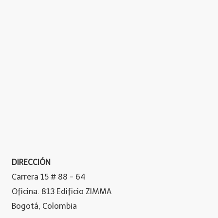
DIRECCIÓN
Carrera 15 # 88 - 64
Oficina. 813 Edificio ZIMMA
Bogotá, Colombia