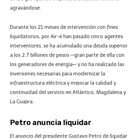
agravándose.
Durante los 21 meses de intervención con fines
liquidatorios, por Air-e han pasado cinco agentes
interventores, se ha acumulado una deuda superior
a los 2,7 billones de pesos —gran parte de ella con
los generadores de energía— y no ha realizado las
inversiones necesarias para modernizar la
infraestructura eléctrica y mejorar la calidad y
continuidad del servicio en Atlántico, Magdalena y
La Guajira.
Petro anuncia liquidar
El anuncio del presidente Gustavo Petro de liquidar