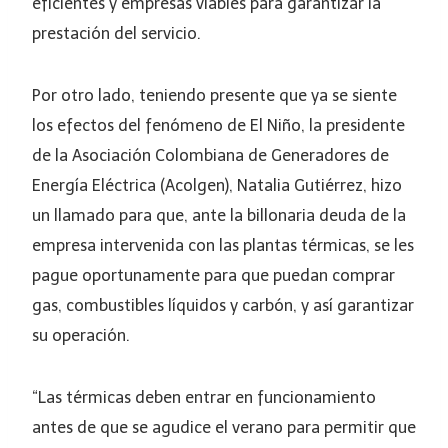
eficientes y empresas viables para garantizar la
prestación del servicio.
Por otro lado, teniendo presente que ya se siente
los efectos del fenómeno de El Niño, la presidente
de la Asociación Colombiana de Generadores de
Energía Eléctrica (Acolgen), Natalia Gutiérrez, hizo
un llamado para que, ante la billonaria deuda de la
empresa intervenida con las plantas térmicas, se les
pague oportunamente para que puedan comprar
gas, combustibles líquidos y carbón, y así garantizar
su operación.
“Las térmicas deben entrar en funcionamiento
antes de que se agudice el verano para permitir que