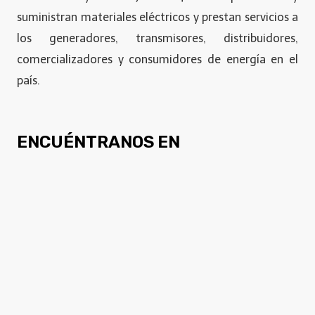
suministran materiales eléctricos y prestan servicios a
los generadores, transmisores, distribuidores,
comercializadores y consumidores de energía en el
país.
ENCUÉNTRANOS EN