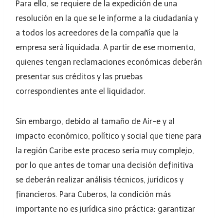
Para ello, se requiere de la expedición de una
resolución en la que se le informe a la ciudadanía y
a todos los acreedores de la compañía que la
empresa será liquidada. A partir de ese momento,
quienes tengan reclamaciones económicas deberán
presentar sus créditos y las pruebas
correspondientes ante el liquidador.
Sin embargo, debido al tamaño de Air-e y al
impacto económico, político y social que tiene para
la región Caribe este proceso sería muy complejo,
por lo que antes de tomar una decisión definitiva
se deberán realizar análisis técnicos, jurídicos y
financieros. Para Cuberos, la condición más
importante no es jurídica sino práctica: garantizar