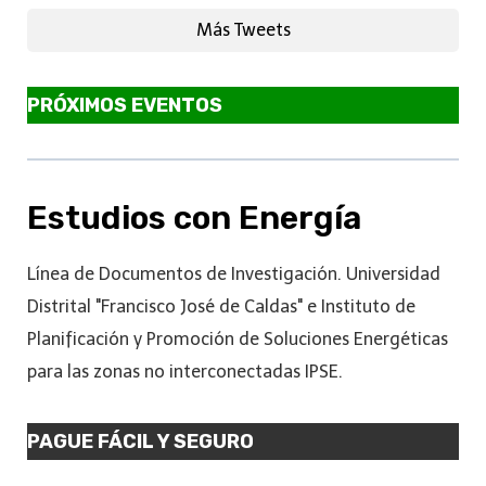
Más Tweets
PRÓXIMOS EVENTOS
Estudios con Energía
Línea de Documentos de Investigación. Universidad
Distrital "Francisco José de Caldas" e Instituto de
Planificación y Promoción de Soluciones Energéticas
para las zonas no interconectadas IPSE.
PAGUE FÁCIL Y SEGURO