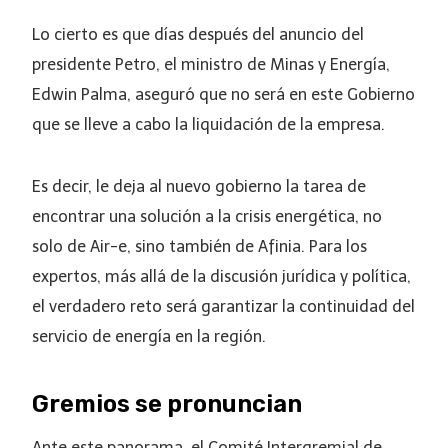
Lo cierto es que días después del anuncio del
presidente Petro, el ministro de Minas y Energía,
Edwin Palma, aseguró que no será en este Gobierno
que se lleve a cabo la liquidación de la empresa.
Es decir, le deja al nuevo gobierno la tarea de
encontrar una solución a la crisis energética, no
solo de Air-e, sino también de Afinia. Para los
expertos, más allá de la discusión jurídica y política,
el verdadero reto será garantizar la continuidad del
servicio de energía en la región.
Gremios se pronuncian
Ante este panorama, el Comité Intergremial de