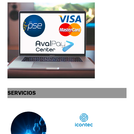
SERVICIOS