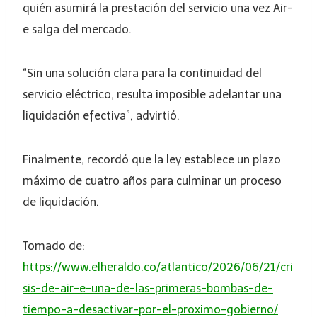
quién asumirá la prestación del servicio una vez Air-
e salga del mercado.
“Sin una solución clara para la continuidad del
servicio eléctrico, resulta imposible adelantar una
liquidación efectiva”, advirtió.
Finalmente, recordó que la ley establece un plazo
máximo de cuatro años para culminar un proceso
de liquidación.
Tomado de:
https://www.elheraldo.co/atlantico/2026/06/21/cri
sis-de-air-e-una-de-las-primeras-bombas-de-
tiempo-a-desactivar-por-el-proximo-gobierno/