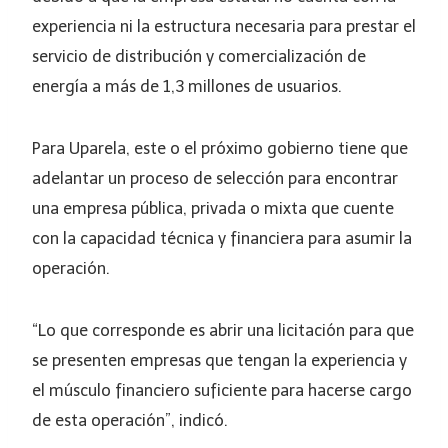
experiencia ni la estructura necesaria para prestar el
servicio de distribución y comercialización de
energía a más de 1,3 millones de usuarios.
Para Uparela, este o el próximo gobierno tiene que
adelantar un proceso de selección para encontrar
una empresa pública, privada o mixta que cuente
con la capacidad técnica y financiera para asumir la
operación.
“Lo que corresponde es abrir una licitación para que
se presenten empresas que tengan la experiencia y
el músculo financiero suficiente para hacerse cargo
de esta operación”, indicó.