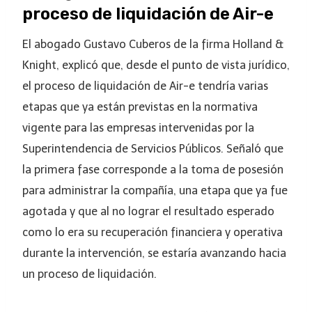
proceso de liquidación de Air-e
El abogado Gustavo Cuberos de la firma Holland &
Knight, explicó que, desde el punto de vista jurídico,
el proceso de liquidación de Air-e tendría varias
etapas que ya están previstas en la normativa
vigente para las empresas intervenidas por la
Superintendencia de Servicios Públicos. Señaló que
la primera fase corresponde a la toma de posesión
para administrar la compañía, una etapa que ya fue
agotada y que al no lograr el resultado esperado
como lo era su recuperación financiera y operativa
durante la intervención, se estaría avanzando hacia
un proceso de liquidación.