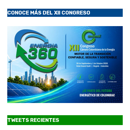
CONOCE MÁS DEL XII CONGRESO
TWEETS RECIENTES