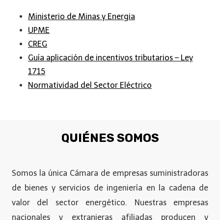
Ministerio de Minas y Energia
UPME
CREG
Guía aplicación de incentivos tributarios – Ley
1715
Normatividad del Sector Eléctrico
QUIÉNES SOMOS
Somos la única Cámara de empresas suministradoras
de bienes y servicios de ingeniería en la cadena de
valor del sector energético. Nuestras empresas
nacionales y extranjeras afiliadas producen y