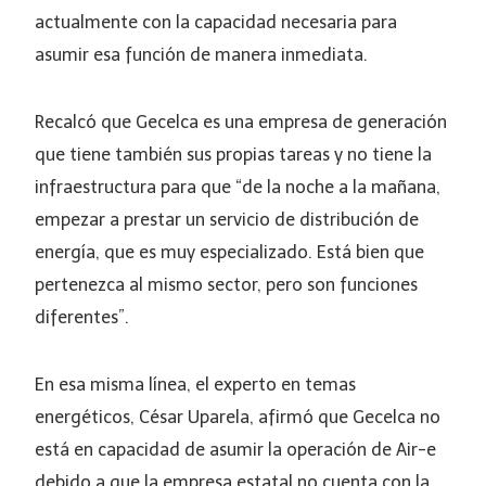
actualmente con la capacidad necesaria para
asumir esa función de manera inmediata.
Recalcó que Gecelca es una empresa de generación
que tiene también sus propias tareas y no tiene la
infraestructura para que “de la noche a la mañana,
empezar a prestar un servicio de distribución de
energía, que es muy especializado. Está bien que
pertenezca al mismo sector, pero son funciones
diferentes”.
En esa misma línea, el experto en temas
energéticos, César Uparela, afirmó que Gecelca no
está en capacidad de asumir la operación de Air-e
debido a que la empresa estatal no cuenta con la