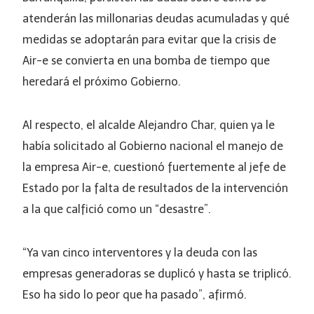
atenderán las millonarias deudas acumuladas y qué
medidas se adoptarán para evitar que la crisis de
Air-e se convierta en una bomba de tiempo que
heredará el próximo Gobierno.
Al respecto, el alcalde Alejandro Char, quien ya le
había solicitado al Gobierno nacional el manejo de
la empresa Air-e, cuestionó fuertemente al jefe de
Estado por la falta de resultados de la intervención
a la que calfició como un “desastre”.
“Ya van cinco interventores y la deuda con las
empresas generadoras se duplicó y hasta se triplicó.
Eso ha sido lo peor que ha pasado”, afirmó.