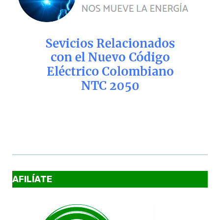
AFILÍATE