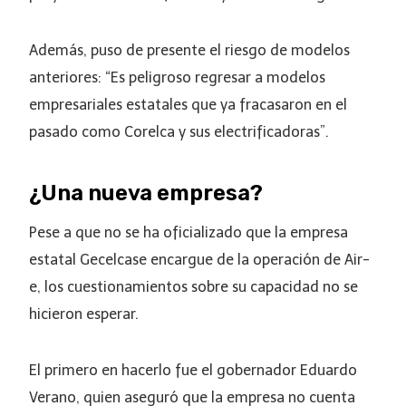
Además, puso de presente el riesgo de modelos
anteriores: “Es peligroso regresar a modelos
empresariales estatales que ya fracasaron en el
pasado como Corelca y sus electrificadoras”.
¿Una nueva empresa?
Pese a que no se ha oficializado que la empresa
estatal Gecelcase encargue de la operación de Air-
e, los cuestionamientos sobre su capacidad no se
hicieron esperar.
El primero en hacerlo fue el gobernador Eduardo
Verano, quien aseguró que la empresa no cuenta