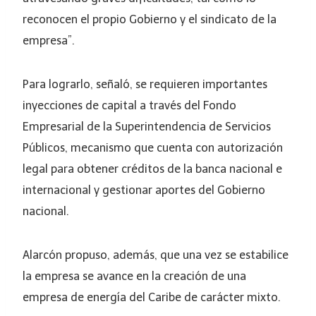
reconocen el propio Gobierno y el sindicato de la
empresa”.
Para lograrlo, señaló, se requieren importantes
inyecciones de capital a través del Fondo
Empresarial de la Superintendencia de Servicios
Públicos, mecanismo que cuenta con autorización
legal para obtener créditos de la banca nacional e
internacional y gestionar aportes del Gobierno
nacional.
Alarcón propuso, además, que una vez se estabilice
la empresa se avance en la creación de una
empresa de energía del Caribe de carácter mixto.