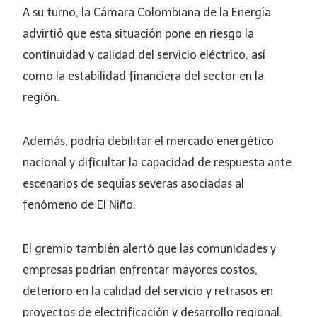
A su turno, la Cámara Colombiana de la Energía
advirtió que esta situación pone en riesgo la
continuidad y calidad del servicio eléctrico, así
como la estabilidad financiera del sector en la
región.
Además, podría debilitar el mercado energético
nacional y dificultar la capacidad de respuesta ante
escenarios de sequías severas asociadas al
fenómeno de El Niño.
El gremio también alertó que las comunidades y
empresas podrían enfrentar mayores costos,
deterioro en la calidad del servicio y retrasos en
proyectos de electrificación y desarrollo regional.