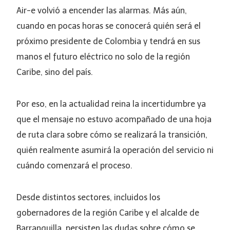
Air-e volvió a encender las alarmas. Más aún,
cuando en pocas horas se conocerá quién será el
próximo presidente de Colombia y tendrá en sus
manos el futuro eléctrico no solo de la región
Caribe, sino del país.
Por eso, en la actualidad reina la incertidumbre ya
que el mensaje no estuvo acompañado de una hoja
de ruta clara sobre cómo se realizará la transición,
quién realmente asumirá la operación del servicio ni
cuándo comenzará el proceso.
Desde distintos sectores, incluidos los
gobernadores de la región Caribe y el alcalde de
Barranquilla, persisten las dudas sobre cómo se