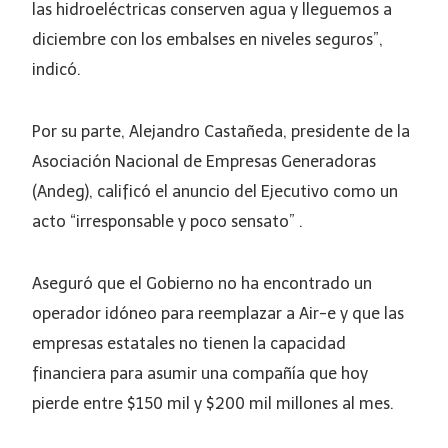
las hidroeléctricas conserven agua y lleguemos a
diciembre con los embalses en niveles seguros”,
indicó.
Por su parte, Alejandro Castañeda, presidente de la
Asociación Nacional de Empresas Generadoras
(Andeg), calificó el anuncio del Ejecutivo como un
acto “irresponsable y poco sensato” .
Aseguró que el Gobierno no ha encontrado un
operador idóneo para reemplazar a Air-e y que las
empresas estatales no tienen la capacidad
financiera para asumir una compañía que hoy
pierde entre $150 mil y $200 mil millones al mes.