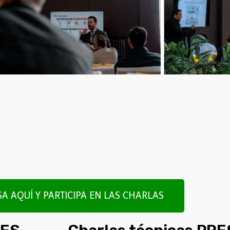
SA AQUÍ Y PARTICIPA EN LAS CHARLAS