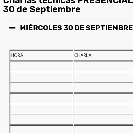
Charlas técnicas PRESENCIA
30 de Septiembre
MIÉRCOLES 30 DE SEPTIEMBRE
HORA
CHARLA