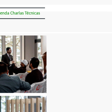
enda Charlas Técnicas