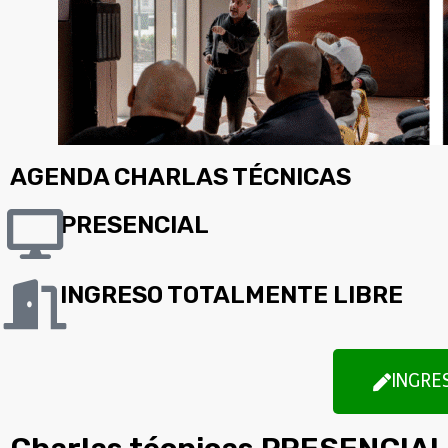
AGENDA CHARLAS TÉCNICAS
PRESENCIAL
INGRESO TOTALMENTE LIBRE
INGRE