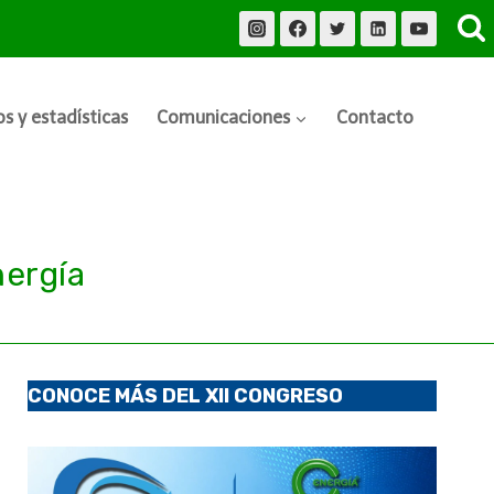
s y estadísticas
Comunicaciones
Contacto
ergía
CONOCE MÁS DEL XII CONGRESO