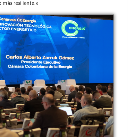
o más resiliente.»