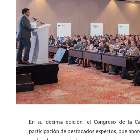
En su décima edición, el Congreso de la C
participación de destacados expertos, que abor