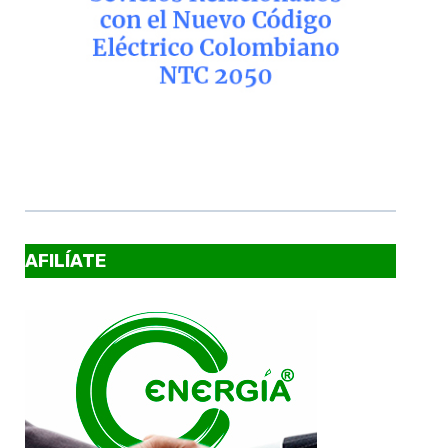
AFILÍATE