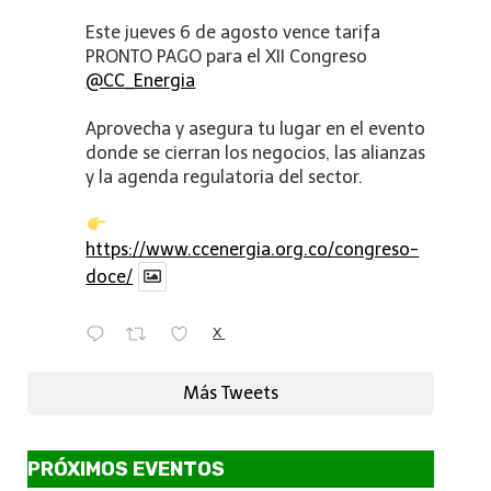
Este jueves 6 de agosto vence tarifa
PRONTO PAGO para el XII Congreso
@CC_Energia
Aprovecha y asegura tu lugar en el evento
donde se cierran los negocios, las alianzas
y la agenda regulatoria del sector.
https://www.ccenergia.org.co/congreso-
doce/
X
Más Tweets
PRÓXIMOS EVENTOS