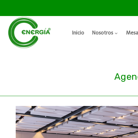
Inicio
Nosotros
Mesa
Agen