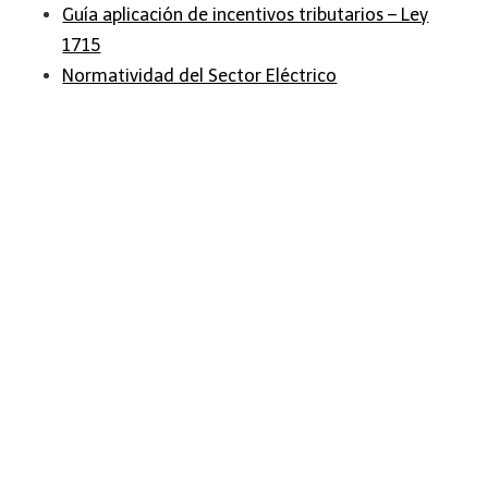
Guía aplicación de incentivos tributarios – Ley
1715
Normatividad del Sector Eléctrico