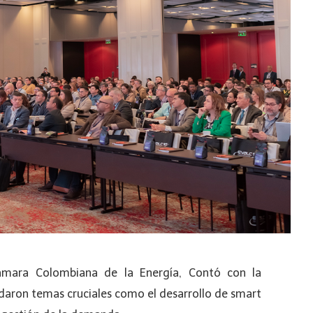
ámara Colombiana de la Energía, Contó con la
daron temas cruciales como el desarrollo de smart