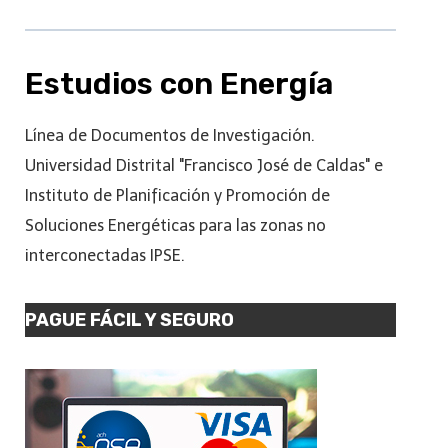
Estudios con Energía
Línea de Documentos de Investigación.
Universidad Distrital "Francisco José de Caldas" e
Instituto de Planificación y Promoción de
Soluciones Energéticas para las zonas no
interconectadas IPSE.
PAGUE FÁCIL Y SEGURO