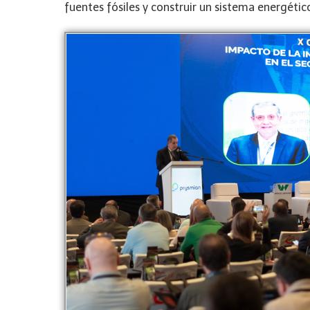
fuentes fósiles y construir un sistema energétic