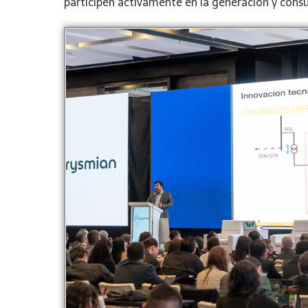
participen activamente en la generación y cons