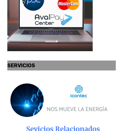
SERVICIOS