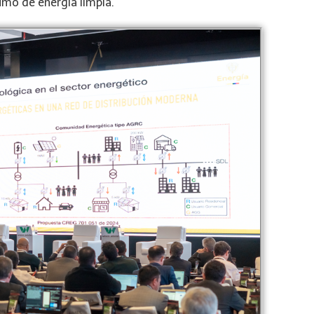
umo de energía limpia.