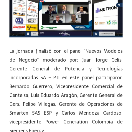
La jornada finalizó con el panel “Nuevos Modelos
de Negocio” moderado por: Juan Jorge Celis,
Gerente General de Potencia y Tecnologías
Incorporadas SA – PTI en este panel participaron
Bernardo Guerrero, Vicepresidente Comercial de
Centelsa; Luis Eduardo Aragón, Gerente General de
Gers; Felipe Villegas, Gerente de Operaciones de
Smarten SAS ESP y Carlos Mendoza Cardoso,
vicepresidente Power Generation Colombia de
Siemens Energy.