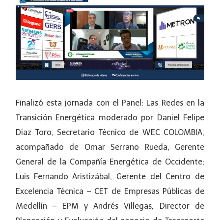
Finalizó esta jornada con el Panel: Las Redes en la
Transición Energética moderado por Daniel Felipe
Díaz Toro, Secretario Técnico de WEC COLOMBIA,
acompañado de Omar Serrano Rueda, Gerente
General de la Compañía Energética de Occidente;
Luis Fernando Aristizábal, Gerente del Centro de
Excelencia Técnica – CET de Empresas Públicas de
Medellín – EPM y Andrés Villegas, Director de