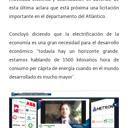
esta última aclara que está próxima una licitación
importante en el departamento del Atlántico.
Concluyó diciendo que la electrificación de la
economía es una gran necesidad para el desarrollo
económico “todavía hay un horizonte grande,
estamos hablando de 1500 kilovatios hora de
consumo per cápita de energía cuando en el mundo
desarrollado es mucho mayor”.