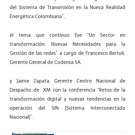
del Sistema de Transmisión en la Nueva Realidad
Energética Colombiana”,
el tema que continuo fue “Un Sector en
transformación: Nuevas Necesidades para la
Gestión de las redes” a cargo de Francesco Bertoli,
Gerente General de Codensa SA.
y Jaime Zapata, Gerente Centro Nacional de
Despacho de XM con la conferencia “Retos de la
transformación digital y nuevas tendencias en la
operación del SIN (Sistema Interconectado
Nacional)”.