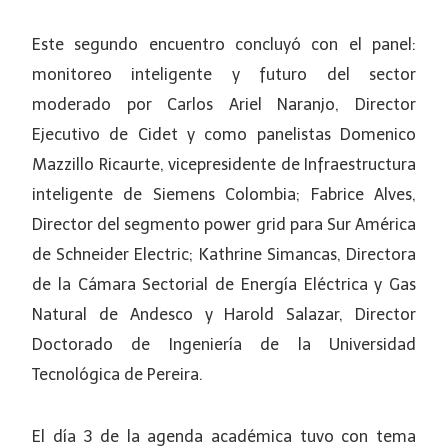
Este segundo encuentro concluyó con el panel:
monitoreo inteligente y futuro del sector
moderado por Carlos Ariel Naranjo, Director
Ejecutivo de Cidet y como panelistas Domenico
Mazzillo Ricaurte, vicepresidente de Infraestructura
inteligente de Siemens Colombia; Fabrice Alves,
Director del segmento power grid para Sur América
de Schneider Electric; Kathrine Simancas, Directora
de la Cámara Sectorial de Energía Eléctrica y Gas
Natural de Andesco y Harold Salazar, Director
Doctorado de Ingeniería de la Universidad
Tecnológica de Pereira.
El día 3 de la agenda académica tuvo con tema