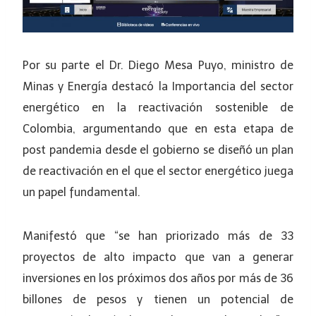
Por su parte el Dr. Diego Mesa Puyo, ministro de
Minas y Energía destacó la Importancia del sector
energético en la reactivación sostenible de
Colombia, argumentando que en esta etapa de
post pandemia desde el gobierno se diseñó un plan
de reactivación en el que el sector energético juega
un papel fundamental.
Manifestó que “se han priorizado más de 33
proyectos de alto impacto que van a generar
inversiones en los próximos dos años por más de 36
billones de pesos y tienen un potencial de