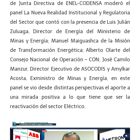
de Junta Directiva de ENEL-CODENSA moderó el
panel La Nueva Realidad Institucional y Regulatoria
del Sector que contó con la presencia de Luis Julián
Zuluaga, Director de Energía del Ministerio de
Minas y Energía; Manuel Maiguashca de la Misión
de Transformación Energética; Alberto Olarte del
Consejo Nacional de Operación – CON; José Camilo
Manzur, Director Ejecutivo de ASOCODIS y Amylkar
Acosta, Exministro de Minas y Energía, en este
panel se vio desde distintas perspectivas el aporte a
una mirada positiva a lo que tiene que ser la
reactivación del sector Eléctrico.