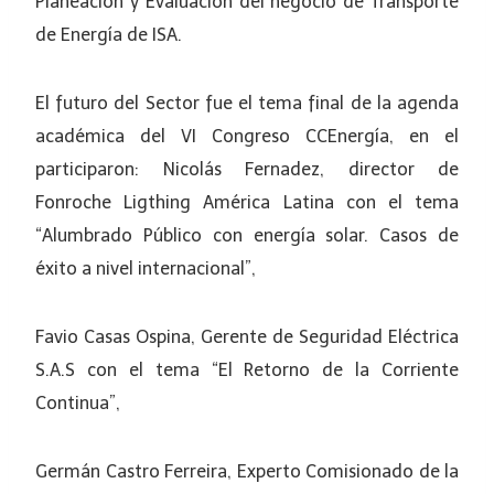
Planeación y Evaluación del negocio de Transporte
de Energía de ISA.
El futuro del Sector fue el tema final de la agenda
académica del VI Congreso CCEnergía, en el
participaron: Nicolás Fernadez, director de
Fonroche Ligthing América Latina con el tema
“Alumbrado Público con energía solar. Casos de
éxito a nivel internacional”,
Favio Casas Ospina, Gerente de Seguridad Eléctrica
S.A.S con el tema “El Retorno de la Corriente
Continua”,
Germán Castro Ferreira, Experto Comisionado de la