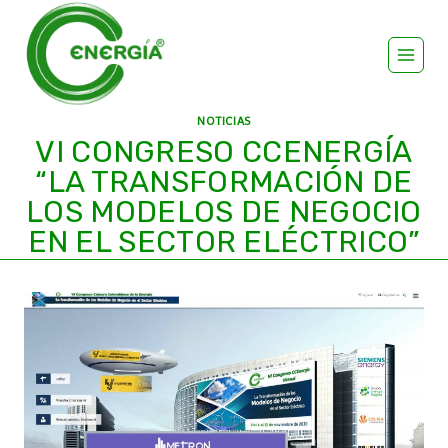
NOTICIAS
VI CONGRESO CCENERGÍA
“LA TRANSFORMACIÓN DE
LOS MODELOS DE NEGOCIO
EN EL SECTOR ELÉCTRICO”