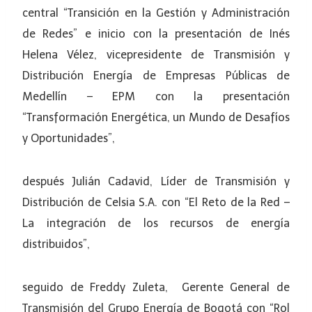
central “Transición en la Gestión y Administración
de Redes” e inicio con la presentación de Inés
Helena Vélez, vicepresidente de Transmisión y
Distribución Energía de Empresas Públicas de
Medellín – EPM con la presentación
“Transformación Energética, un Mundo de Desafíos
y Oportunidades”,
después Julián Cadavid, Líder de Transmisión y
Distribución de Celsia S.A. con “El Reto de la Red –
La integración de los recursos de energía
distribuidos”,
seguido de Freddy Zuleta, Gerente General de
Transmisión del Grupo Energía de Bogotá con “Rol