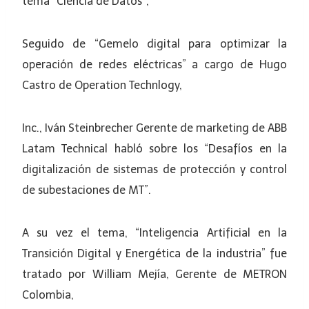
tema “Ciencia de Datos”,
Seguido de “Gemelo digital para optimizar la
operación de redes eléctricas” a cargo de Hugo
Castro de Operation Technlogy,
Inc., Iván Steinbrecher Gerente de marketing de ABB
Latam Technical habló sobre los “Desafíos en la
digitalización de sistemas de protección y control
de subestaciones de MT”.
A su vez el tema, “Inteligencia Artificial en la
Transición Digital y Energética de la industria” fue
tratado por William Mejía, Gerente de METRON
Colombia,