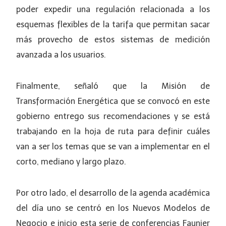
poder expedir una regulación relacionada a los
esquemas flexibles de la tarifa que permitan sacar
más provecho de estos sistemas de medición
avanzada a los usuarios.
Finalmente, señaló que la Misión de
Transformación Energética que se convocó en este
gobierno entrego sus recomendaciones y se está
trabajando en la hoja de ruta para definir cuáles
van a ser los temas que se van a implementar en el
corto, mediano y largo plazo.
Por otro lado, el desarrollo de la agenda académica
del día uno se centró en los Nuevos Modelos de
Negocio e inicio esta serie de conferencias Faunier