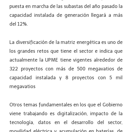
puesta en marcha de las subastas del año pasado la
capacidad instalada de generación llegará a más
del 12%.
La diversificación de la matriz energética es uno de
los grandes retos que tiene el sector e indica que
actualmente la UPME tiene vigentes alrededor de
322 proyectos con más de 500 megavatios de
capacidad instalada y 8 proyectos con 5 mil
megavatios
Otros temas fundamentales en los que el Gobierno
viene trabajando es digitalización, impacto de la
tecnología, datos en el desarrollo del sector,
movilidad eléctrica y acumulación en baterías, de