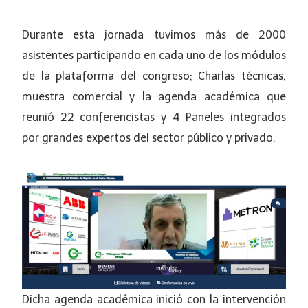
Durante esta jornada tuvimos más de 2000
asistentes participando en cada uno de los módulos
de la plataforma del congreso; Charlas técnicas,
muestra comercial y la agenda académica que
reunió 22 conferencistas y 4 Paneles integrados
por grandes expertos del sector público y privado.
Dicha agenda académica inició con la intervención