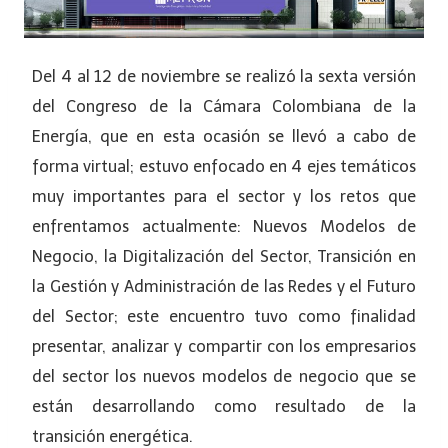
Del 4 al 12 de noviembre se realizó la sexta versión
del Congreso de la Cámara Colombiana de la
Energía, que en esta ocasión se llevó a cabo de
forma virtual; estuvo enfocado en 4 ejes temáticos
muy importantes para el sector y los retos que
enfrentamos actualmente: Nuevos Modelos de
Negocio, la Digitalización del Sector, Transición en
la Gestión y Administración de las Redes y el Futuro
del Sector; este encuentro tuvo como finalidad
presentar, analizar y compartir con los empresarios
del sector los nuevos modelos de negocio que se
están desarrollando como resultado de la
transición energética.