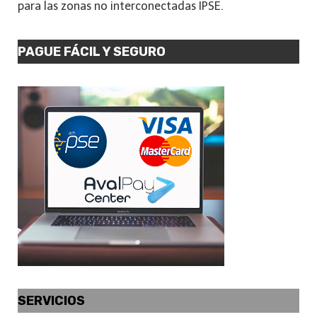
para las zonas no interconectadas IPSE.
PAGUE FÁCIL Y SEGURO
SERVICIOS