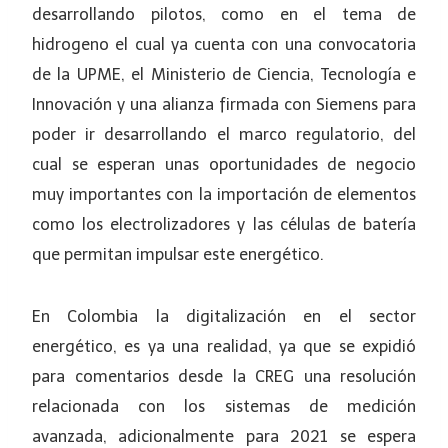
desarrollando pilotos, como en el tema de
hidrogeno el cual ya cuenta con una convocatoria
de la UPME, el Ministerio de Ciencia, Tecnología e
Innovación y una alianza firmada con Siemens para
poder ir desarrollando el marco regulatorio, del
cual se esperan unas oportunidades de negocio
muy importantes con la importación de elementos
como los electrolizadores y las células de batería
que permitan impulsar este energético.
En Colombia la digitalización en el sector
energético, es ya una realidad, ya que se expidió
para comentarios desde la CREG una resolución
relacionada con los sistemas de medición
avanzada, adicionalmente para 2021 se espera