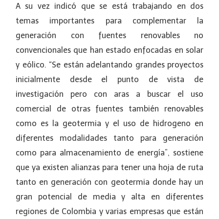
A su vez indicó que se está trabajando en dos
temas importantes para complementar la
generación con fuentes renovables no
convencionales que han estado enfocadas en solar
y eólico. “Se están adelantando grandes proyectos
inicialmente desde el punto de vista de
investigación pero con aras a buscar el uso
comercial de otras fuentes también renovables
como es la geotermia y el uso de hidrogeno en
diferentes modalidades tanto para generación
como para almacenamiento de energía”, sostiene
que ya existen alianzas para tener una hoja de ruta
tanto en generación con geotermia donde hay un
gran potencial de media y alta en diferentes
regiones de Colombia y varias empresas que están