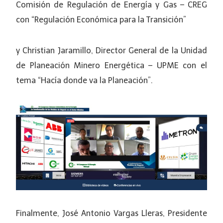
Comisión de Regulación de Energía y Gas – CREG
con “Regulación Económica para la Transición”
y Christian Jaramillo, Director General de la Unidad
de Planeación Minero Energética – UPME con el
tema “Hacía donde va la Planeación”.
Finalmente, José Antonio Vargas Lleras, Presidente