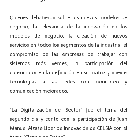
Quienes debatieron sobre los nuevos modelos de
negocio, la relevancia de la innovación en los
modelos de negocio, la creación de nuevos
servicios en todos los segmentos de la industria, el
compromiso de las empresas de trabajar con
sistemas más verdes, la participación del
consumidor en la definición en su matriz y nuevas
tecnologías a las redes con monitoreo y
comunicación mejorados.
“La Digitalización del Sector” fue el tema del
segundo día y contó con la participación de Juan
Manuel Alzate Líder de innovación de CELSIA con el