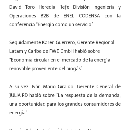
David Toro Heredia, Jefe División Ingeniería y
Operaciones B2B de ENEL CODENSA con la
conferencia “Energía como un servicio”
Seguidamente Karen Guerrero, Gerente Regional
Latam y Caribe de FWE GmbH habló sobre
“Economía circular en el mercado de la energía
renovable proveniente del biogás”.
A su vez, Iván Mario Giraldo, Gerente General de
JULIA RD habló sobre “La respuesta de la demanda,
una oportunidad para los grandes consumidores de
energía”