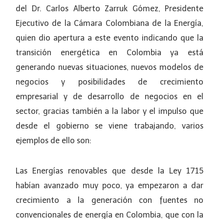
del Dr. Carlos Alberto Zarruk Gómez, Presidente
Ejecutivo de la Cámara Colombiana de la Energía,
quien dio apertura a este evento indicando que la
transición energética en Colombia ya está
generando nuevas situaciones, nuevos modelos de
negocios y posibilidades de crecimiento
empresarial y de desarrollo de negocios en el
sector, gracias también a la labor y el impulso que
desde el gobierno se viene trabajando, varios
ejemplos de ello son:
Las Energías renovables que desde la Ley 1715
habían avanzado muy poco, ya empezaron a dar
crecimiento a la generación con fuentes no
convencionales de energía en Colombia, que con la