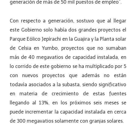
generación de más de 50 mil puestos de empleo”.
Con respecto a generación, sostuvo que al llegar
este Gobierno solo había dos grandes proyectos el
Parque Eólico Jepírachi en la Guajira y la Planta solar
de Celsia en Yumbo, proyectos que no sumaban
más de 40 megavatios de capacidad instalada, en
lo corrido de este gobierno se ha multiplicado por 5
con nuevos proyectos que además no están
todavía asociados a la subasta, siendo significativo
en materia de crecimiento de estas fuentes
llegando al 13%, en los próximos seis meses se
puede incrementar la capacidad instalada en cerca
de 300 megavatios solamente con granjas solares.