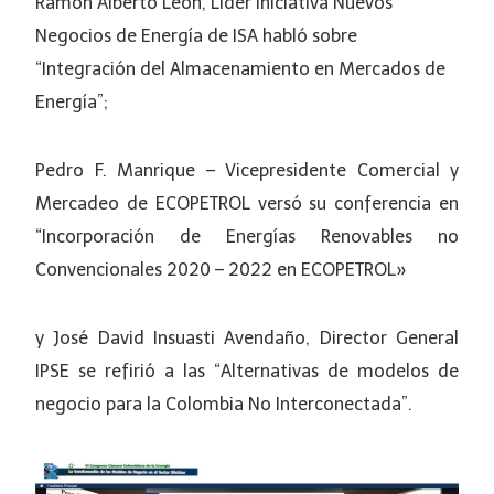
Ramón Alberto León, Líder Iniciativa Nuevos
Negocios de Energía de ISA habló sobre
“Integración del Almacenamiento en Mercados de
Energía”;
Pedro F. Manrique – Vicepresidente Comercial y
Mercadeo de ECOPETROL versó su conferencia en
“Incorporación de Energías Renovables no
Convencionales 2020 – 2022 en ECOPETROL»
y José David Insuasti Avendaño, Director General
IPSE se refirió a las “Alternativas de modelos de
negocio para la Colombia No Interconectada”.