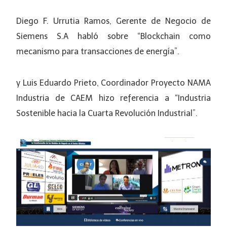
Diego F. Urrutia Ramos, Gerente de Negocio de
Siemens S.A habló sobre “Blockchain como
mecanismo para transacciones de energía”.
y Luis Eduardo Prieto, Coordinador Proyecto NAMA
Industria de CAEM hizo referencia a “Industria
Sostenible hacia la Cuarta Revolución Industrial”.