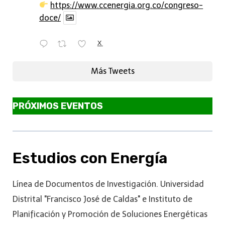
https://www.ccenergia.org.co/congreso-
doce/
X
Más Tweets
PRÓXIMOS EVENTOS
Estudios con Energía
Línea de Documentos de Investigación. Universidad
Distrital "Francisco José de Caldas" e Instituto de
Planificación y Promoción de Soluciones Energéticas