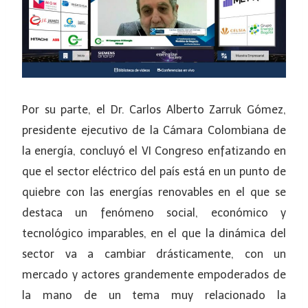
Por su parte, el Dr. Carlos Alberto Zarruk Gómez,
presidente ejecutivo de la Cámara Colombiana de
la energía, concluyó el VI Congreso enfatizando en
que el sector eléctrico del país está en un punto de
quiebre con las energías renovables en el que se
destaca un fenómeno social, económico y
tecnológico imparables, en el que la dinámica del
sector va a cambiar drásticamente, con un
mercado y actores grandemente empoderados de
la mano de un tema muy relacionado la