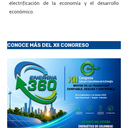
electrificación de la economía y el desarrollo
económico.
CONOCE MÁS DEL XII CONGRESO