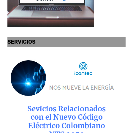
SERVICIOS