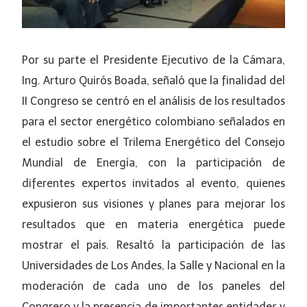
Por su parte el Presidente Ejecutivo de la Cámara,
Ing. Arturo Quirós Boada, señaló que la finalidad del
II Congreso se centró en el análisis de los resultados
para el sector energético colombiano señalados en
el estudio sobre el Trilema Energético del Consejo
Mundial de Energía, con la participación de
diferentes expertos invitados al evento, quienes
expusieron sus visiones y planes para mejorar los
resultados que en materia energética puede
mostrar el país. Resaltó la participación de las
Universidades de Los Andes, la Salle y Nacional en la
moderación de cada uno de los paneles del
Congreso y la presencia de importantes entidades y