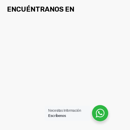
ENCUÉNTRANOS EN
Necesitas Información
Escríbenos