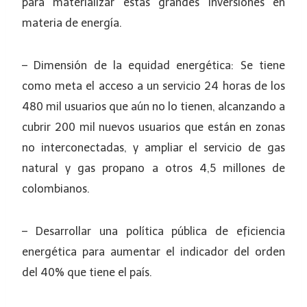
para materializar estas grandes inversiones en
materia de energía.
– Dimensión de la equidad energética: Se tiene
como meta el acceso a un servicio 24 horas de los
480 mil usuarios que aún no lo tienen, alcanzando a
cubrir 200 mil nuevos usuarios que están en zonas
no interconectadas, y ampliar el servicio de gas
natural y gas propano a otros 4,5 millones de
colombianos.
– Desarrollar una política pública de eficiencia
energética para aumentar el indicador del orden
del 40% que tiene el país.