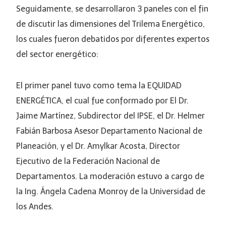
Seguidamente, se desarrollaron 3 paneles con el fin
de discutir las dimensiones del Trilema Energético,
los cuales fueron debatidos por diferentes expertos
del sector energético:
El primer panel tuvo como tema la EQUIDAD
ENERGÉTICA, el cual fue conformado por El Dr.
Jaime Martínez, Subdirector del IPSE, el Dr. Helmer
Fabián Barbosa Asesor Departamento Nacional de
Planeación, y el Dr. Amylkar Acosta, Director
Ejecutivo de la Federación Nacional de
Departamentos. La moderación estuvo a cargo de
la Ing. Ángela Cadena Monroy de la Universidad de
los Andes.