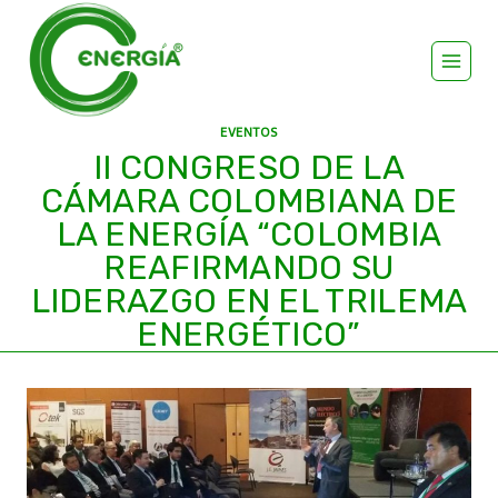
EVENTOS
II CONGRESO DE LA
CÁMARA COLOMBIANA DE
LA ENERGÍA “COLOMBIA
REAFIRMANDO SU
LIDERAZGO EN EL TRILEMA
ENERGÉTICO”