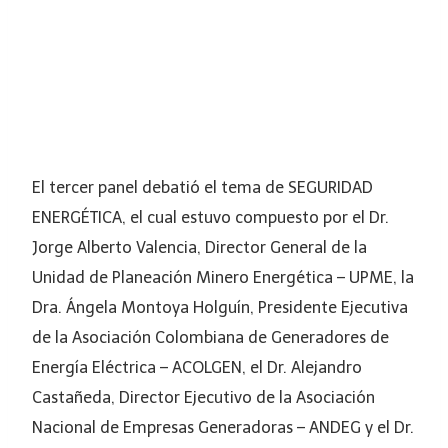
El tercer panel debatió el tema de SEGURIDAD
ENERGÉTICA, el cual estuvo compuesto por el Dr.
Jorge Alberto Valencia, Director General de la
Unidad de Planeación Minero Energética – UPME, la
Dra. Ángela Montoya Holguín, Presidente Ejecutiva
de la Asociación Colombiana de Generadores de
Energía Eléctrica – ACOLGEN, el Dr. Alejandro
Castañeda, Director Ejecutivo de la Asociación
Nacional de Empresas Generadoras – ANDEG y el Dr.