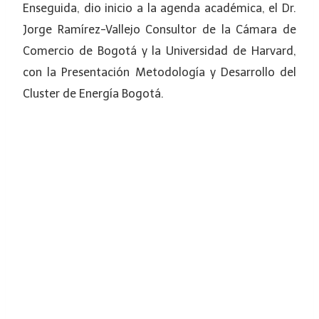
Enseguida, dio inicio a la agenda académica, el Dr.
Jorge Ramírez-Vallejo Consultor de la Cámara de
Comercio de Bogotá y la Universidad de Harvard,
con la Presentación Metodología y Desarrollo del
Cluster de Energía Bogotá.