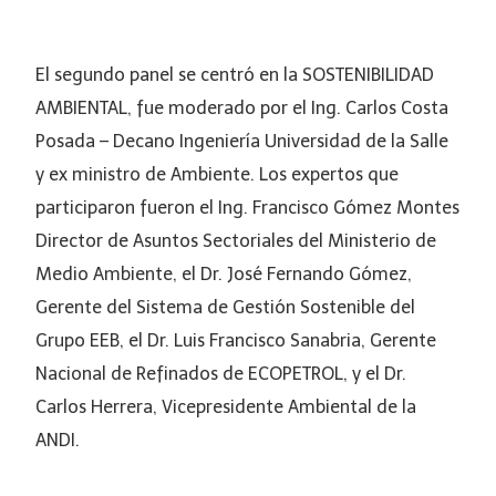
El segundo panel se centró en la SOSTENIBILIDAD
AMBIENTAL, fue moderado por el Ing. Carlos Costa
Posada – Decano Ingeniería Universidad de la Salle
y ex ministro de Ambiente. Los expertos que
participaron fueron el Ing. Francisco Gómez Montes
Director de Asuntos Sectoriales del Ministerio de
Medio Ambiente, el Dr. José Fernando Gómez,
Gerente del Sistema de Gestión Sostenible del
Grupo EEB, el Dr. Luis Francisco Sanabria, Gerente
Nacional de Refinados de ECOPETROL, y el Dr.
Carlos Herrera, Vicepresidente Ambiental de la
ANDI.