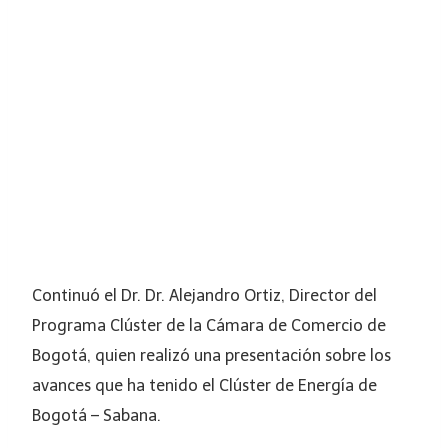
Continuó el Dr. Dr. Alejandro Ortiz, Director del
Programa Clúster de la Cámara de Comercio de
Bogotá, quien realizó una presentación sobre los
avances que ha tenido el Clúster de Energía de
Bogotá – Sabana.