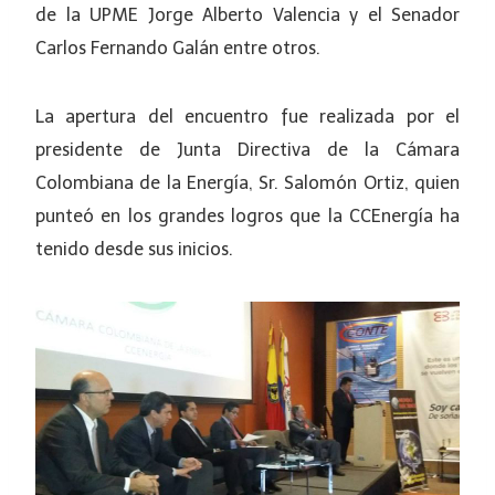
de la UPME Jorge Alberto Valencia y el Senador
Carlos Fernando Galán entre otros.
La apertura del encuentro fue realizada por el
presidente de Junta Directiva de la Cámara
Colombiana de la Energía, Sr. Salomón Ortiz, quien
punteó en los grandes logros que la CCEnergía ha
tenido desde sus inicios.