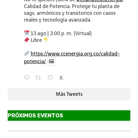
Calidad de Potencia. Protege tu planta de
sags, armónicos y transitorios con casos
reales y tecnología avanzada.
13 ago | 3:00 p. m. (Virtual)
Libre
https://www.ccenergia.org.co/calidad-
potencia/
X
Más Tweets
PRÓXIMOS EVENTOS