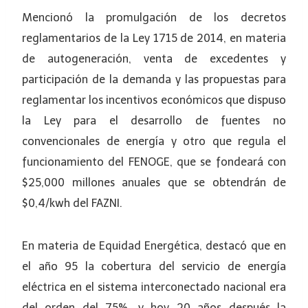
Mencionó la promulgación de los decretos
reglamentarios de la Ley 1715 de 2014, en materia
de autogeneración, venta de excedentes y
participación de la demanda y las propuestas para
reglamentar los incentivos económicos que dispuso
la Ley para el desarrollo de fuentes no
convencionales de energía y otro que regula el
funcionamiento del FENOGE, que se fondeará con
$25,000 millones anuales que se obtendrán de
$0,4/kwh del FAZNI.
En materia de Equidad Energética, destacó que en
el año 95 la cobertura del servicio de energía
eléctrica en el sistema interconectado nacional era
del orden del 75%, y hoy 20 años después la