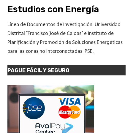
Estudios con Energía
Línea de Documentos de Investigación. Universidad
Distrital "Francisco José de Caldas" e Instituto de
Planificación y Promoción de Soluciones Energéticas
para las zonas no interconectadas IPSE.
PAGUE FÁCIL Y SEGURO