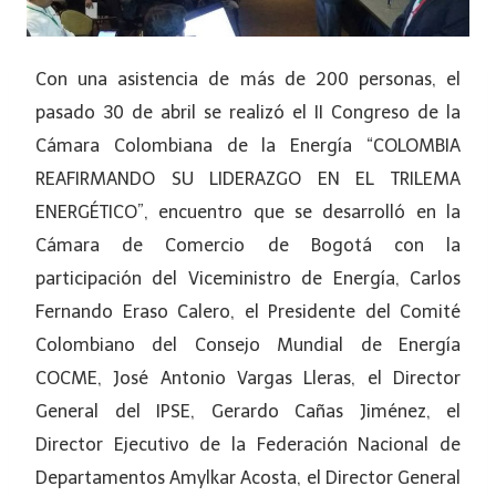
Con una asistencia de más de 200 personas, el
pasado 30 de abril se realizó el II Congreso de la
Cámara Colombiana de la Energía “COLOMBIA
REAFIRMANDO SU LIDERAZGO EN EL TRILEMA
ENERGÉTICO”, encuentro que se desarrolló en la
Cámara de Comercio de Bogotá con la
participación del Viceministro de Energía, Carlos
Fernando Eraso Calero, el Presidente del Comité
Colombiano del Consejo Mundial de Energía
COCME, José Antonio Vargas Lleras, el Director
General del IPSE, Gerardo Cañas Jiménez, el
Director Ejecutivo de la Federación Nacional de
Departamentos Amylkar Acosta, el Director General