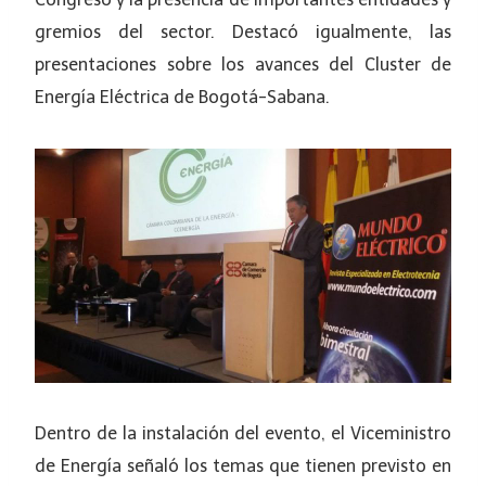
gremios del sector. Destacó igualmente, las
presentaciones sobre los avances del Cluster de
Energía Eléctrica de Bogotá-Sabana.
Dentro de la instalación del evento, el Viceministro
de Energía señaló los temas que tienen previsto en