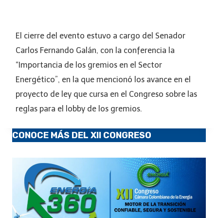
El cierre del evento estuvo a cargo del Senador
Carlos Fernando Galán, con la conferencia la
“Importancia de los gremios en el Sector
Energético”, en la que mencionó los avance en el
proyecto de ley que cursa en el Congreso sobre las
reglas para el lobby de los gremios.
CONOCE MÁS DEL XII CONGRESO