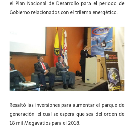
el Plan Nacional de Desarrollo para el periodo de
Gobierno relacionados con el trilema energético.
Resaltó las inversiones para aumentar el parque de
generación, el cual se espera que sea del orden de
18 mil Megavatios para el 2018.