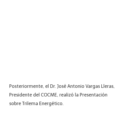
Posteriormente, el Dr. José Antonio Vargas Lleras,
Presidente del COCME, realizó la Presentación
sobre Trilema Energético.