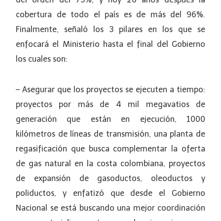
cobertura de todo el país es de más del 96%.
Finalmente, señaló los 3 pilares en los que se
enfocará el Ministerio hasta el final del Gobierno
los cuales son:
– Asegurar que los proyectos se ejecuten a tiempo:
proyectos por más de 4 mil megavatios de
generación que están en ejecución, 1000
kilómetros de líneas de transmisión, una planta de
regasificación que busca complementar la oferta
de gas natural en la costa colombiana, proyectos
de expansión de gasoductos, oleoductos y
poliductos, y enfatizó que desde el Gobierno
Nacional se está buscando una mejor coordinación