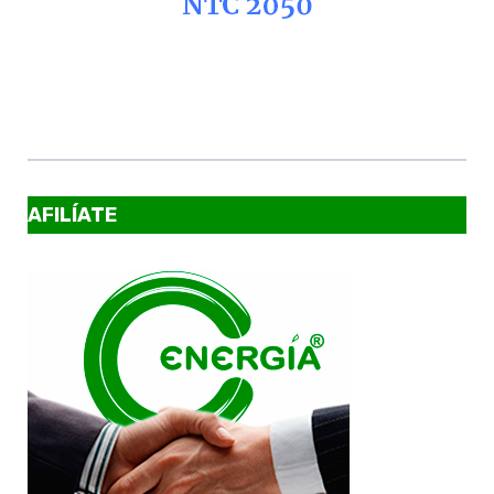
AFILÍATE