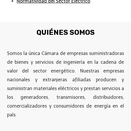
Normatividad del Sector Eléctrico
QUIÉNES SOMOS
Somos la única Cámara de empresas suministradoras
de bienes y servicios de ingeniería en la cadena de
valor del sector energético. Nuestras empresas
nacionales y extranjeras afiliadas producen y
suministran materiales eléctricos y prestan servicios a
los generadores, transmisores, distribuidores,
comercializadores y consumidores de energía en el
país.