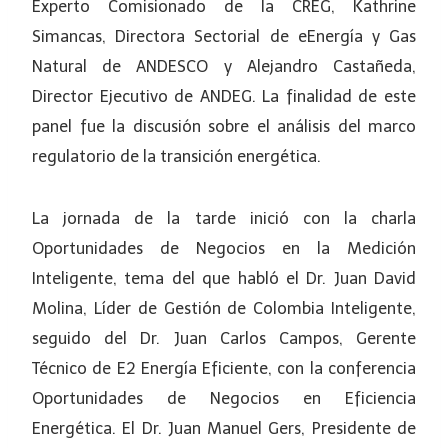
Experto Comisionado de la CREG, Kathrine
Simancas, Directora Sectorial de eEnergía y Gas
Natural de ANDESCO y Alejandro Castañeda,
Director Ejecutivo de ANDEG. La finalidad de este
panel fue la discusión sobre el análisis del marco
regulatorio de la transición energética.
La jornada de la tarde inició con la charla
Oportunidades de Negocios en la Medición
Inteligente, tema del que habló el Dr. Juan David
Molina, Líder de Gestión de Colombia Inteligente,
seguido del Dr. Juan Carlos Campos, Gerente
Técnico de E2 Energía Eficiente, con la conferencia
Oportunidades de Negocios en Eficiencia
Energética. El Dr. Juan Manuel Gers, Presidente de