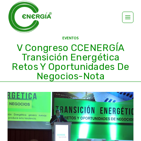
EVENTOS
V Congreso CCENERGÍA
Transición Energética
Retos Y Oportunidades De
Negocios-Nota