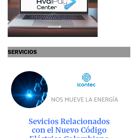
SERVICIOS