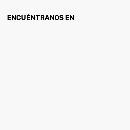
ENCUÉNTRANOS EN