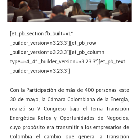
[et_pb_section fb_built=»1″
_builder_version=»3.23.3″][et_pb_row
_builder_version=»3.23.3″][et_pb_column
type=»4_4″ _builder_version=»3.23.3″][et_pb_text
_builder_version=»3.23.3″]
Con la Participación de más de 400 personas, este
30 de mayo, la Cámara Colombiana de la Energía,
realizó su V Congreso bajo el tema Transición
Energética Retos y Oportunidades de Negocios,
cuyo propósito era transmitir a los empresarios de
Colombia el cambio que genera la transición