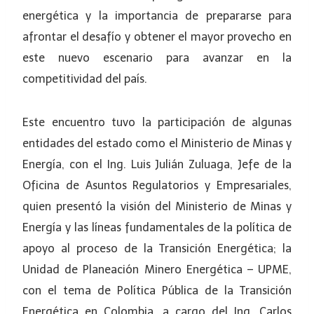
energética y la importancia de prepararse para
afrontar el desafío y obtener el mayor provecho en
este nuevo escenario para avanzar en la
competitividad del país.
Este encuentro tuvo la participación de algunas
entidades del estado como el Ministerio de Minas y
Energía, con el Ing. Luis Julián Zuluaga, Jefe de la
Oficina de Asuntos Regulatorios y Empresariales,
quien presentó la visión del Ministerio de Minas y
Energía y las líneas fundamentales de la política de
apoyo al proceso de la Transición Energética; la
Unidad de Planeación Minero Energética – UPME,
con el tema de Política Pública de la Transición
Energética en Colombia, a cargo del Ing. Carlos