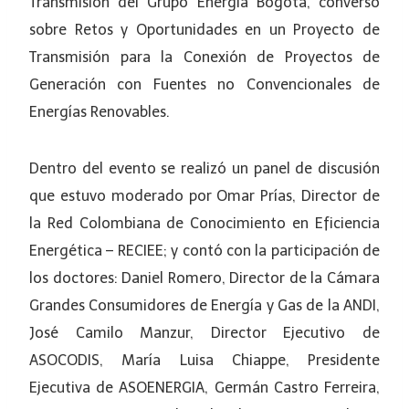
Transmisión del Grupo Energía Bogotá, conversó
sobre Retos y Oportunidades en un Proyecto de
Transmisión para la Conexión de Proyectos de
Generación con Fuentes no Convencionales de
Energías Renovables.
Dentro del evento se realizó un panel de discusión
que estuvo moderado por Omar Prías, Director de
la Red Colombiana de Conocimiento en Eficiencia
Energética – RECIEE; y contó con la participación de
los doctores: Daniel Romero, Director de la Cámara
Grandes Consumidores de Energía y Gas de la ANDI,
José Camilo Manzur, Director Ejecutivo de
ASOCODIS, María Luisa Chiappe, Presidente
Ejecutiva de ASOENERGIA, Germán Castro Ferreira,