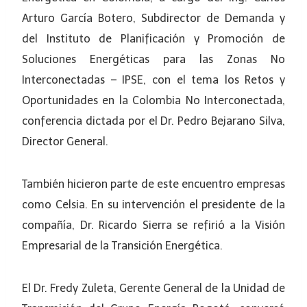
Arturo García Botero, Subdirector de Demanda y
del Instituto de Planificación y Promoción de
Soluciones Energéticas para las Zonas No
Interconectadas – IPSE, con el tema los Retos y
Oportunidades en la Colombia No Interconectada,
conferencia dictada por el Dr. Pedro Bejarano Silva,
Director General.
También hicieron parte de este encuentro empresas
como Celsia. En su intervención el presidente de la
compañía, Dr. Ricardo Sierra se refirió a la Visión
Empresarial de la Transición Energética.
El Dr. Fredy Zuleta, Gerente General de la Unidad de