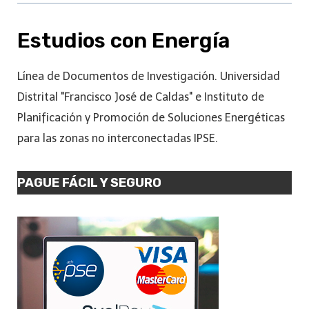
Estudios con Energía
Línea de Documentos de Investigación. Universidad
Distrital "Francisco José de Caldas" e Instituto de
Planificación y Promoción de Soluciones Energéticas
para las zonas no interconectadas IPSE.
PAGUE FÁCIL Y SEGURO