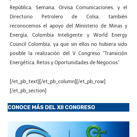
República, Semana, Orvisa Comunicaciones, y el
Directorio Petrolero de Colsa, también
reconocemos el apoyo del Ministerio de Minas y
Energía, Colombia Inteligente y World Energy
Council Colombia; ya que sin ellos no hubiera sido
posible la realización del V Congreso “Transición
Energética, Retos y Oportunidades de Negocios”.
[/et_pb_text][/et_pb_column][/et_pb_row]
[/et_pb_section]
CONOCE MÁS DEL XII CONGRESO