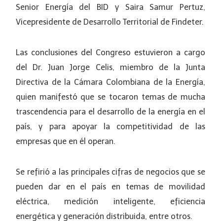
Senior Energía del BID y Saira Samur Pertuz,
Vicepresidente de Desarrollo Territorial de Findeter.
Las conclusiones del Congreso estuvieron a cargo
del Dr. Juan Jorge Celis, miembro de la Junta
Directiva de la Cámara Colombiana de la Energía,
quien manifestó que se tocaron temas de mucha
trascendencia para el desarrollo de la energía en el
país, y para apoyar la competitividad de las
empresas que en él operan.
Se refirió a las principales cifras de negocios que se
pueden dar en el país en temas de movilidad
eléctrica, medición inteligente, eficiencia
energética y generación distribuida, entre otros.