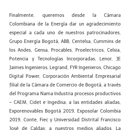
Finalmente, queremos desde la Cámara
Colombiana de la Energía dar un agradecimiento
especial a cada uno de nuestros patrocinadores,
Grupo Energía Bogotá, ABB, Centelsa, Cummins de
los Andes, Gensa, Procables, Proelectricos, Celsia,
Potencia y Tecnologías Incorporadas, Lenor, JE
Jaimes Ingenieros, Legrand, FYR Ingenieros, Chicago
Digital Power, Corporación Ambiental Empresarial
filial de la Cámara de Comercio de Bogotá, a través
del Programa Nama Industria procesos productivos
– CAEM, Cidet e Ingedisa; a las entidades aliadas,
Exporenovables Bogotá 2019, Exposolar Colombia
2019, Conte, Fiec y Universidad Distrital Francisco
José de Caldas; a nuestros medios aliados, La