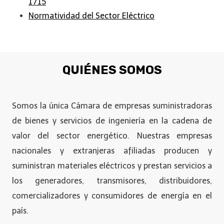
1715
Normatividad del Sector Eléctrico
QUIÉNES SOMOS
Somos la única Cámara de empresas suministradoras
de bienes y servicios de ingeniería en la cadena de
valor del sector energético. Nuestras empresas
nacionales y extranjeras afiliadas producen y
suministran materiales eléctricos y prestan servicios a
los generadores, transmisores, distribuidores,
comercializadores y consumidores de energía en el
país.