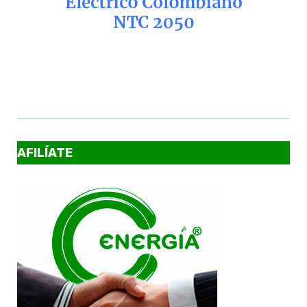
AFILÍATE