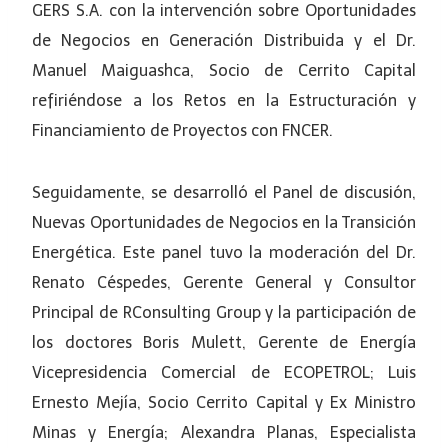
GERS S.A. con la intervención sobre Oportunidades
de Negocios en Generación Distribuida y el Dr.
Manuel Maiguashca, Socio de Cerrito Capital
refiriéndose a los Retos en la Estructuración y
Financiamiento de Proyectos con FNCER.
Seguidamente, se desarrolló el Panel de discusión,
Nuevas Oportunidades de Negocios en la Transición
Energética. Este panel tuvo la moderación del Dr.
Renato Céspedes, Gerente General y Consultor
Principal de RConsulting Group y la participación de
los doctores Boris Mulett, Gerente de Energía
Vicepresidencia Comercial de ECOPETROL; Luis
Ernesto Mejía, Socio Cerrito Capital y Ex Ministro
Minas y Energía; Alexandra Planas, Especialista