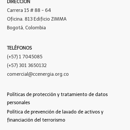
DIRECCIÓN
Carrera 15 # 88 - 64
Oficina. 813 Edificio ZIMMA
Bogotá, Colombia
TELÉFONOS
(+57) 1 7045085
(+57) 301 3650132
comercial@ccenergia.org.co
Políticas de protección y tratamiento de datos
personales
Política de prevención de lavado de activos y
financiación del terrorismo