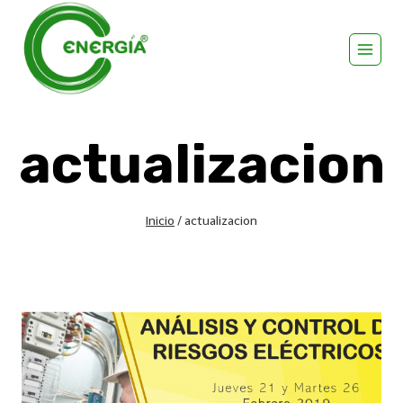
actualizacion
Inicio
/
actualizacion