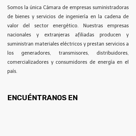
Somos la única Cámara de empresas suministradoras
de bienes y servicios de ingeniería en la cadena de
valor del sector energético. Nuestras empresas
nacionales y extranjeras afiliadas producen y
suministran materiales eléctricos y prestan servicios a
los generadores, transmisores, distribuidores,
comercializadores y consumidores de energía en el
país.
ENCUÉNTRANOS EN