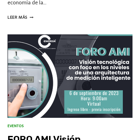
economía de la…
LEER MÁS
EVENTOS
FORO AMI Visión