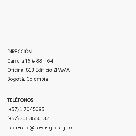
DIRECCIÓN
Carrera 15 # 88 - 64
Oficina. 813 Edificio ZIMMA
Bogotá, Colombia
TELÉFONOS
(+57) 1 7045085
(+57) 301 3650132
comercial@ccenergia.org.co