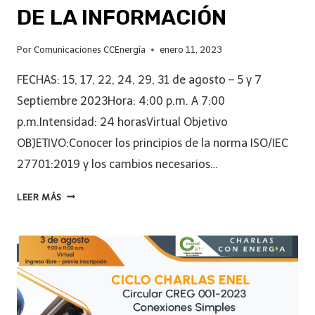
DE LA INFORMACIÓN
Por
Comunicaciones CCEnergía
enero 11, 2023
FECHAS: 15, 17, 22, 24, 29, 31 de agosto – 5 y 7
Septiembre 2023Hora: 4:00 p.m. A 7:00
p.m.Intensidad: 24 horasVirtual Objetivo
OBJETIVO:Conocer los principios de la norma ISO/IEC
27701:2019 y los cambios necesarios…
LEER MÁS