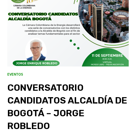
EVENTOS
CONVERSATORIO
CANDIDATOS ALCALDÍA DE
BOGOTÁ – JORGE
ROBLEDO