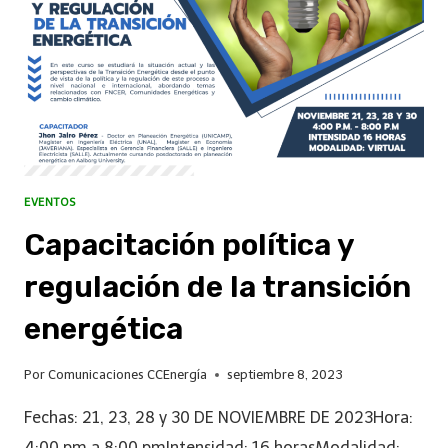
EVENTOS
Capacitación política y
regulación de la transición
energética
Por
Comunicaciones CCEnergía
septiembre 8, 2023
Fechas: 21, 23, 28 y 30 DE NOVIEMBRE DE 2023Hora:
4:00 pm a 8:00 pmIntensidad: 16 horasModalidad: