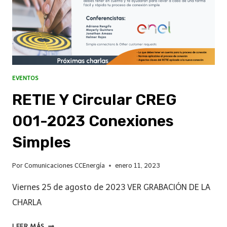
EVENTOS
RETIE Y Circular CREG
001-2023 Conexiones
Simples
Por
Comunicaciones CCEnergía
enero 11, 2023
Viernes 25 de agosto de 2023 VER GRABACIÓN DE LA
CHARLA
LEER MÁS