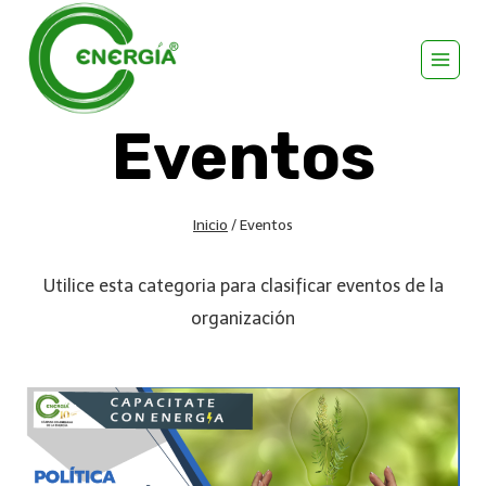
Eventos
Inicio
/
Eventos
Utilice esta categoria para clasificar eventos de la
organización