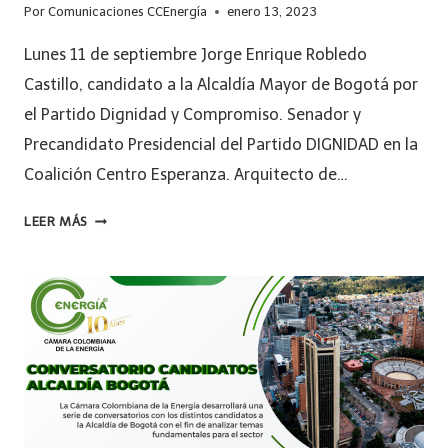
Por
Comunicaciones CCEnergía
enero 13, 2023
Lunes 11 de septiembre Jorge Enrique Robledo
Castillo, candidato a la Alcaldía Mayor de Bogotá por
el Partido Dignidad y Compromiso. Senador y
Precandidato Presidencial del Partido DIGNIDAD en la
Coalición Centro Esperanza. Arquitecto de…
LEER MÁS