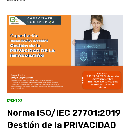
EVENTOS
Norma ISO/IEC 27701:2019
Gestión de la PRIVACIDAD