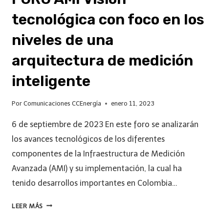
tecnológica con foco en los
niveles de una
arquitectura de medición
inteligente
Por
Comunicaciones CCEnergía
enero 11, 2023
6 de septiembre de 2023 En este foro se analizarán
los avances tecnológicos de los diferentes
componentes de la Infraestructura de Medición
Avanzada (AMI) y su implementación, la cual ha
tenido desarrollos importantes en Colombia…
LEER MÁS