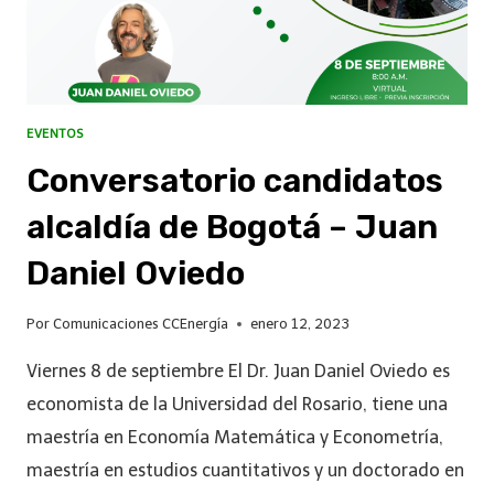
EVENTOS
Conversatorio candidatos
alcaldía de Bogotá – Juan
Daniel Oviedo
Por
Comunicaciones CCEnergía
enero 12, 2023
Viernes 8 de septiembre El Dr. Juan Daniel Oviedo es
economista de la Universidad del Rosario, tiene una
maestría en Economía Matemática y Econometría,
maestría en estudios cuantitativos y un doctorado en