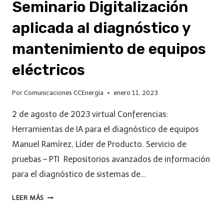
Seminario Digitalización
aplicada al diagnóstico y
mantenimiento de equipos
eléctricos
Por
Comunicaciones CCEnergía
enero 11, 2023
2 de agosto de 2023 virtual Conferencias:
Herramientas de IA para el diagnóstico de equipos
Manuel Ramírez, Líder de Producto. Servicio de
pruebas – PTI Repositorios avanzados de información
para el diagnóstico de sistemas de…
LEER MÁS