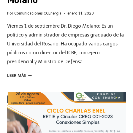
Por
Comunicaciones CCEnergía
enero 11, 2023
Viernes 1 de septiembre Dr. Diego Molano: Es un
político y administrador de empresas graduado de la
Universidad del Rosario. Ha ocupado varios cargos
públicos como director del ICBF, consejero
presidencial y Ministro de Defensa…
LEER MÁS