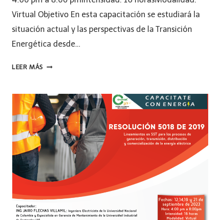
Virtual Objetivo En esta capacitación se estudiará la
situación actual y las perspectivas de la Transición
Energética desde…
LEER MÁS