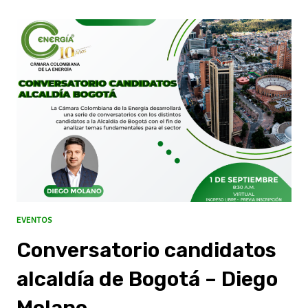
EVENTOS
Conversatorio candidatos
alcaldía de Bogotá – Diego
Molano