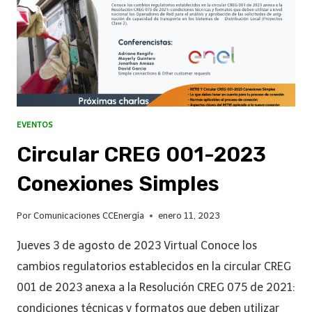
EVENTOS
Circular CREG 001-2023
Conexiones Simples
Por
Comunicaciones CCEnergía
enero 11, 2023
Jueves 3 de agosto de 2023 Virtual Conoce los
cambios regulatorios establecidos en la circular CREG
001 de 2023 anexa a la Resolución CREG 075 de 2021:
condiciones técnicas y formatos que deben utilizar