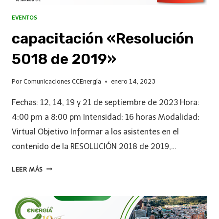
EVENTOS
capacitación «Resolución
5018 de 2019»
Por
Comunicaciones CCEnergía
enero 14, 2023
Fechas: 12, 14, 19 y 21 de septiembre de 2023 Hora:
4:00 pm a 8:00 pm Intensidad: 16 horas Modalidad:
Virtual Objetivo Informar a los asistentes en el
contenido de la RESOLUCIÓN 2018 de 2019,…
LEER MÁS