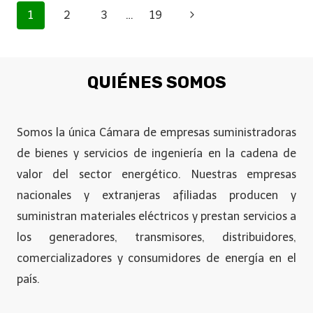
1
2
3
…
19
QUIÉNES SOMOS
Somos la única Cámara de empresas suministradoras
de bienes y servicios de ingeniería en la cadena de
valor del sector energético. Nuestras empresas
nacionales y extranjeras afiliadas producen y
suministran materiales eléctricos y prestan servicios a
los generadores, transmisores, distribuidores,
comercializadores y consumidores de energía en el
país.