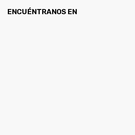
ENCUÉNTRANOS EN