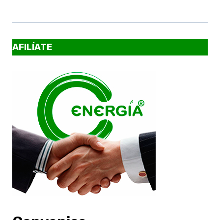
AFILÍATE