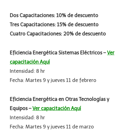
Dos Capacitaciones: 10% de descuento
Tres Capacitaciones: 15% de descuento
Cuatro Capacitaciones: 20% de descuento
Eficiencia Energética Sistemas Eléctricos –
Ver
capacitación Aquí
Intensidad: 8 hr
Fecha: Martes 9 y jueves 11 de febrero
Eficiencia Energética en Otras Tecnologías y
Equipos –
Ver capacitación Aquí
Intensidad: 8 hr
Fecha: Martes 9 y jueves 11 de marzo