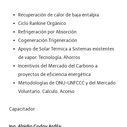
Recuperación de calor de baja entalpia
Ciclo Rankine Orgánico
Refrigeración por Absorción
Cogeneración Trigeneración
Apoyo de Solar Térmica a Sistemas existentes
de vapor. Tecnología, Ahorros
Incentivos del Mercado del Carbono a
proyectos de eficiencia energética
Metodologías de ONU-UNFCCC y del Mercado
Voluntario. Calculo, Acceso
Capacitador
Ing. Alpidio Godoy Ardila: