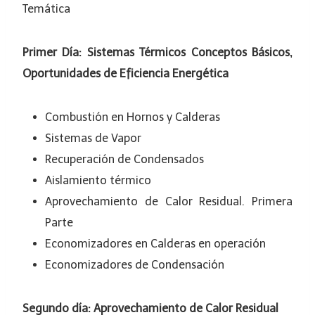
Temática
Primer Día: Sistemas Térmicos Conceptos Básicos,
Oportunidades de Eficiencia Energética
Combustión en Hornos y Calderas
Sistemas de Vapor
Recuperación de Condensados
Aislamiento térmico
Aprovechamiento de Calor Residual. Primera
Parte
Economizadores en Calderas en operación
Economizadores de Condensación
Segundo día: Aprovechamiento de Calor Residual