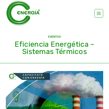
EVENTOS
Eficiencia Energética –
Sistemas Térmicos