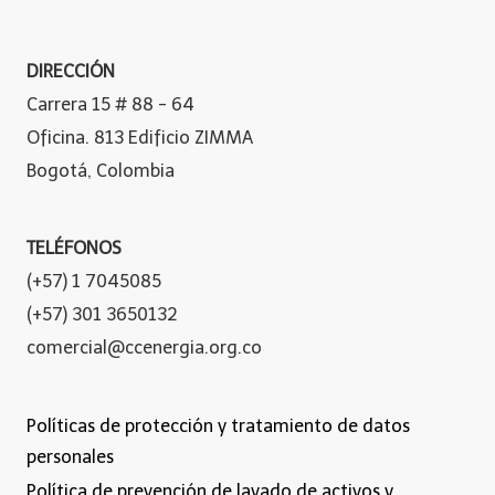
DIRECCIÓN
Carrera 15 # 88 - 64
Oficina. 813 Edificio ZIMMA
Bogotá, Colombia
TELÉFONOS
(+57) 1 7045085
(+57) 301 3650132
comercial@ccenergia.org.co
Políticas de protección y tratamiento de datos
personales
Política de prevención de lavado de activos y