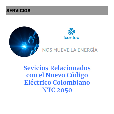
SERVICIOS