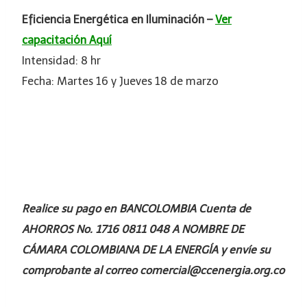
Eficiencia Energética en Iluminación –
Ver
capacitación Aquí
Intensidad: 8 hr
Fecha: Martes 16 y Jueves 18 de marzo
Realice su pago en BANCOLOMBIA Cuenta de
AHORROS No. 1716 0811 048 A NOMBRE DE
CÁMARA COLOMBIANA DE LA ENERGÍA y envíe su
comprobante al correo comercial@ccenergia.org.co