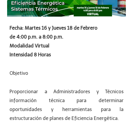
Fecha: Martes 16 y Jueves 18 de Febrero
de 4:00 p.m. a 8:00 p.m.
Modalidad Virtual
Intensidad 8 Horas
Objetivo
Proporcionar a Administradores y Técnicos
información técnica para determinar
oportunidades y herramientas para la
estructuración de planes de Eficiencia Energética.