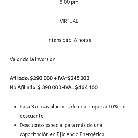
8:00 pm
VIRTUAL
Intensidad: 8 horas
Valor de la Inversión
Afiliado: $290.000 + IVA=$345.100
No Afiliado: $ 390.000+IVA= $464.100
Para 3 o más alumnos de una empresa 10% de
descuento
Descuento especial para más de una
capacitación en Eficiencia Energética