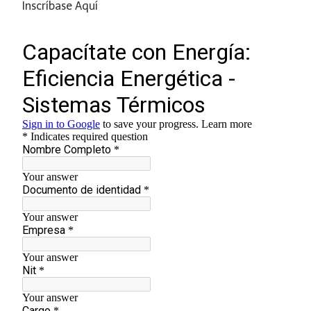
Inscríbase Aquí