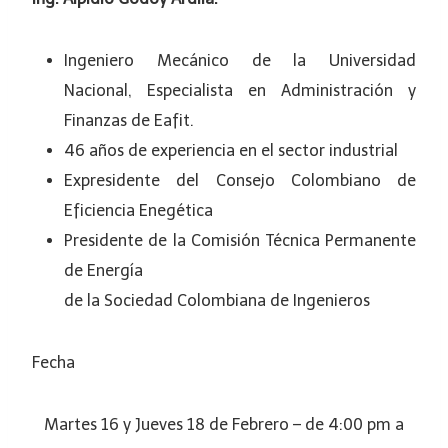
Ingeniero Mecánico de la Universidad
Nacional, Especialista en Administración y
Finanzas de Eafit.
46 años de experiencia en el sector industrial
Expresidente del Consejo Colombiano de
Eficiencia Enegética
Presidente de la Comisión Técnica Permanente
de Energía
de la Sociedad Colombiana de Ingenieros
Fecha
Martes 16 y Jueves 18 de Febrero – de 4:00 pm a