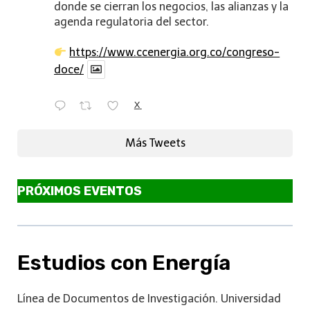
donde se cierran los negocios, las alianzas y la
agenda regulatoria del sector.
https://www.ccenergia.org.co/congreso-
doce/
X
Más Tweets
PRÓXIMOS EVENTOS
Estudios con Energía
Línea de Documentos de Investigación. Universidad