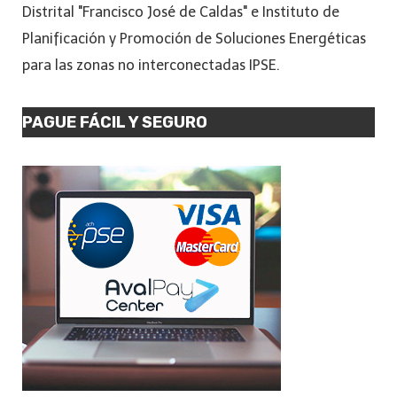
Distrital "Francisco José de Caldas" e Instituto de
Planificación y Promoción de Soluciones Energéticas
para las zonas no interconectadas IPSE.
PAGUE FÁCIL Y SEGURO