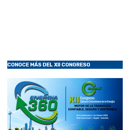
CONOCE MÁS DEL XII CONGRESO