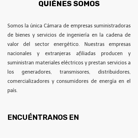
QUIÉNES SOMOS
Somos la única Cámara de empresas suministradoras
de bienes y servicios de ingeniería en la cadena de
valor del sector energético. Nuestras empresas
nacionales y extranjeras afiliadas producen y
suministran materiales eléctricos y prestan servicios a
los generadores, transmisores, distribuidores,
comercializadores y consumidores de energía en el
país.
ENCUÉNTRANOS EN