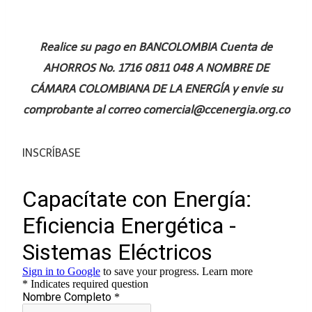
Realice su pago en BANCOLOMBIA Cuenta de
AHORROS No. 1716 0811 048 A NOMBRE DE
CÁMARA COLOMBIANA DE LA ENERGÍA y envíe su
comprobante al correo comercial@ccenergia.org.co
INSCRÍBASE