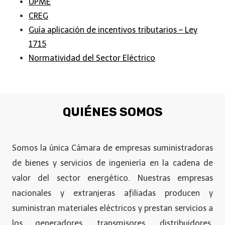
UPME
CREG
Guía aplicación de incentivos tributarios – Ley
1715
Normatividad del Sector Eléctrico
QUIÉNES SOMOS
Somos la única Cámara de empresas suministradoras
de bienes y servicios de ingeniería en la cadena de
valor del sector energético. Nuestras empresas
nacionales y extranjeras afiliadas producen y
suministran materiales eléctricos y prestan servicios a
los generadores, transmisores, distribuidores,