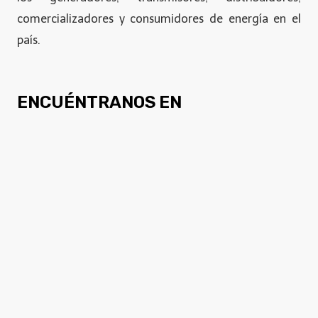
comercializadores y consumidores de energía en el
país.
ENCUÉNTRANOS EN