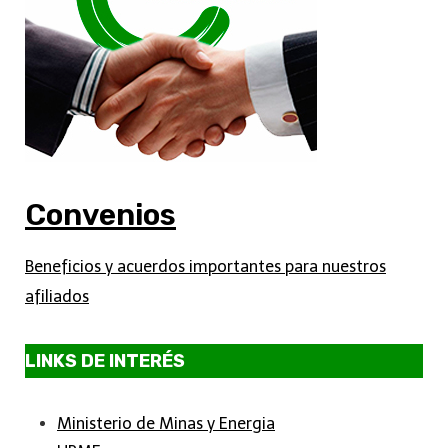
Convenios
Beneficios y acuerdos importantes para nuestros
afiliados
LINKS DE INTERÉS
Ministerio de Minas y Energia