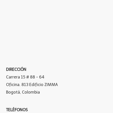
DIRECCIÓN
Carrera 15 # 88 - 64
Oficina. 813 Edificio ZIMMA
Bogotá, Colombia
TELÉFONOS