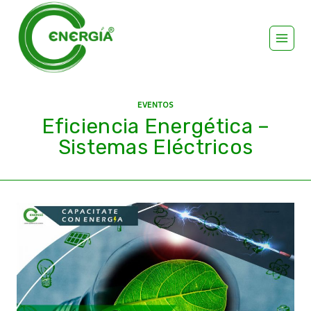
EVENTOS
Eficiencia Energética –
Sistemas Eléctricos