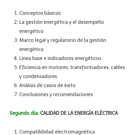
Conceptos básicos
La gestión energética y el desempeño
energético
Marco legal y regulatorio de la gestión
energética
Línea base e indicadores energéticos
Eficiencia en motores, transformadores, cables
y condensadores
Análisis de casos de éxito
Conclusiones y recomendaciones
Segundo día:
CALIDAD DE LA ENERGÍA ELÉCTRICA
Compatibilidad electromagnética