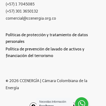
(+57) 1 7045085
(+57) 301 3650132
comercial@ccenergia.org.co
Políticas de protección y tratamiento de datos
personales
Política de prevención de lavado de activos y
financiación del terrorismo
© 2026 CCENERGÍA | Cámara Colombiana de la
Energía
Necesitas Información