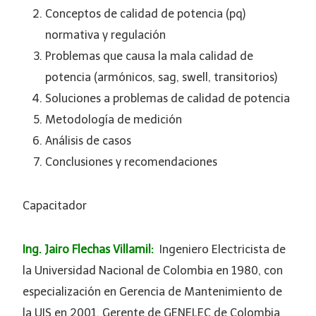
Conceptos de calidad de potencia (pq)
normativa y regulación
Problemas que causa la mala calidad de
potencia (armónicos, sag, swell, transitorios)
Soluciones a problemas de calidad de potencia
Metodología de medición
Análisis de casos
Conclusiones y recomendaciones
Capacitador
Ing. Jairo Flechas Villamil:
Ingeniero Electricista de
la Universidad Nacional de Colombia en 1980, con
especialización en Gerencia de Mantenimiento de
la UIS en 2001, Gerente de GENELEC de Colombia