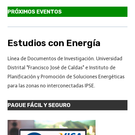
PRÓXIMOS EVENTOS
Estudios con Energía
Línea de Documentos de Investigación. Universidad
Distrital "Francisco José de Caldas" e Instituto de
Planificación y Promoción de Soluciones Energéticas
para las zonas no interconectadas IPSE.
PAGUE FÁCIL Y SEGURO