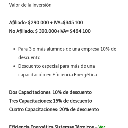
Valor de la Inversión
Afiliado: $290.000 + IVA=$345.100
No Afiliado: $ 390.000+IVA= $464.100
Para 3 o más alumnos de una empresa 10% de
descuento
Descuento especial para más de una
capacitación en Eficiencia Energética
Dos Capacitaciones: 10% de descuento
Tres Capacitaciones: 15% de descuento
Cuatro Capacitaciones: 20% de descuento
Eficiencia Energética Sistemas Térmicos –
Ver