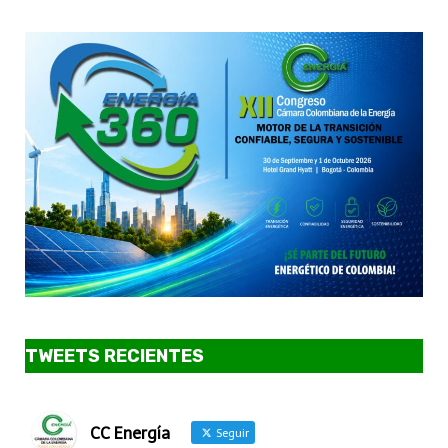
TWEETS RECIENTES
CC Energía
Seguir