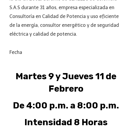
S.A.S durante 31 años, empresa especializada en
Consultoría en Calidad de Potencia y uso eficiente
de la energía, consultor energético y de seguridad
eléctrica y calidad de potencia.
Fecha
Martes 9 y Jueves 11 de
Febrero
De 4:00 p.m. a 8:00 p.m.
Intensidad 8 Horas