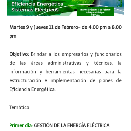
Martes 9 y Jueves 11 de Febrero- de 4:00 pm a 8:00
pm
Objetivo:
Brindar a los empresarios y funcionarios
de las áreas administrativas y técnicas, la
información y herramientas necesarias para la
estructuración e implementación de planes de
Eficiencia Energética.
Temática
Primer día:
GESTIÓN DE LA ENERGÍA ELÉCTRICA