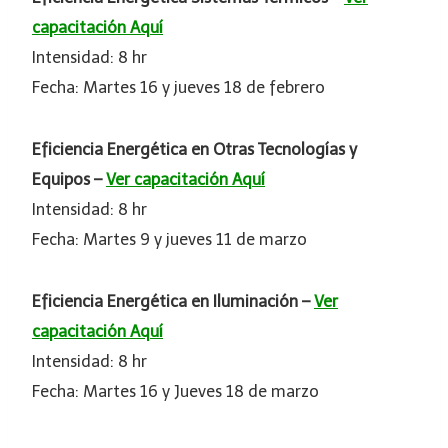
capacitación Aquí
Intensidad: 8 hr
Fecha: Martes 16 y jueves 18 de febrero
Eficiencia Energética en Otras Tecnologías y
Equipos –
Ver capacitación Aquí
Intensidad: 8 hr
Fecha: Martes 9 y jueves 11 de marzo
Eficiencia Energética en Iluminación –
Ver
capacitación Aquí
Intensidad: 8 hr
Fecha: Martes 16 y Jueves 18 de marzo