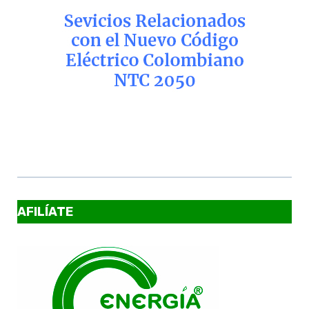
AFILÍATE