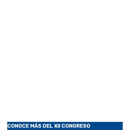
CONOCE MÁS DEL XII CONGRESO