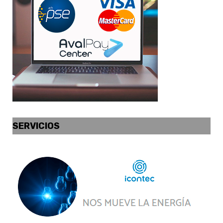
SERVICIOS