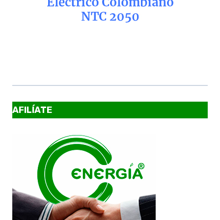
AFILÍATE