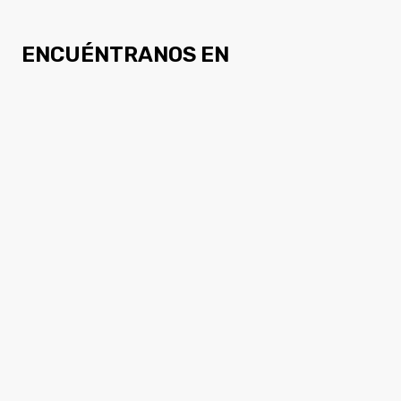
ENCUÉNTRANOS EN