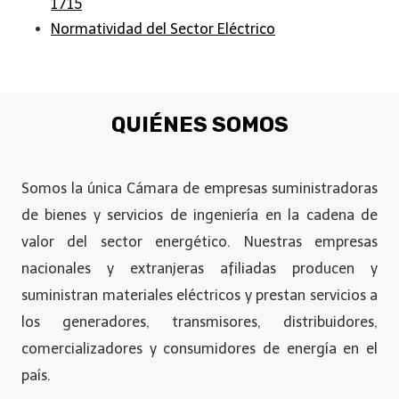
1715
Normatividad del Sector Eléctrico
QUIÉNES SOMOS
Somos la única Cámara de empresas suministradoras
de bienes y servicios de ingeniería en la cadena de
valor del sector energético. Nuestras empresas
nacionales y extranjeras afiliadas producen y
suministran materiales eléctricos y prestan servicios a
los generadores, transmisores, distribuidores,
comercializadores y consumidores de energía en el
país.