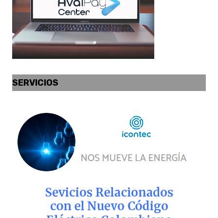
SERVICIOS