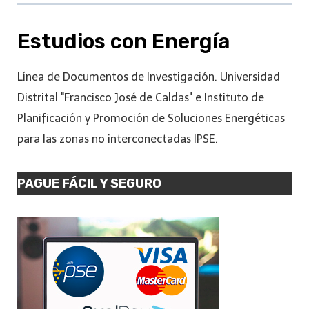
Estudios con Energía
Línea de Documentos de Investigación. Universidad
Distrital "Francisco José de Caldas" e Instituto de
Planificación y Promoción de Soluciones Energéticas
para las zonas no interconectadas IPSE.
PAGUE FÁCIL Y SEGURO