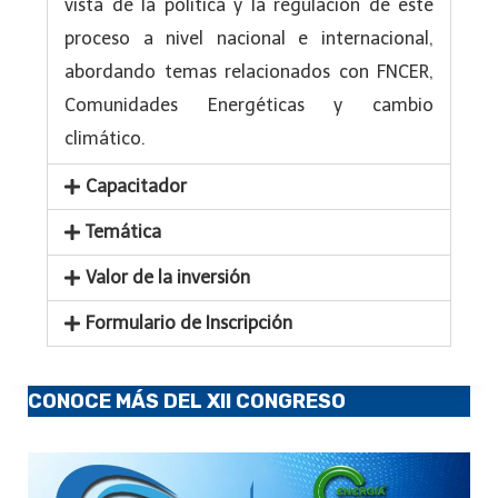
vista de la política y la regulación de este
proceso a nivel nacional e internacional,
abordando temas relacionados con FNCER,
Comunidades Energéticas y cambio
climático.
Capacitador
Temática
Valor de la inversión
Formulario de Inscripción
CONOCE MÁS DEL XII CONGRESO