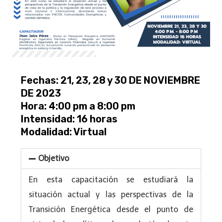
Fechas: 21, 23, 28 y 30 DE NOVIEMBRE
DE 2023
Hora: 4:00 pm a 8:00 pm
Intensidad: 16 horas
Modalidad: Virtual
Objetivo
En esta capacitación se estudiará la
situación actual y las perspectivas de la
Transición Energética desde el punto de