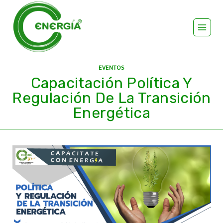
EVENTOS
Capacitación Política Y
Regulación De La Transición
Energética