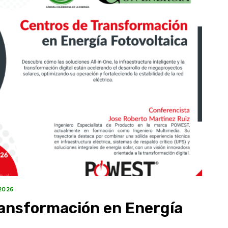
2026
ansformación en Energía