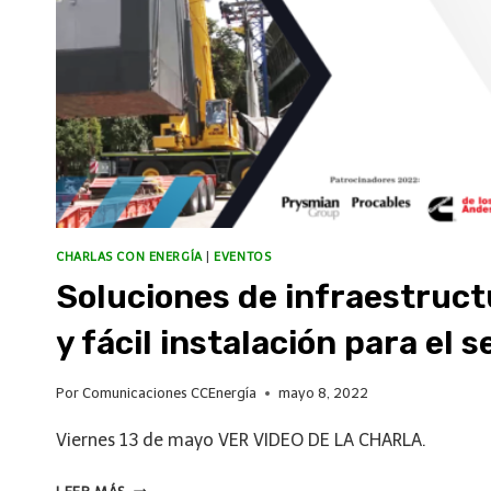
CHARLAS CON ENERGÍA
|
EVENTOS
Soluciones de infraestruct
y fácil instalación para el 
Por
Comunicaciones CCEnergía
mayo 8, 2022
Viernes 13 de mayo VER VIDEO DE LA CHARLA.