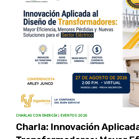
CHARLAS CON ENERGÍA
|
EVENTOS 2026
Charla: Innovación Aplicada