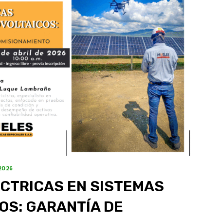
2026
CTRICAS EN SISTEMAS
OS: GARANTÍA DE