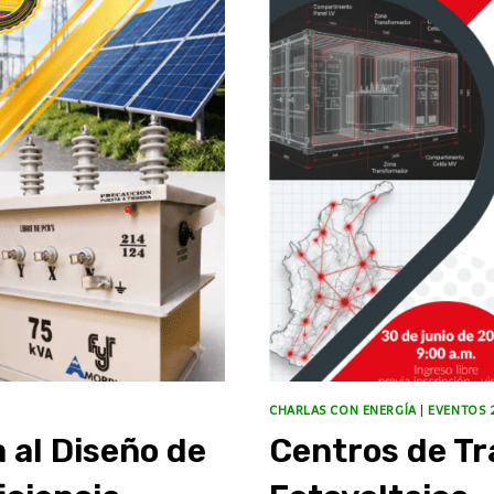
CHARLAS CON ENERGÍA
|
EVENTOS 
 al Diseño de
Centros de Tr