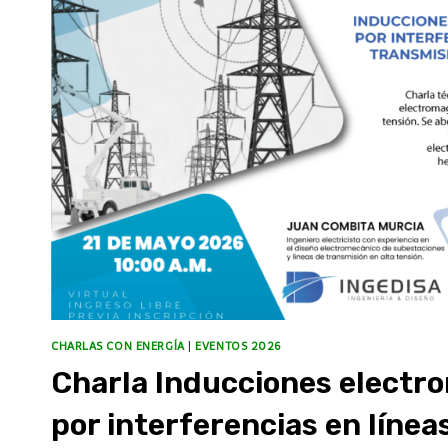
CHARLAS CON ENERGÍA
|
EVENTOS 2026
Charla Inducciones electr
por interferencias en línea