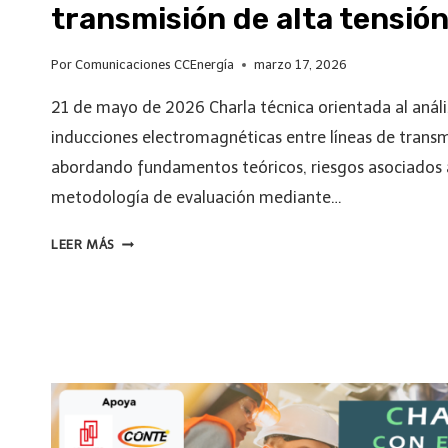
transmisión de alta tensió
Por
Comunicaciones CCEnergía
marzo 17, 2026
21 de mayo de 2026 Charla técnica orientada al anál
inducciones electromagnéticas entre líneas de transmi
abordando fundamentos teóricos, riesgos asociados a
metodología de evaluación mediante…
LEER MÁS