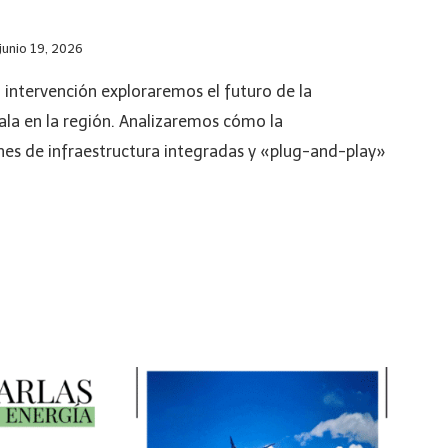
junio 19, 2026
 intervención exploraremos el futuro de la
ala en la región. Analizaremos cómo la
es de infraestructura integradas y «plug-and-play»