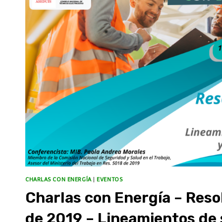
CHARLAS CON ENERGÍA
|
EVENTOS
Charlas con Energía – Reso
de 2019 – Lineamientos de 