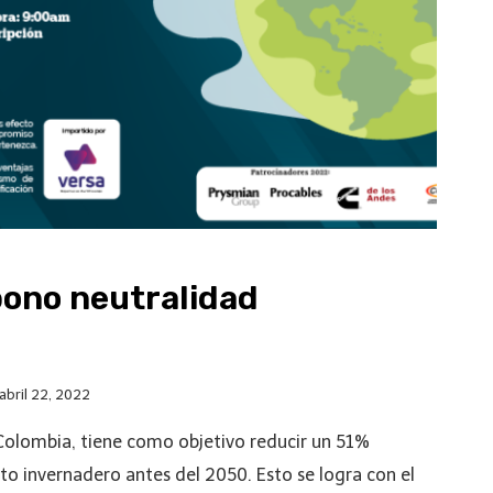
ono neutralidad
abril 22, 2022
olombia, tiene como objetivo reducir un 51%
to invernadero antes del 2050. Esto se logra con el