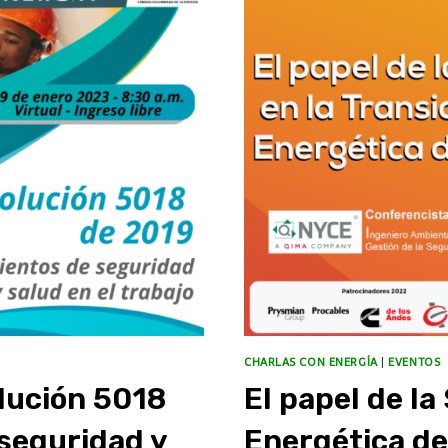
CHARLAS CON ENERGÍA
|
EVENTOS
lución 5018
El papel de la
seguridad y
Energética de