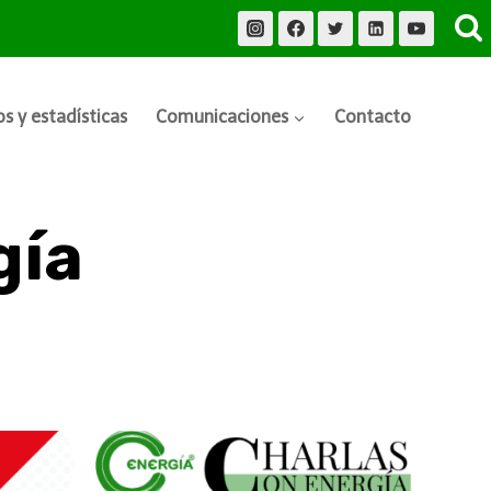
s y estadísticas
Comunicaciones
Contacto
gía