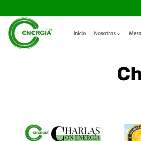
Inicio
Nosotros
Mesa
Ch