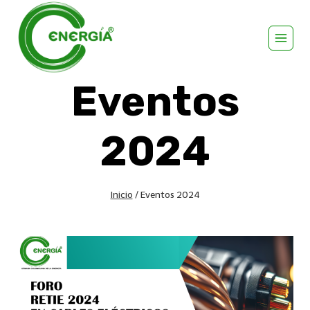
Eventos
2024
Inicio
/
Eventos 2024