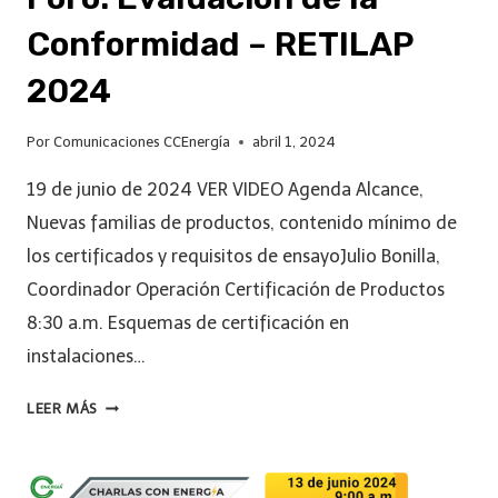
Conformidad – RETILAP
2024
Por
Comunicaciones CCEnergía
abril 1, 2024
19 de junio de 2024 VER VIDEO Agenda Alcance,
Nuevas familias de productos, contenido mínimo de
los certificados y requisitos de ensayoJulio Bonilla,
Coordinador Operación Certificación de Productos
8:30 a.m. Esquemas de certificación en
instalaciones…
LEER MÁS