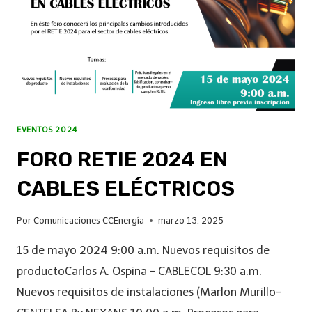
EVENTOS 2024
FORO RETIE 2024 EN
CABLES ELÉCTRICOS
Por
Comunicaciones CCEnergía
marzo 13, 2025
15 de mayo 2024 9:00 a.m. Nuevos requisitos de
productoCarlos A. Ospina – CABLECOL 9:30 a.m.
Nuevos requisitos de instalaciones (Marlon Murillo-