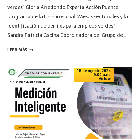
verdes” Gloria Arredondo Experta Acción Puente
programa de la UE Eurosocial “Mesas sectoriales y la
identificación de perfiles para empleos verdes”
Sandra Patricia Ospina Coordinadora del Grupo de…
LEER MÁS