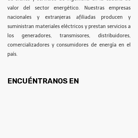
valor del sector energético. Nuestras empresas
nacionales y extranjeras afiliadas producen y
suministran materiales eléctricos y prestan servicios a
los generadores, transmisores, distribuidores,
comercializadores y consumidores de energía en el
país.
ENCUÉNTRANOS EN