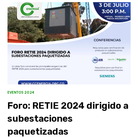
EVENTOS 2024
Foro: RETIE 2024 dirigido a
subestaciones
paquetizadas