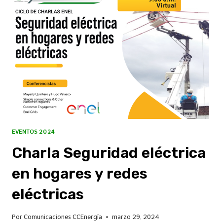
EVENTOS 2024
Charla Seguridad eléctrica
en hogares y redes
eléctricas
Por
Comunicaciones CCEnergía
marzo 29, 2024