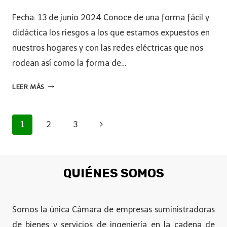
Fecha: 13 de junio 2024 Conoce de una forma fácil y
didáctica los riesgos a los que estamos expuestos en
nuestros hogares y con las redes eléctricas que nos
rodean así como la forma de…
LEER MÁS
1
2
3
QUIÉNES SOMOS
Somos la única Cámara de empresas suministradoras
de bienes y servicios de ingeniería en la cadena de