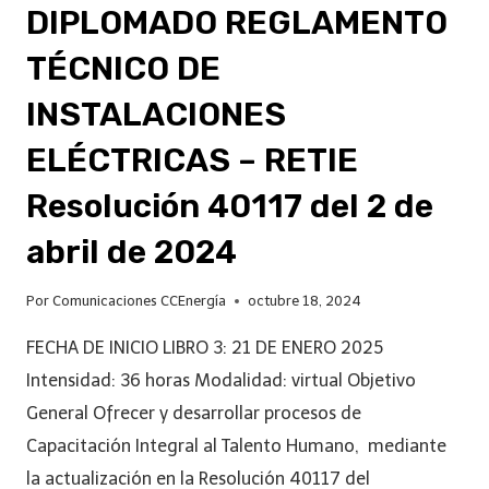
DIPLOMADO REGLAMENTO
TÉCNICO DE
INSTALACIONES
ELÉCTRICAS – RETIE
Resolución 40117 del 2 de
abril de 2024
Por
Comunicaciones CCEnergía
octubre 18, 2024
FECHA DE INICIO LIBRO 3: 21 DE ENERO 2025
Intensidad: 36 horas Modalidad: virtual Objetivo
General Ofrecer y desarrollar procesos de
Capacitación Integral al Talento Humano, mediante
la actualización en la Resolución 40117 del