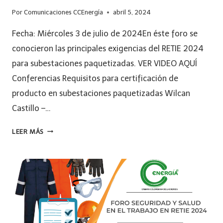
Por
Comunicaciones CCEnergía
abril 5, 2024
Fecha: Miércoles 3 de julio de 2024En éste foro se
conocieron las principales exigencias del RETIE 2024
para subestaciones paquetizadas. VER VIDEO AQUÍ
Conferencias Requisitos para certificación de
producto en subestaciones paquetizadas Wilcan
Castillo –…
LEER MÁS