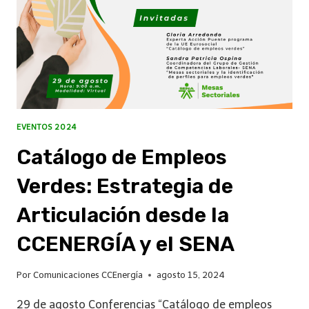
EVENTOS 2024
Catálogo de Empleos
Verdes: Estrategia de
Articulación desde la
CCENERGÍA y el SENA
Por
Comunicaciones CCEnergía
agosto 15, 2024
29 de agosto Conferencias “Catálogo de empleos