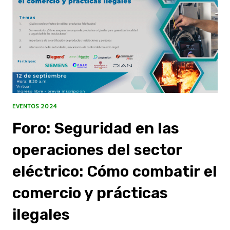
EVENTOS 2024
Foro: Seguridad en las
operaciones del sector
eléctrico: Cómo combatir el
comercio y prácticas
ilegales