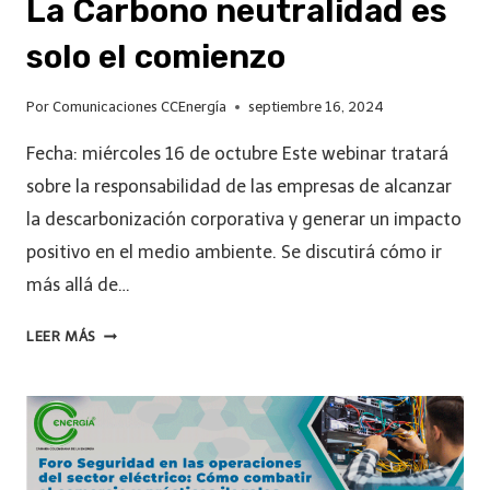
La Carbono neutralidad es
solo el comienzo
Por
Comunicaciones CCEnergía
septiembre 16, 2024
Fecha: miércoles 16 de octubre Este webinar tratará
sobre la responsabilidad de las empresas de alcanzar
la descarbonización corporativa y generar un impacto
positivo en el medio ambiente. Se discutirá cómo ir
más allá de…
LEER MÁS