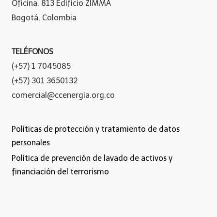
Oficina. 813 Edificio ZIMMA
Bogotá, Colombia
TELÉFONOS
(+57) 1 7045085
(+57) 301 3650132
comercial@ccenergia.org.co
Políticas de protección y tratamiento de datos
personales
Política de prevención de lavado de activos y
financiación del terrorismo