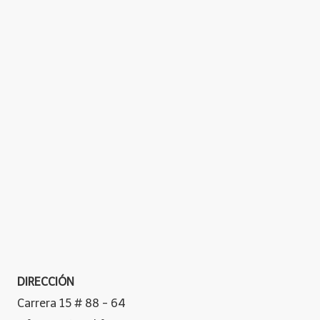
DIRECCIÓN
Carrera 15 # 88 - 64