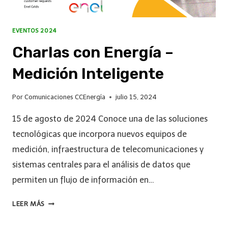
EVENTOS 2024
Charlas con Energía –
Medición Inteligente
Por
Comunicaciones CCEnergía
julio 15, 2024
15 de agosto de 2024 Conoce una de las soluciones
tecnológicas que incorpora nuevos equipos de
medición, infraestructura de telecomunicaciones y
sistemas centrales para el análisis de datos que
permiten un flujo de información en…
LEER MÁS