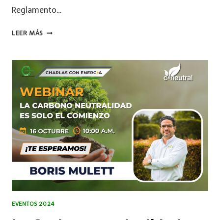
Reglamento…
LEER MÁS
EVENTOS 2024