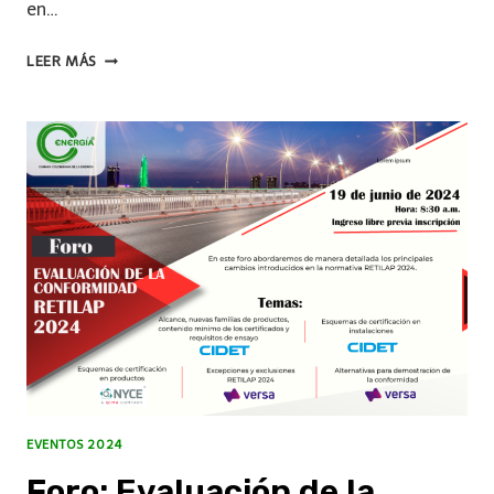
en…
LEER MÁS
EVENTOS 2024
Foro: Evaluación de la