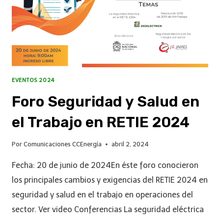
EVENTOS 2024
Foro Seguridad y Salud en
el Trabajo en RETIE 2024
Por
Comunicaciones CCEnergía
abril 2, 2024
Fecha: 20 de junio de 2024En éste foro conocieron
los principales cambios y exigencias del RETIE 2024 en
seguridad y salud en el trabajo en operaciones del
sector. Ver video Conferencias La seguridad eléctrica