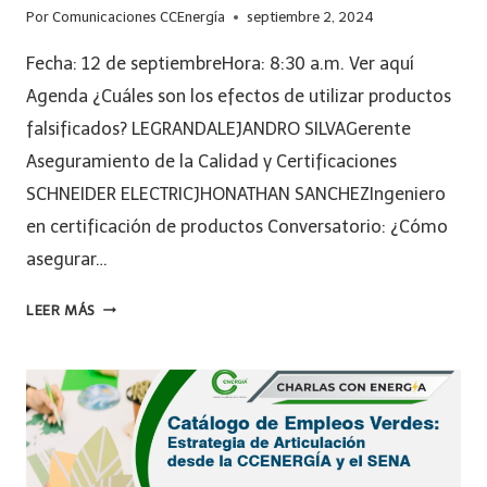
Por
Comunicaciones CCEnergía
septiembre 2, 2024
Fecha: 12 de septiembreHora: 8:30 a.m. Ver aquí
Agenda ¿Cuáles son los efectos de utilizar productos
falsificados? LEGRANDALEJANDRO SILVAGerente
Aseguramiento de la Calidad y Certificaciones
SCHNEIDER ELECTRICJHONATHAN SANCHEZIngeniero
en certificación de productos Conversatorio: ¿Cómo
asegurar…
LEER MÁS