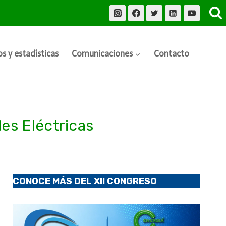
s y estadísticas
Comunicaciones
Contacto
es Eléctricas
CONOCE MÁS DEL XII CONGRESO