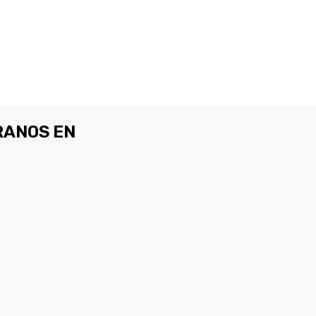
ANOS EN