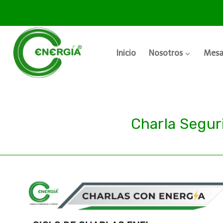
Inicio
Nosotros
Mesa
Charla Segur