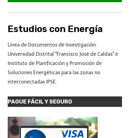
Estudios con Energía
Línea de Documentos de Investigación.
Universidad Distrital "Francisco José de Caldas" e
Instituto de Planificación y Promoción de
Soluciones Energéticas para las zonas no
interconectadas IPSE.
PAGUE FÁCIL Y SEGURO