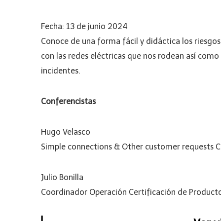
Fecha: 13 de junio 2024
Conoce de una forma fácil y didáctica los riesgo
con las redes eléctricas que nos rodean así como 
incidentes.
Conferencistas
Hugo Velasco
Simple connections & Other customer requests
Julio Bonilla
Coordinador Operación Certificación de Product