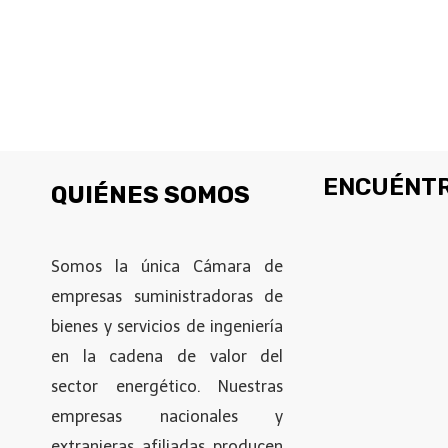
ENCUÉNTR
QUIÉNES SOMOS
Somos la única Cámara de
empresas suministradoras de
bienes y servicios de ingeniería
en la cadena de valor del
sector energético. Nuestras
empresas nacionales y
extranjeras afiliadas producen