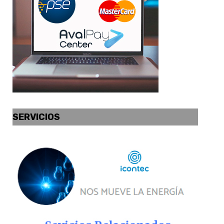
SERVICIOS