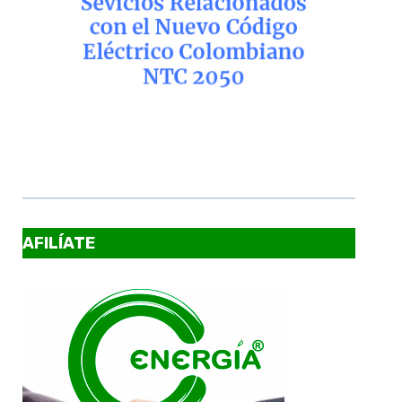
AFILÍATE