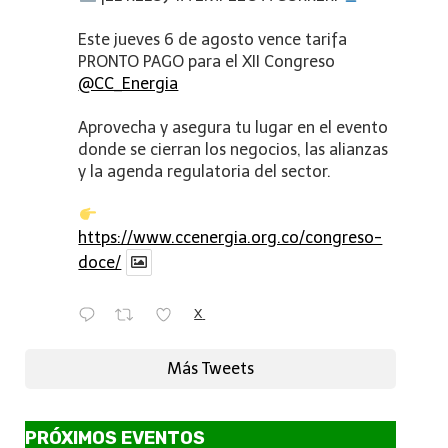
Este jueves 6 de agosto vence tarifa
PRONTO PAGO para el XII Congreso
@CC_Energia
Aprovecha y asegura tu lugar en el evento
donde se cierran los negocios, las alianzas
y la agenda regulatoria del sector.
https://www.ccenergia.org.co/congreso-
doce/
X
Más Tweets
PRÓXIMOS EVENTOS