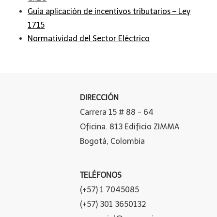
Guía aplicación de incentivos tributarios – Ley
1715
Normatividad del Sector Eléctrico
DIRECCIÓN
Carrera 15 # 88 - 64
Oficina. 813 Edificio ZIMMA
Bogotá, Colombia
TELÉFONOS
(+57) 1 7045085
(+57) 301 3650132