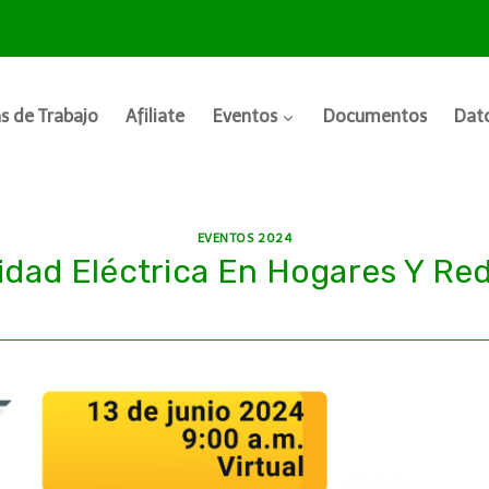
s de Trabajo
Afiliate
Eventos
Documentos
Dato
EVENTOS 2024
idad Eléctrica En Hogares Y Red