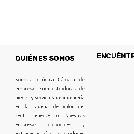
ENCUÉNTR
QUIÉNES SOMOS
Somos la única Cámara de
empresas suministradoras de
bienes y servicios de ingeniería
en la cadena de valor del
sector energético. Nuestras
empresas nacionales y
extranjeras afiliadas producen