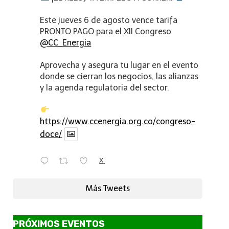
Este jueves 6 de agosto vence tarifa
PRONTO PAGO para el XII Congreso
@CC_Energia
Aprovecha y asegura tu lugar en el evento
donde se cierran los negocios, las alianzas
y la agenda regulatoria del sector.
https://www.ccenergia.org.co/congreso-
doce/
X
Más Tweets
PRÓXIMOS EVENTOS