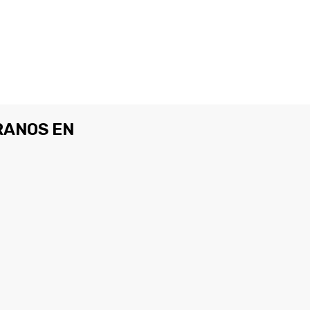
ANOS EN