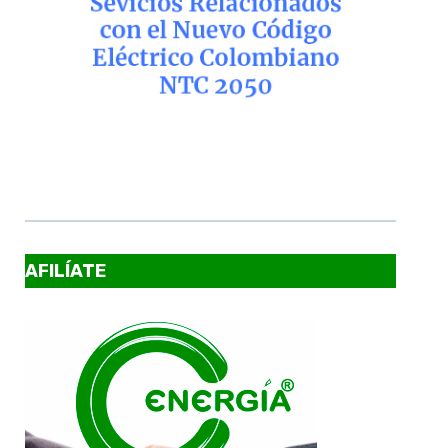
AFILÍATE