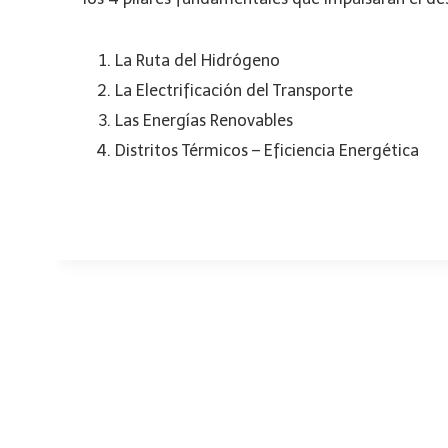
La Ruta del Hidrógeno
La Electrificación del Transporte
Las Energías Renovables
Distritos Térmicos – Eficiencia Energética