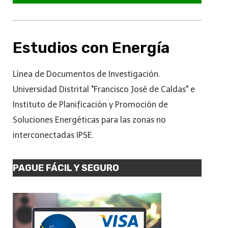
Estudios con Energía
Línea de Documentos de Investigación.
Universidad Distrital "Francisco José de Caldas" e
Instituto de Planificación y Promoción de
Soluciones Energéticas para las zonas no
interconectadas IPSE.
PAGUE FÁCIL Y SEGURO