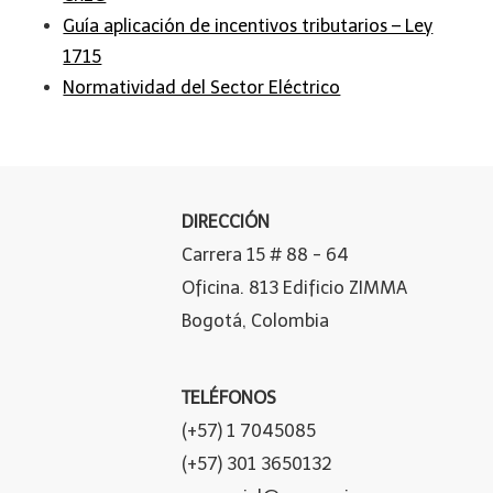
Guía aplicación de incentivos tributarios – Ley
1715
Normatividad del Sector Eléctrico
DIRECCIÓN
Carrera 15 # 88 - 64
Oficina. 813 Edificio ZIMMA
Bogotá, Colombia
TELÉFONOS
(+57) 1 7045085
(+57) 301 3650132