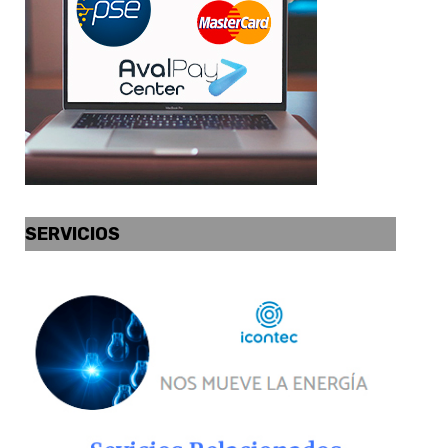
SERVICIOS