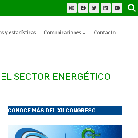
s y estadísticas
Comunicaciones
Contacto
 DEL SECTOR ENERGÉTICO
CONOCE MÁS DEL XII CONGRESO