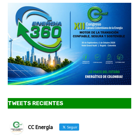
TWEETS RECIENTES
CC Energía
Seguir