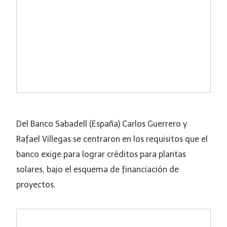
Del Banco Sabadell (España) Carlos Guerrero y
Rafael Villegas se centraron en los requisitos que el
banco exige para lograr créditos para plantas
solares, bajo el esquema de financiación de
proyectos.