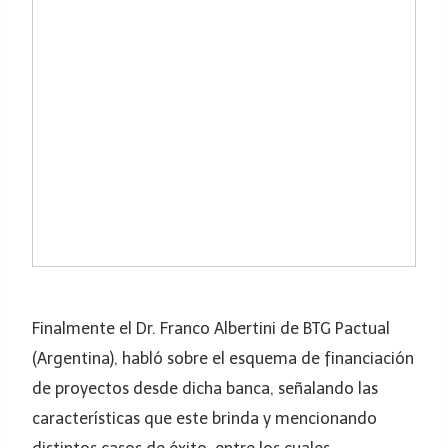
Finalmente el Dr. Franco Albertini de BTG Pactual
(Argentina), habló sobre el esquema de financiación
de proyectos desde dicha banca, señalando las
características que este brinda y mencionando