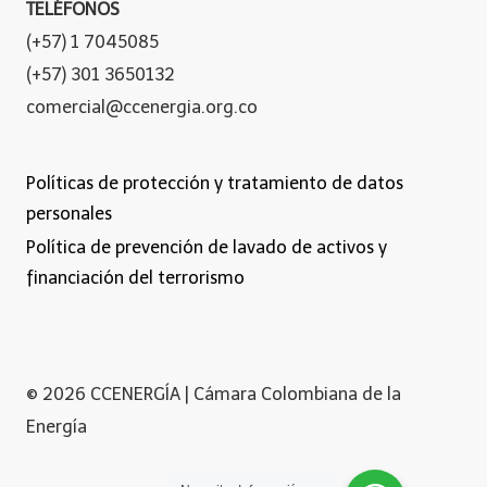
TELÉFONOS
(+57) 1 7045085
(+57) 301 3650132
comercial@ccenergia.org.co
Políticas de protección y tratamiento de datos
personales
Política de prevención de lavado de activos y
financiación del terrorismo
© 2026 CCENERGÍA | Cámara Colombiana de la
Energía