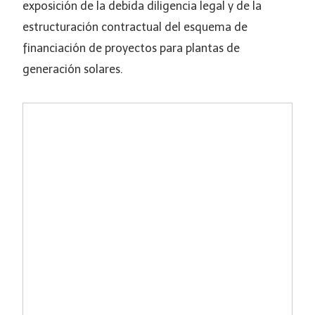
exposición de la debida diligencia legal y de la
estructuración contractual del esquema de
financiación de proyectos para plantas de
generación solares.