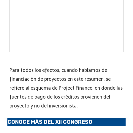
Para todos los efectos, cuando hablamos de
financiación de proyectos en este resumen, se
refiere al esquema de Project Finance, en donde las
fuentes de pago de los créditos provienen del
proyecto y no del inversionista.
CONOCE MÁS DEL XII CONGRESO