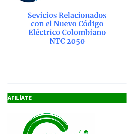
AFILÍATE