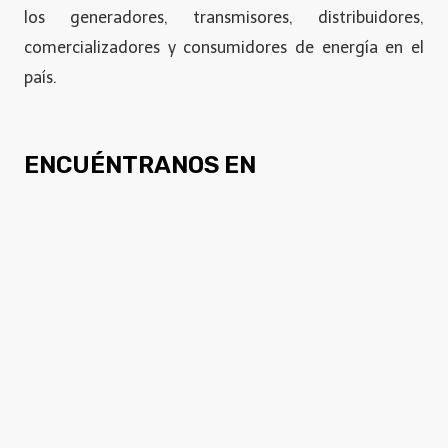
los generadores, transmisores, distribuidores,
comercializadores y consumidores de energía en el
país.
ENCUÉNTRANOS EN