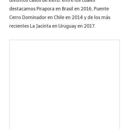
distintos casos de éxito, entre los cuales
destacamos Pirapora en Brasil en 2016, Puente
Cerro Dominador en Chile en 2014 y de los más
recientes La Jacinta en Uruguay en 2017.