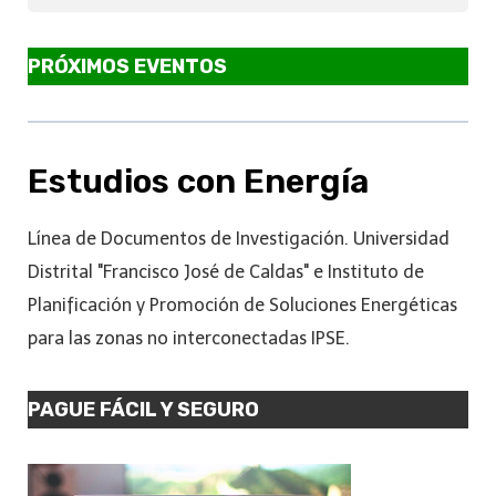
PRÓXIMOS EVENTOS
Estudios con Energía
Línea de Documentos de Investigación. Universidad
Distrital "Francisco José de Caldas" e Instituto de
Planificación y Promoción de Soluciones Energéticas
para las zonas no interconectadas IPSE.
PAGUE FÁCIL Y SEGURO