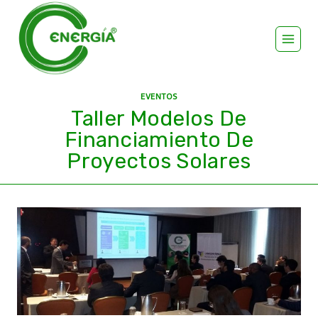
EVENTOS
Taller Modelos De
Financiamiento De
Proyectos Solares