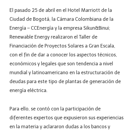
El pasado 25 de abril en el Hotel Marriott de la
Ciudad de Bogotá, la Cámara Colombiana de la
Energía – CCEnergía y la empresa Sikun&Binui;
Renewable Energy realizaron el Taller de
Financiación de Proyectos Solares a Gran Escala,
con el fin de dar a conocer los aspectos técnicos,
económicos y legales que son tendencia a nivel
mundial y latinoamericano en la estructuración de
deudas para este tipo de plantas de generación de
energía eléctrica.
Para ello, se contó con la participación de
diferentes expertos que expusieron sus experiencias
en la materia y aclararon dudas a los bancos y