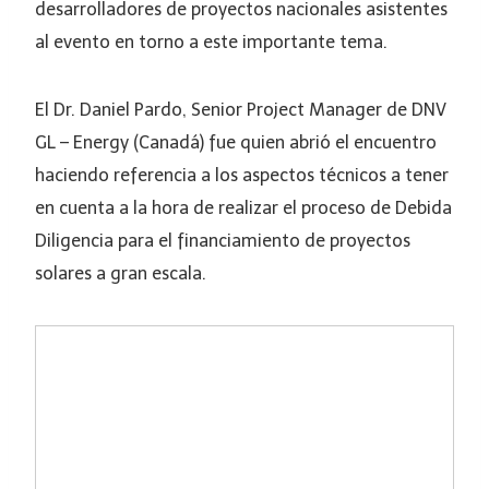
desarrolladores de proyectos nacionales asistentes
al evento en torno a este importante tema.
El Dr. Daniel Pardo, Senior Project Manager de DNV
GL – Energy (Canadá) fue quien abrió el encuentro
haciendo referencia a los aspectos técnicos a tener
en cuenta a la hora de realizar el proceso de Debida
Diligencia para el financiamiento de proyectos
solares a gran escala.