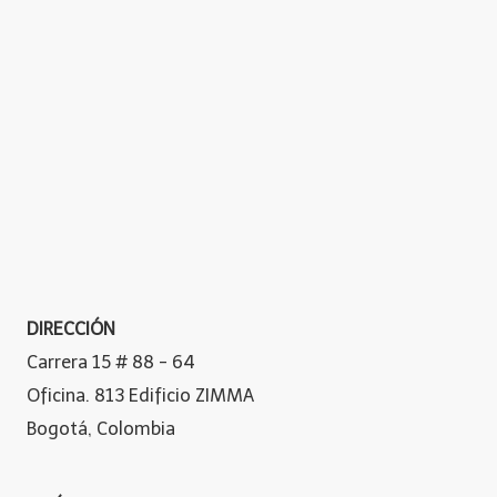
DIRECCIÓN
Carrera 15 # 88 - 64
Oficina. 813 Edificio ZIMMA
Bogotá, Colombia