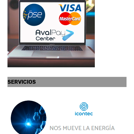
SERVICIOS