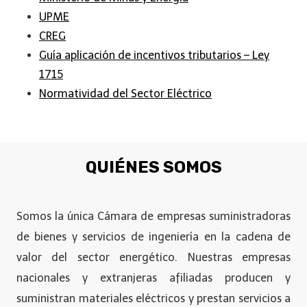
UPME
CREG
Guía aplicación de incentivos tributarios – Ley
1715
Normatividad del Sector Eléctrico
QUIÉNES SOMOS
Somos la única Cámara de empresas suministradoras
de bienes y servicios de ingeniería en la cadena de
valor del sector energético. Nuestras empresas
nacionales y extranjeras afiliadas producen y
suministran materiales eléctricos y prestan servicios a