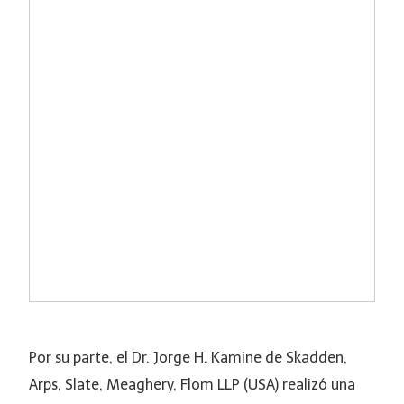
Por su parte, el Dr. Jorge H. Kamine de Skadden,
Arps, Slate, Meaghery, Flom LLP (USA) realizó una