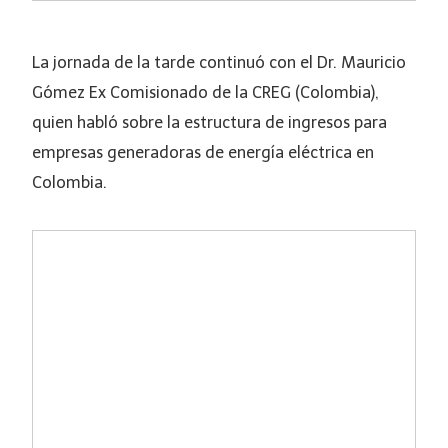
La jornada de la tarde continuó con el Dr. Mauricio
Gómez Ex Comisionado de la CREG (Colombia),
quien habló sobre la estructura de ingresos para
empresas generadoras de energía eléctrica en
Colombia.