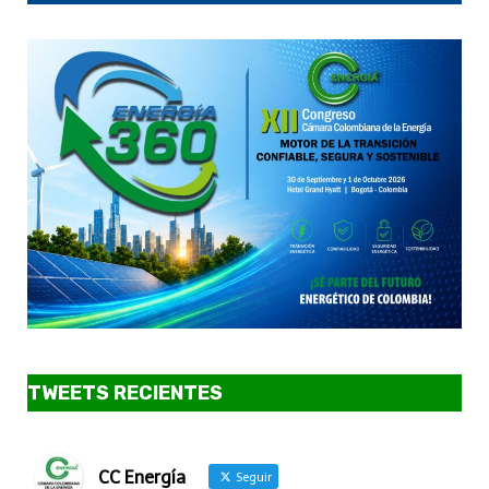
TWEETS RECIENTES
CC Energía
Seguir