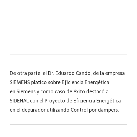
De otra parte, el Dr. Eduardo Cando, de la empresa
SIEMENS platico sobre Eficiencia Energética
en Siemens y como caso de éxito destacó a
SIDENAL con el Proyecto de Eficiencia Energética
en el depurador utilizando Control por dampers.