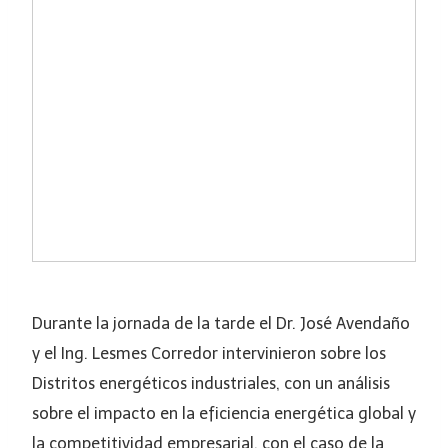
Durante la jornada de la tarde el Dr. José Avendaño
y el Ing. Lesmes Corredor intervinieron sobre los
Distritos energéticos industriales, con un análisis
sobre el impacto en la eficiencia energética global y
la competitividad empresarial, con el caso de la