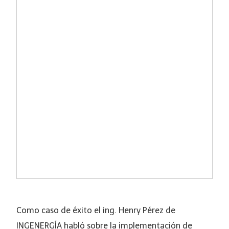
Como caso de éxito el ing. Henry Pérez de
INGENERGÍA habló sobre la implementación de