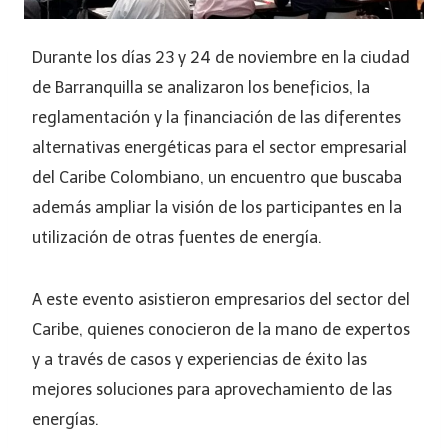
Durante los días 23 y 24 de noviembre en la ciudad
de Barranquilla se analizaron los beneficios, la
reglamentación y la financiación de las diferentes
alternativas energéticas para el sector empresarial
del Caribe Colombiano, un encuentro que buscaba
además ampliar la visión de los participantes en la
utilización de otras fuentes de energía.
A este evento asistieron empresarios del sector del
Caribe, quienes conocieron de la mano de expertos
y a través de casos y experiencias de éxito las
mejores soluciones para aprovechamiento de las
energías.