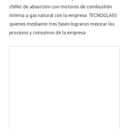
chiller de absorción con motores de combustión
interna a gas natural con la empresa TECNOGLASS
quienes mediante tres fases lograron mejorar los
procesos y consumos de la empresa.