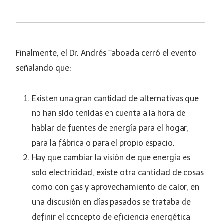
Finalmente, el Dr. Andrés Taboada cerró el evento
señalando que:
Existen una gran cantidad de alternativas que
no han sido tenidas en cuenta a la hora de
hablar de fuentes de energía para el hogar,
para la fábrica o para el propio espacio.
Hay que cambiar la visión de que energía es
solo electricidad, existe otra cantidad de cosas
como con gas y aprovechamiento de calor, en
una discusión en días pasados se trataba de
definir el concepto de eficiencia energética