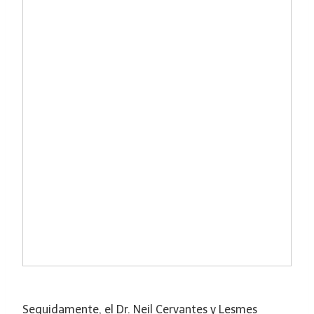
Seguidamente, el Dr. Neil Cervantes y Lesmes