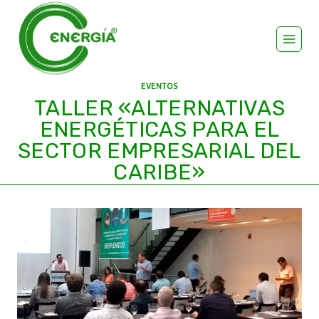
EVENTOS
TALLER «ALTERNATIVAS
ENERGÉTICAS PARA EL
SECTOR EMPRESARIAL DEL
CARIBE»