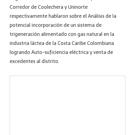
Corredor de Coolechera y Uninorte
respectivamente hablaron sobre el Análisis de la
potencial incorporación de un sistema de
trigeneración alimentado con gas natural en la
industria láctea de la Costa Caribe Colombiana
logrando Auto-suficiencia eléctrica y venta de
excedentes al distrito.