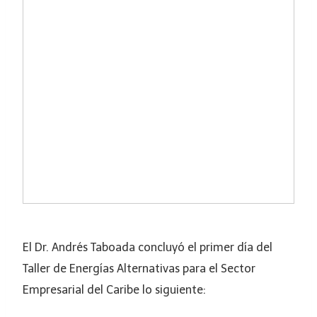
El Dr. Andrés Taboada concluyó el primer día del
Taller de Energías Alternativas para el Sector
Empresarial del Caribe lo siguiente: