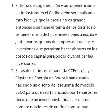
El tema de cogeneración y autogeneración en
las industrias en el Caribe debe ser analizado
muy bien, ya que la escala no es grande,
entonces o se tiene el tema de los distritos o
se tiene forma de hacer inversiones a escala y
juntar varios grupos de empresas para hacer
inversiones que permitan hacer ahorros en los
costos de capital para poder diversificar las
inversiones.
Estas dos últimas semanas la CCEnergía y el
Cluster de Energía de Bogotá han estado
haciendo un diseño del esquema de modelo
ESCO para que sea financiado por terceros, es
decir, que un inversionista financiero puro
compre porciones de un fideicomiso que