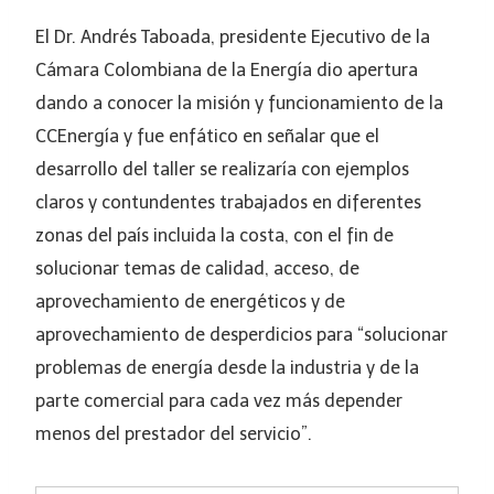
El Dr. Andrés Taboada, presidente Ejecutivo de la
Cámara Colombiana de la Energía dio apertura
dando a conocer la misión y funcionamiento de la
CCEnergía y fue enfático en señalar que el
desarrollo del taller se realizaría con ejemplos
claros y contundentes trabajados en diferentes
zonas del país incluida la costa, con el fin de
solucionar temas de calidad, acceso, de
aprovechamiento de energéticos y de
aprovechamiento de desperdicios para “solucionar
problemas de energía desde la industria y de la
parte comercial para cada vez más depender
menos del prestador del servicio”.