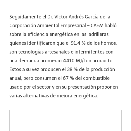
Seguidamente el Dr. Víctor Andrés García de la
Corporación Ambiental Empresarial – CAEM habló
sobre la eficiencia energética en las ladrilleras,
quienes identificaron que el 91,4 % de los hornos,
son tecnologías artesanales e intermitentes con
una demanda promedio 4410 MJ/Ton producto.
Estos a su vez producen el 38 % de la producción
anual, pero consumen el 67 % del combustible
usado por el sector y en su presentación proponen
varias alternativas de mejora energética.