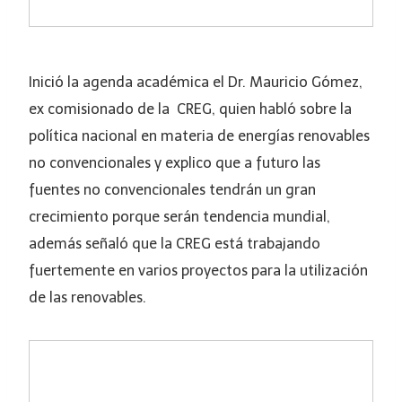
Inició la agenda académica el Dr. Mauricio Gómez,
ex comisionado de la CREG, quien habló sobre la
política nacional en materia de energías renovables
no convencionales y explico que a futuro las
fuentes no convencionales tendrán un gran
crecimiento porque serán tendencia mundial,
además señaló que la CREG está trabajando
fuertemente en varios proyectos para la utilización
de las renovables.