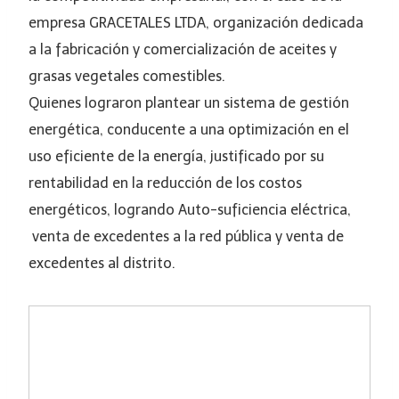
empresa GRACETALES LTDA, organización dedicada
a la fabricación y comercialización de aceites y
grasas vegetales comestibles.
Quienes lograron plantear un sistema de gestión
energética, conducente a una optimización en el
uso eficiente de la energía, justificado por su
rentabilidad en la reducción de los costos
energéticos, logrando Auto-suficiencia eléctrica,
venta de excedentes a la red pública y venta de
excedentes al distrito.