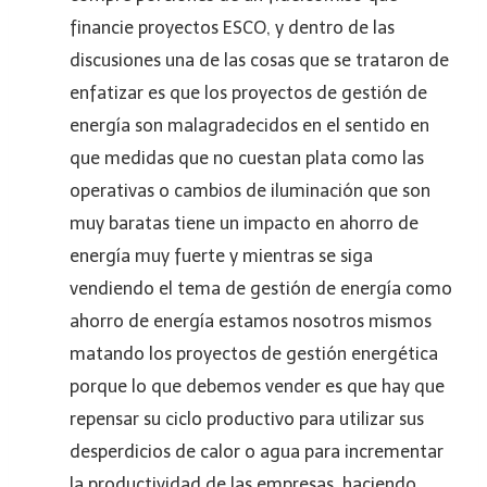
financie proyectos ESCO, y dentro de las
discusiones una de las cosas que se trataron de
enfatizar es que los proyectos de gestión de
energía son malagradecidos en el sentido en
que medidas que no cuestan plata como las
operativas o cambios de iluminación que son
muy baratas tiene un impacto en ahorro de
energía muy fuerte y mientras se siga
vendiendo el tema de gestión de energía como
ahorro de energía estamos nosotros mismos
matando los proyectos de gestión energética
porque lo que debemos vender es que hay que
repensar su ciclo productivo para utilizar sus
desperdicios de calor o agua para incrementar
la productividad de las empresas, haciendo