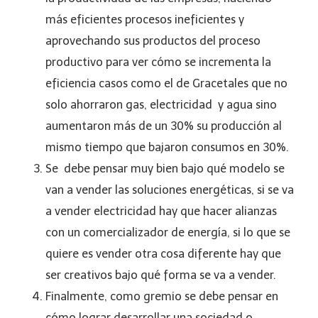
más eficientes procesos ineficientes y
aprovechando sus productos del proceso
productivo para ver cómo se incrementa la
eficiencia casos como el de Gracetales que no
solo ahorraron gas, electricidad y agua sino
aumentaron más de un 30% su producción al
mismo tiempo que bajaron consumos en 30%.
Se debe pensar muy bien bajo qué modelo se
van a vender las soluciones energéticas, si se va
a vender electricidad hay que hacer alianzas
con un comercializador de energía, si lo que se
quiere es vender otra cosa diferente hay que
ser creativos bajo qué forma se va a vender.
Finalmente, como gremio se debe pensar en
cómo lograr desarrollar una sociedad o