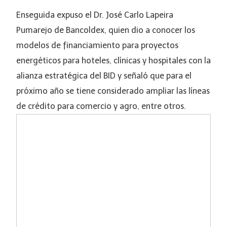
Enseguida expuso el Dr. José Carlo Lapeira
Pumarejo de Bancoldex, quien dio a conocer los
modelos de financiamiento para proyectos
energéticos para hoteles, clínicas y hospitales con la
alianza estratégica del BID y señaló que para el
próximo año se tiene considerado ampliar las líneas
de crédito para comercio y agro, entre otros.