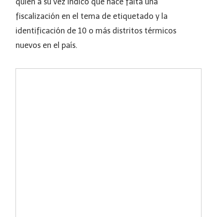
quien a su vez indicó que hace falta una
fiscalización en el tema de etiquetado y la
identificación de 10 o más distritos térmicos
nuevos en el país.