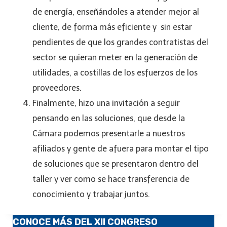
de energía, enseñándoles a atender mejor al
cliente, de forma más eficiente y sin estar
pendientes de que los grandes contratistas del
sector se quieran meter en la generación de
utilidades, a costillas de los esfuerzos de los
proveedores.
Finalmente, hizo una invitación a seguir
pensando en las soluciones, que desde la
Cámara podemos presentarle a nuestros
afiliados y gente de afuera para montar el tipo
de soluciones que se presentaron dentro del
taller y ver como se hace transferencia de
conocimiento y trabajar juntos.
CONOCE MÁS DEL XII CONGRESO