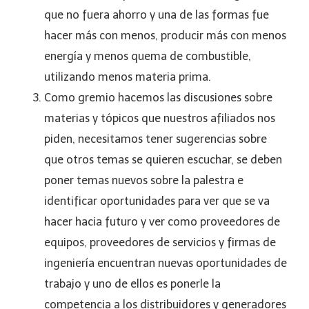
que no fuera ahorro y una de las formas fue
hacer más con menos, producir más con menos
energía y menos quema de combustible,
utilizando menos materia prima.
Como gremio hacemos las discusiones sobre
materias y tópicos que nuestros afiliados nos
piden, necesitamos tener sugerencias sobre
que otros temas se quieren escuchar, se deben
poner temas nuevos sobre la palestra e
identificar oportunidades para ver que se va
hacer hacia futuro y ver como proveedores de
equipos, proveedores de servicios y firmas de
ingeniería encuentran nuevas oportunidades de
trabajo y uno de ellos es ponerle la
competencia a los distribuidores y generadores