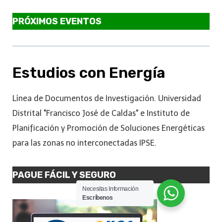
PRÓXIMOS EVENTOS
Estudios con Energía
Línea de Documentos de Investigación. Universidad
Distrital "Francisco José de Caldas" e Instituto de
Planificación y Promoción de Soluciones Energéticas
para las zonas no interconectadas IPSE.
PAGUE FÁCIL Y SEGURO
Necesitas Información
Escríbenos