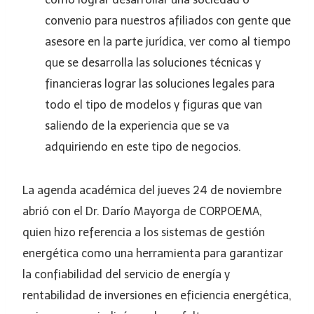
convenio para nuestros afiliados con gente que
asesore en la parte jurídica, ver como al tiempo
que se desarrolla las soluciones técnicas y
financieras lograr las soluciones legales para
todo el tipo de modelos y figuras que van
saliendo de la experiencia que se va
adquiriendo en este tipo de negocios.
La agenda académica del jueves 24 de noviembre
abrió con el Dr. Darío Mayorga de CORPOEMA,
quien hizo referencia a los sistemas de gestión
energética como una herramienta para garantizar
la confiabilidad del servicio de energía y
rentabilidad de inversiones en eficiencia energética,