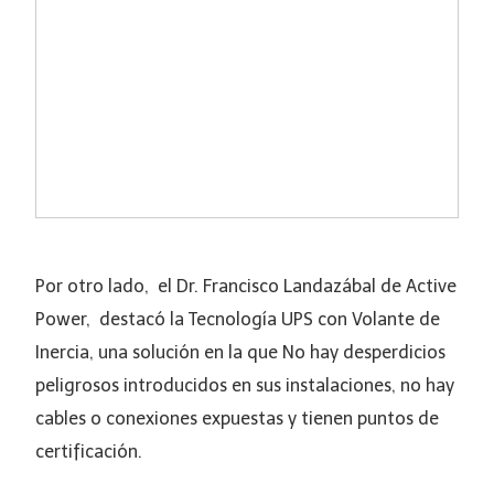
Por otro lado, el Dr. Francisco Landazábal de Active
Power, destacó la Tecnología UPS con Volante de
Inercia, una solución en la que No hay desperdicios
peligrosos introducidos en sus instalaciones, no hay
cables o conexiones expuestas y tienen puntos de
certificación.