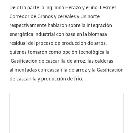
De otra parte la Ing. Irina Herazo y el ing. Lesmes
Corredor de Granos y cereales y Uninorte
respectivamente hablaron sobre la Integración
energética industrial con base en la biomasa
residual del proceso de producción de arroz,
quienes tomaron como opción tecnológica la
Gasificación de cascarilla de arroz, las calderas
alimentadas con cascarilla de arroz y la Gasificación
de cascarilla y producción de frío.