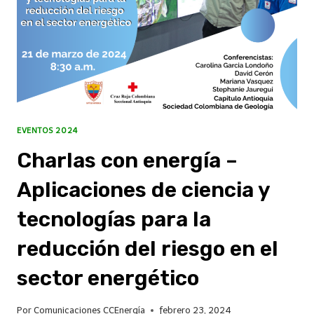
EVENTOS 2024
Charlas con energía –
Aplicaciones de ciencia y
tecnologías para la
reducción del riesgo en el
sector energético
Por
Comunicaciones CCEnergía
febrero 23, 2024