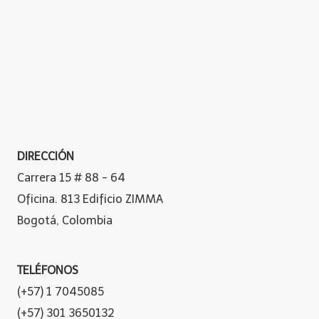
DIRECCIÓN
Carrera 15 # 88 - 64
Oficina. 813 Edificio ZIMMA
Bogotá, Colombia
TELÉFONOS
(+57) 1 7045085
(+57) 301 3650132