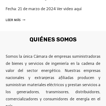
Fecha: 21 de marzo de 2024 Ver video aquí
LEER MÁS
QUIÉNES SOMOS
Somos la única Cámara de empresas suministradoras
de bienes y servicios de ingeniería en la cadena de
valor del sector energético. Nuestras empresas
nacionales y extranjeras afiliadas producen y
suministran materiales eléctricos y prestan servicios a
los generadores, transmisores, distribuidores,
comercializadores y consumidores de energía en el