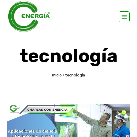
tecnología
Inicio
/
tecnología