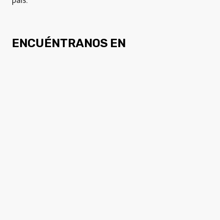
país.
ENCUÉNTRANOS EN