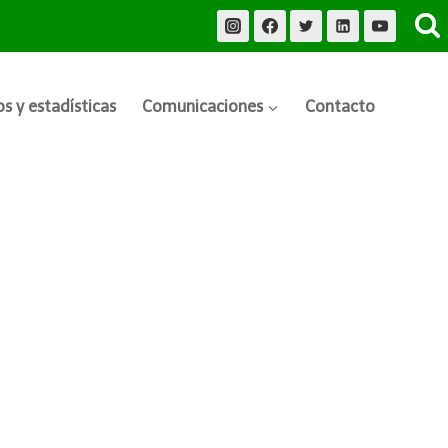
s y estadísticas
Comunicaciones
Contacto
l