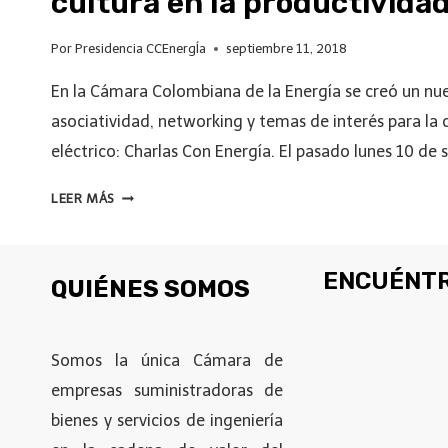
cultura en la productividad
Por
Presidencia CCEnergÍa
septiembre 11, 2018
En la Cámara Colombiana de la Energía se creó un nu
asociatividad, networking y temas de interés para la 
eléctrico: Charlas Con Energía. El pasado lunes 10 de
LEER MÁS
ENCUÉNTR
QUIÉNES SOMOS
Somos la única Cámara de
empresas suministradoras de
bienes y servicios de ingeniería