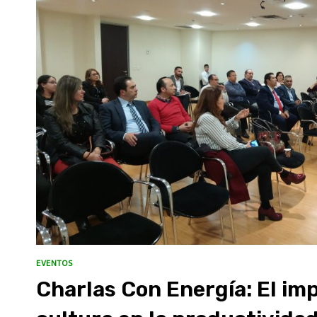
EVENTOS
Charlas Con Energía: El imp