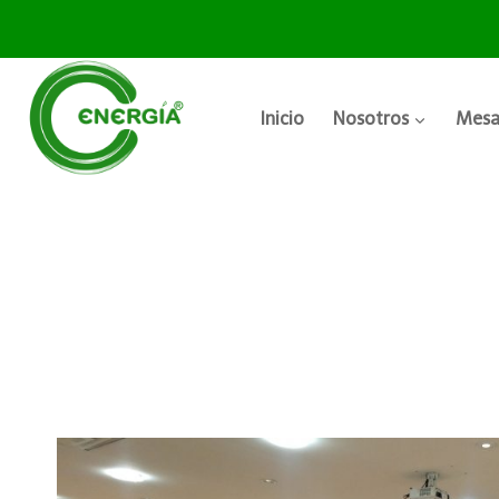
Inicio
Nosotros
Mesa