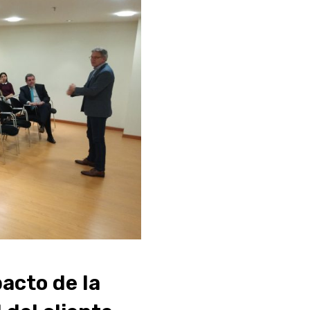
acto de la