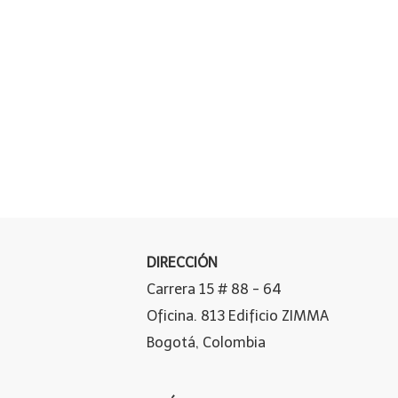
DIRECCIÓN
Carrera 15 # 88 - 64
Oficina. 813 Edificio ZIMMA
Bogotá, Colombia