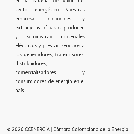
en la cadena de valor del
sector energético. Nuestras
empresas nacionales y
extranjeras afiliadas producen
y suministran materiales
eléctricos y prestan servicios a
los generadores, transmisores,
distribuidores,
comercializadores y
consumidores de energía en el
país.
© 2026 CCENERGÍA | Cámara Colombiana de la Energía