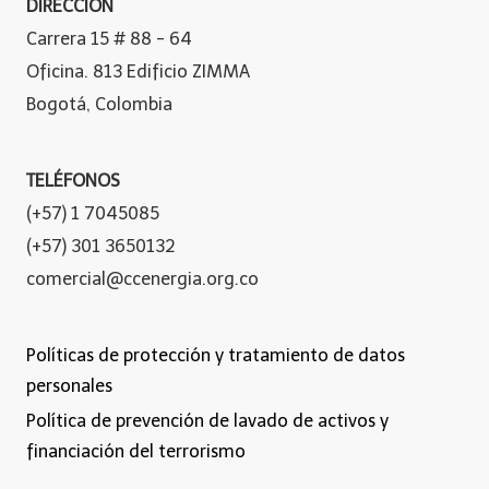
DIRECCIÓN
Carrera 15 # 88 - 64
Oficina. 813 Edificio ZIMMA
Bogotá, Colombia
TELÉFONOS
(+57) 1 7045085
(+57) 301 3650132
comercial@ccenergia.org.co
Políticas de protección y tratamiento de datos
personales
Política de prevención de lavado de activos y
financiación del terrorismo