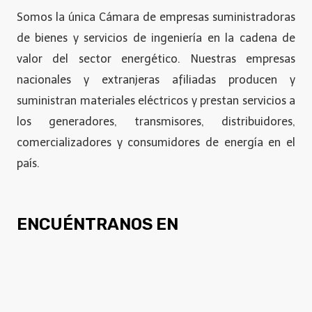
Somos la única Cámara de empresas suministradoras
de bienes y servicios de ingeniería en la cadena de
valor del sector energético. Nuestras empresas
nacionales y extranjeras afiliadas producen y
suministran materiales eléctricos y prestan servicios a
los generadores, transmisores, distribuidores,
comercializadores y consumidores de energía en el
país.
ENCUÉNTRANOS EN