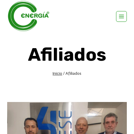
Afiliados
Inicio
/
Afiliados