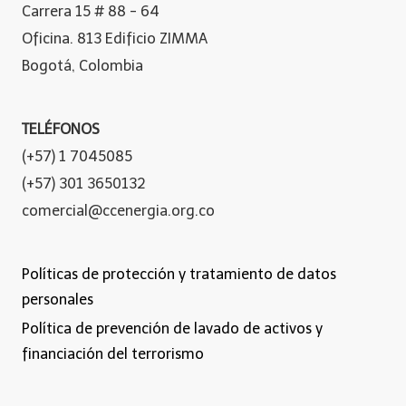
Carrera 15 # 88 - 64
Oficina. 813 Edificio ZIMMA
Bogotá, Colombia
TELÉFONOS
(+57) 1 7045085
(+57) 301 3650132
comercial@ccenergia.org.co
Políticas de protección y tratamiento de datos
personales
Política de prevención de lavado de activos y
financiación del terrorismo