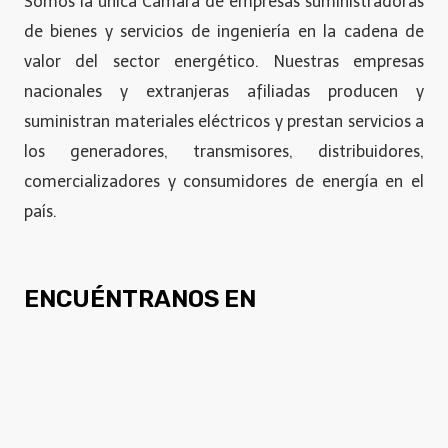
Somos la única Cámara de empresas suministradoras
de bienes y servicios de ingeniería en la cadena de
valor del sector energético. Nuestras empresas
nacionales y extranjeras afiliadas producen y
suministran materiales eléctricos y prestan servicios a
los generadores, transmisores, distribuidores,
comercializadores y consumidores de energía en el
país.
ENCUÉNTRANOS EN