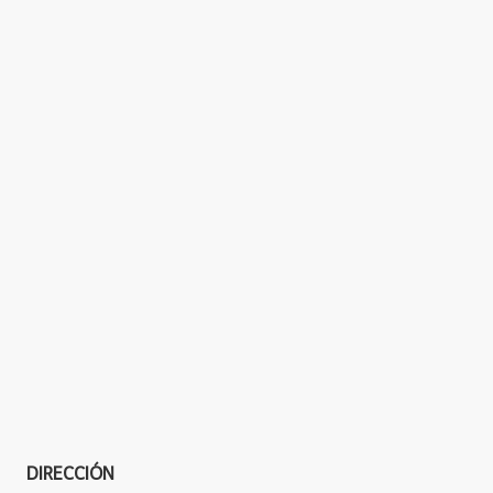
DIRECCIÓN