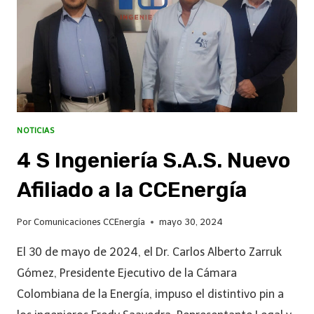
NOTICIAS
4 S Ingeniería S.A.S. Nuevo
Afiliado a la CCEnergía
Por
Comunicaciones CCEnergía
mayo 30, 2024
El 30 de mayo de 2024, el Dr. Carlos Alberto Zarruk
Gómez, Presidente Ejecutivo de la Cámara
Colombiana de la Energía, impuso el distintivo pin a