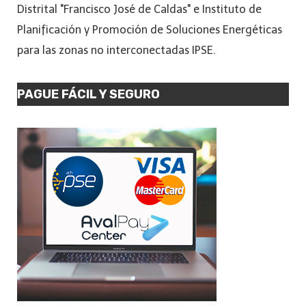
Distrital "Francisco José de Caldas" e Instituto de
Planificación y Promoción de Soluciones Energéticas
para las zonas no interconectadas IPSE.
PAGUE FÁCIL Y SEGURO