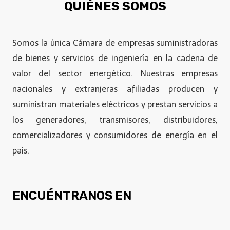
QUIÉNES SOMOS
Somos la única Cámara de empresas suministradoras
de bienes y servicios de ingeniería en la cadena de
valor del sector energético. Nuestras empresas
nacionales y extranjeras afiliadas producen y
suministran materiales eléctricos y prestan servicios a
los generadores, transmisores, distribuidores,
comercializadores y consumidores de energía en el
país.
ENCUÉNTRANOS EN