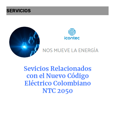
SERVICIOS