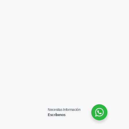
Necesitas Información
Escríbenos