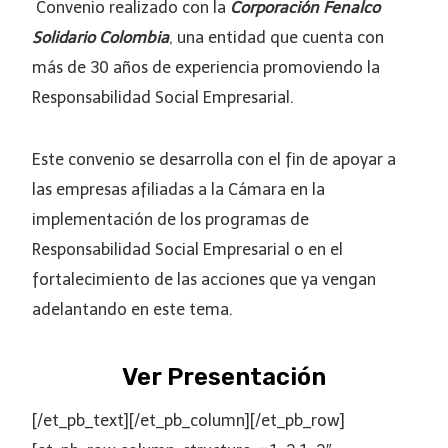
Convenio realizado con l
a
Corporación Fenalco
Solidario Colombia
, una entidad que cuenta con
más de 30 años de experiencia promoviendo la
Responsabilidad Social Empresarial.
Este convenio se desarrolla con el fin de apoyar a
las empresas afiliadas a la Cámara en la
implementación de los programas de
Responsabilidad Social Empresarial o en el
fortalecimiento de las acciones que ya vengan
adelantando en este tema.
Ver Presentación
[/et_pb_text][/et_pb_column][/et_pb_row]