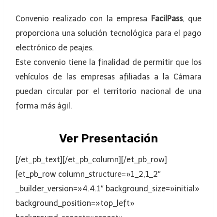
Convenio realizado con la empresa
FacilPass
, que
proporciona una solución tecnológica para el pago
electrónico de peajes.
Este convenio tiene la finalidad de permitir que los
vehículos de las empresas afiliadas a la Cámara
puedan circular por el territorio nacional de una
forma más ágil.
Ver Presentación
[/et_pb_text][/et_pb_column][/et_pb_row]
[et_pb_row column_structure=»1_2,1_2″
_builder_version=»4.4.1″ background_size=»initial»
background_position=»top_left»