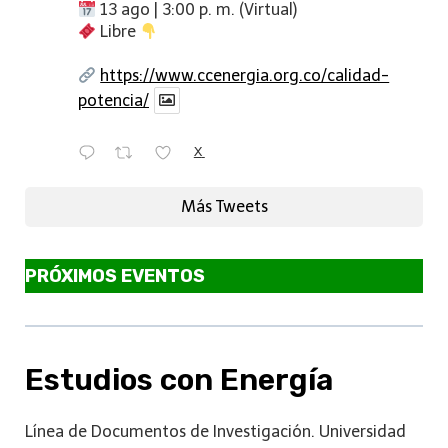
13 ago | 3:00 p. m. (Virtual)
Libre
https://www.ccenergia.org.co/calidad-
potencia/
X
Más Tweets
PRÓXIMOS EVENTOS
Estudios con Energía
Línea de Documentos de Investigación. Universidad