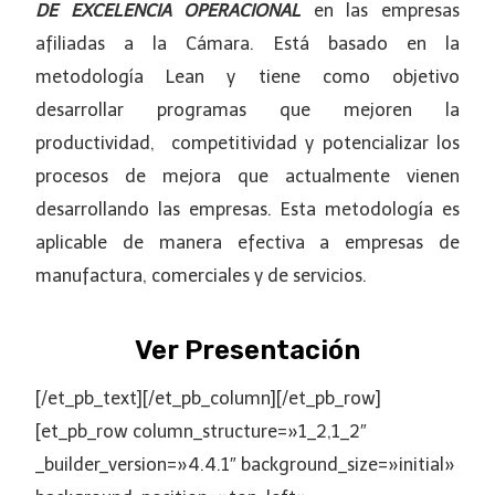
DE
EXCELENCIA
OPERACIONAL
en las empresas
afiliadas a la Cámara. Está basado en la
metodología Lean y tiene como objetivo
desarrollar programas que mejoren la
productividad, competitividad y potencializar los
procesos de mejora que actualmente vienen
desarrollando las empresas. Esta metodología es
aplicable de manera efectiva a empresas de
manufactura, comerciales y de servicios.
Ver Presentación
[/et_pb_text][/et_pb_column][/et_pb_row]
[et_pb_row column_structure=»1_2,1_2″
_builder_version=»4.4.1″ background_size=»initial»