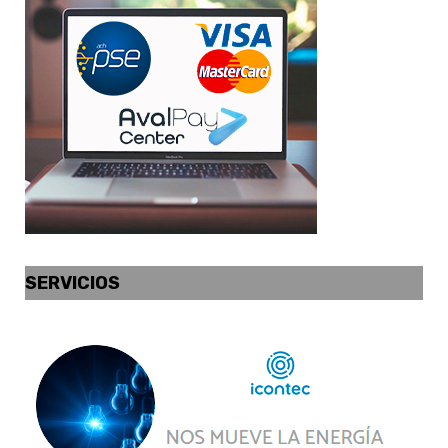
SERVICIOS