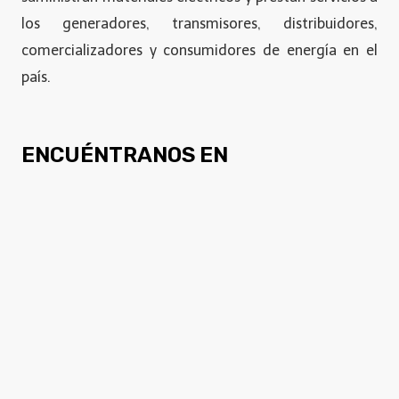
los generadores, transmisores, distribuidores,
comercializadores y consumidores de energía en el
país.
ENCUÉNTRANOS EN