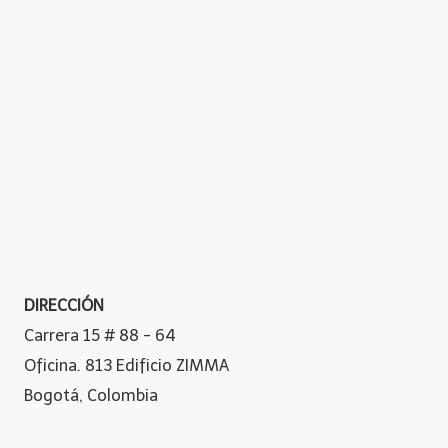
DIRECCIÓN
Carrera 15 # 88 - 64
Oficina. 813 Edificio ZIMMA
Bogotá, Colombia