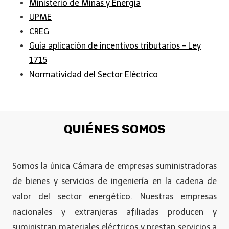
Ministerio de Minas y Energia
UPME
CREG
Guía aplicación de incentivos tributarios – Ley
1715
Normatividad del Sector Eléctrico
QUIÉNES SOMOS
Somos la única Cámara de empresas suministradoras
de bienes y servicios de ingeniería en la cadena de
valor del sector energético. Nuestras empresas
nacionales y extranjeras afiliadas producen y
suministran materiales eléctricos y prestan servicios a