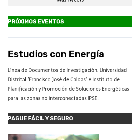
PRÓXIMOS EVENTOS
Estudios con Energía
Línea de Documentos de Investigación. Universidad
Distrital "Francisco José de Caldas" e Instituto de
Planificación y Promoción de Soluciones Energéticas
para las zonas no interconectadas IPSE.
PAGUE FÁCIL Y SEGURO