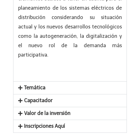
planeamiento de los sistemas eléctricos de
distribución considerando su situación
actual y los nuevos desarrollos tecnológicos
como la autogeneración, la digitalización y
el nuevo rol de la demanda más
participativa.
Temática
Capacitador
Valor de la inversión
Inscripciones Aquí