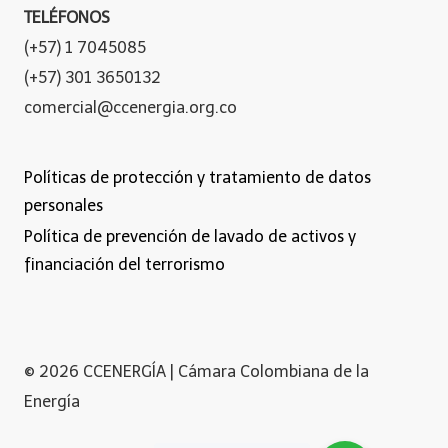
TELÉFONOS
(+57) 1 7045085
(+57) 301 3650132
comercial@ccenergia.org.co
Políticas de protección y tratamiento de datos
personales
Política de prevención de lavado de activos y
financiación del terrorismo
© 2026 CCENERGÍA | Cámara Colombiana de la
Energía