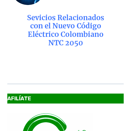
AFILÍATE