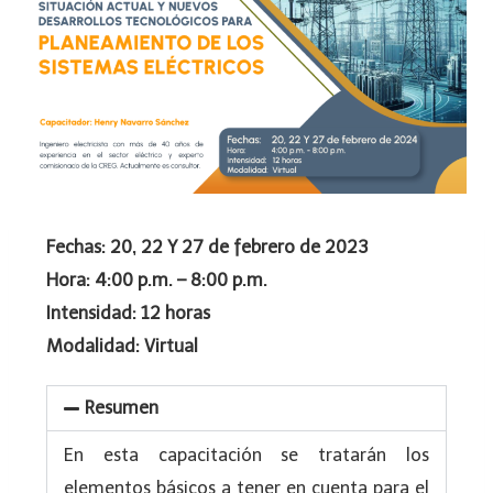
Fechas: 20, 22 Y 27 de febrero de 2023
Hora: 4:00 p.m. – 8:00 p.m.
Intensidad: 12 horas
Modalidad: Virtual
Resumen
En esta capacitación se tratarán los
elementos básicos a tener en cuenta para el