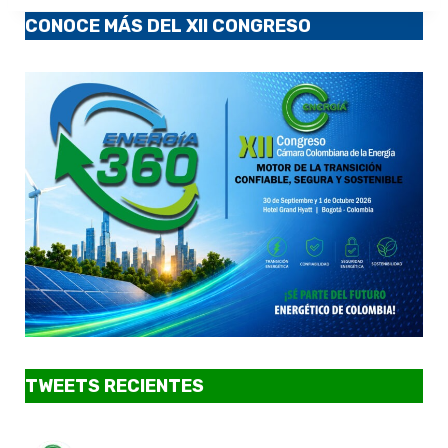
CONOCE MÁS DEL XII CONGRESO
TWEETS RECIENTES