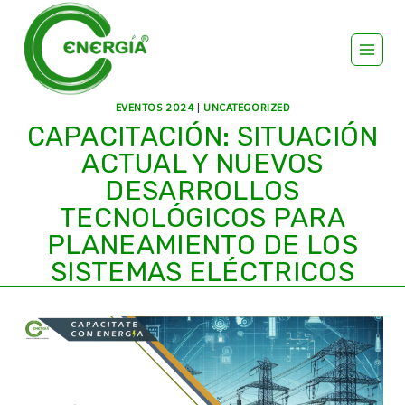
EVENTOS 2024
|
UNCATEGORIZED
CAPACITACIÓN: SITUACIÓN
ACTUAL Y NUEVOS
DESARROLLOS
TECNOLÓGICOS PARA
PLANEAMIENTO DE LOS
SISTEMAS ELÉCTRICOS