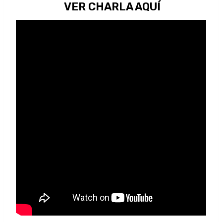
VER CHARLA AQUÍ