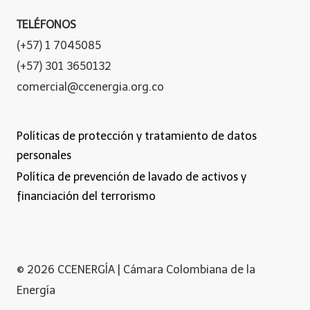
TELÉFONOS
(+57) 1 7045085
(+57) 301 3650132
comercial@ccenergia.org.co
Políticas de protección y tratamiento de datos
personales
Política de prevención de lavado de activos y
financiación del terrorismo
© 2026 CCENERGÍA | Cámara Colombiana de la
Energía