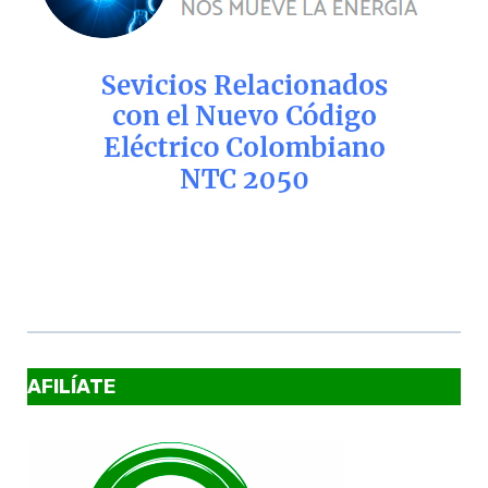
AFILÍATE