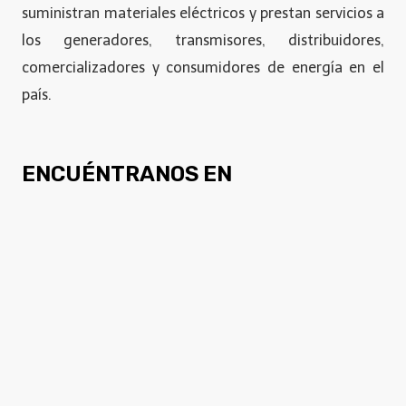
suministran materiales eléctricos y prestan servicios a
los generadores, transmisores, distribuidores,
comercializadores y consumidores de energía en el
país.
ENCUÉNTRANOS EN