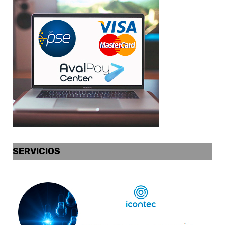
SERVICIOS