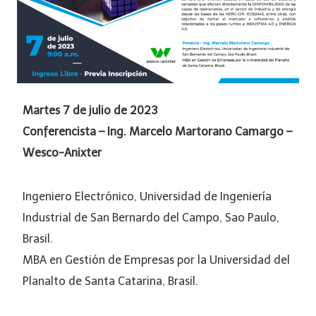
Martes 7 de julio de 2023
Conferencista – Ing. Marcelo Martorano Camargo –
Wesco-Anixter
Ingeniero Electrónico, Universidad de Ingeniería
Industrial de San Bernardo del Campo, Sao Paulo,
Brasil.
MBA en Gestión de Empresas por la Universidad del
Planalto de Santa Catarina, Brasil.