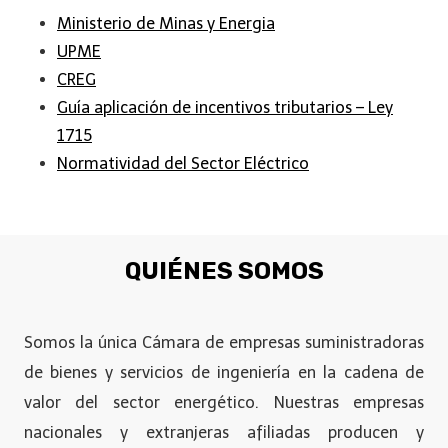
Ministerio de Minas y Energia
UPME
CREG
Guía aplicación de incentivos tributarios – Ley
1715
Normatividad del Sector Eléctrico
QUIÉNES SOMOS
Somos la única Cámara de empresas suministradoras
de bienes y servicios de ingeniería en la cadena de
valor del sector energético. Nuestras empresas
nacionales y extranjeras afiliadas producen y