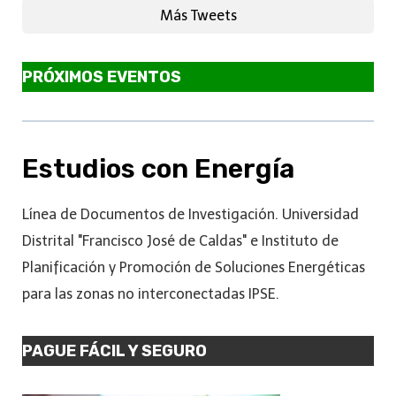
Más Tweets
PRÓXIMOS EVENTOS
Estudios con Energía
Línea de Documentos de Investigación. Universidad
Distrital "Francisco José de Caldas" e Instituto de
Planificación y Promoción de Soluciones Energéticas
para las zonas no interconectadas IPSE.
PAGUE FÁCIL Y SEGURO