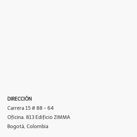
DIRECCIÓN
Carrera 15 # 88 - 64
Oficina. 813 Edificio ZIMMA
Bogotá, Colombia