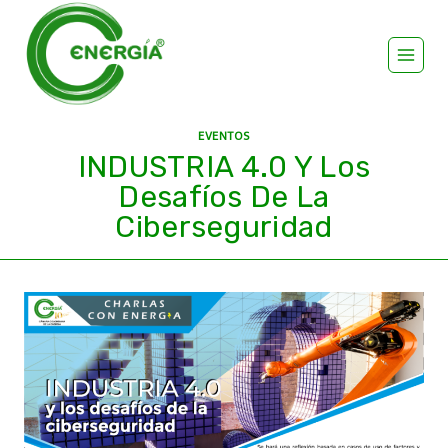
EVENTOS
INDUSTRIA 4.0 Y Los
Desafíos De La
Ciberseguridad