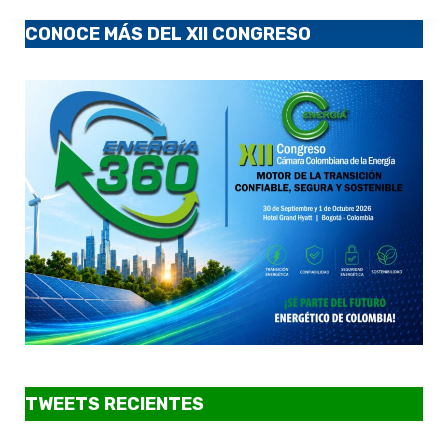
CONOCE MÁS DEL XII CONGRESO
TWEETS RECIENTES