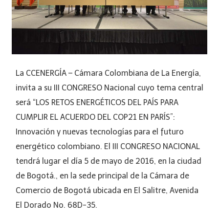
La CCENERGÍA – Cámara Colombiana de La Energía,
invita a su III CONGRESO Nacional cuyo tema central
será “LOS RETOS ENERGÉTICOS DEL PAÍS PARA
CUMPLIR EL ACUERDO DEL COP21 EN PARÍS”:
Innovación y nuevas tecnologías para el futuro
energético colombiano. El III CONGRESO NACIONAL
tendrá lugar el día 5 de mayo de 2016, en la ciudad
de Bogotá., en la sede principal de la Cámara de
Comercio de Bogotá ubicada en El Salitre, Avenida
El Dorado No. 68D-35.