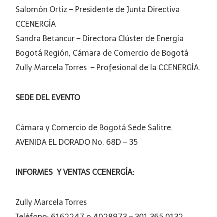
Salomón Ortiz – Presidente de Junta Directiva
CCENERGÍA
Sandra Betancur – Directora Clúster de Energía
Bogotá Región, Cámara de Comercio de Bogotá
Zully Marcela Torres – Profesional de la CCENERGÍA.
SEDE DEL EVENTO
Cámara y Comercio de Bogotá Sede Salitre.
AVENIDA EL DORADO No. 68D – 35
INFORMES Y VENTAS CCENERGÍA:
Zully Marcela Torres
Teléfono: 6162247 o 4028973 – 301 365 0132