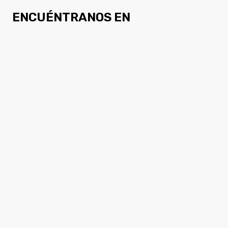
ENCUÉNTRANOS EN