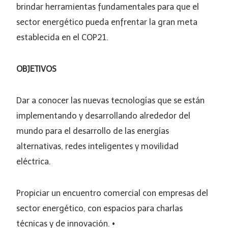
brindar herramientas fundamentales para que el
sector energético pueda enfrentar la gran meta
establecida en el COP21.
OBJETIVOS
Dar a conocer las nuevas tecnologías que se están
implementando y desarrollando alrededor del
mundo para el desarrollo de las energías
alternativas, redes inteligentes y movilidad
eléctrica.
Propiciar un encuentro comercial con empresas del
sector energético, con espacios para charlas
técnicas y de innovación. •