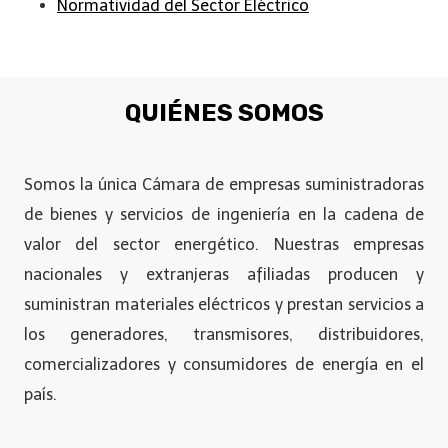
Normatividad del Sector Eléctrico
QUIÉNES SOMOS
Somos la única Cámara de empresas suministradoras
de bienes y servicios de ingeniería en la cadena de
valor del sector energético. Nuestras empresas
nacionales y extranjeras afiliadas producen y
suministran materiales eléctricos y prestan servicios a
los generadores, transmisores, distribuidores,
comercializadores y consumidores de energía en el
país.