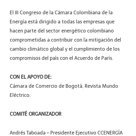
El III Congreso de la Cámara Colombiana de la
Energía está dirigido a todas las empresas que
hacen parte del sector energético colombiano
comprometidas a contribuir con la mitigación del
cambio climático global y el cumplimiento de los
compromisos del país con el Acuerdo de París.
CON EL APOYO DE:
Cámara de Comercio de Bogotá, Revista Mundo
Eléctrico.
COMITÉ ORGANIZADOR
Andrés Taboada – Presidente Ejecutivo CCENERGÍA