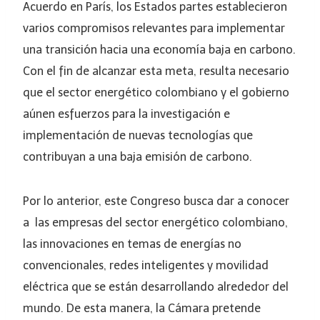
Acuerdo en París, los Estados partes establecieron
varios compromisos relevantes para implementar
una transición hacia una economía baja en carbono.
Con el fin de alcanzar esta meta, resulta necesario
que el sector energético colombiano y el gobierno
aúnen esfuerzos para la investigación e
implementación de nuevas tecnologías que
contribuyan a una baja emisión de carbono.
Por lo anterior, este Congreso busca dar a conocer
a las empresas del sector energético colombiano,
las innovaciones en temas de energías no
convencionales, redes inteligentes y movilidad
eléctrica que se están desarrollando alrededor del
mundo. De esta manera, la Cámara pretende