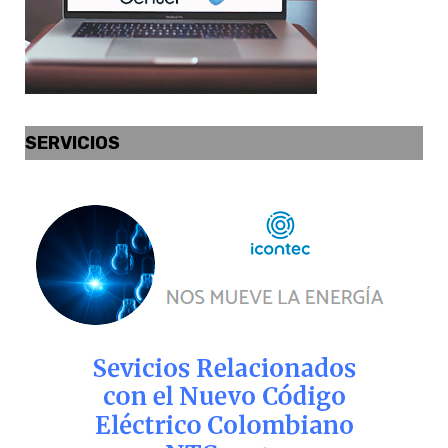
SERVICIOS