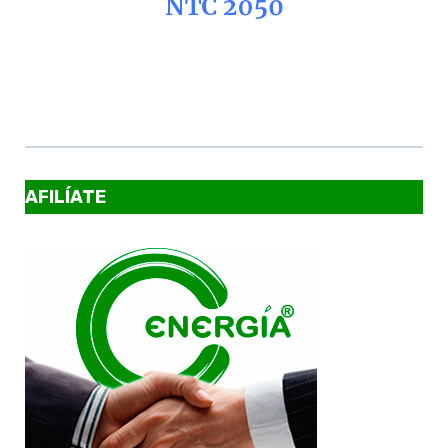
AFILÍATE