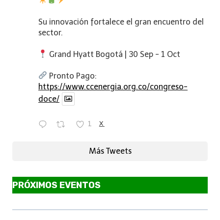
Su innovación fortalece el gran encuentro del
sector.
Grand Hyatt Bogotá | 30 Sep - 1 Oct
Pronto Pago:
https://www.ccenergia.org.co/congreso-
doce/
1
X
Más Tweets
PRÓXIMOS EVENTOS