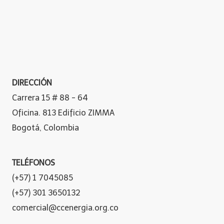
DIRECCIÓN
Carrera 15 # 88 - 64
Oficina. 813 Edificio ZIMMA
Bogotá, Colombia
TELÉFONOS
(+57) 1 7045085
(+57) 301 3650132
comercial@ccenergia.org.co