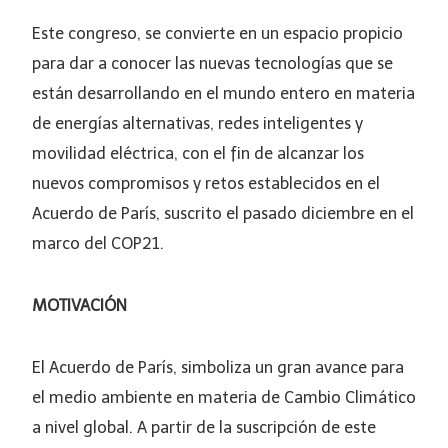
Este congreso, se convierte en un espacio propicio
para dar a conocer las nuevas tecnologías que se
están desarrollando en el mundo entero en materia
de energías alternativas, redes inteligentes y
movilidad eléctrica, con el fin de alcanzar los
nuevos compromisos y retos establecidos en el
Acuerdo de París, suscrito el pasado diciembre en el
marco del COP21.
MOTIVACIÓN
El Acuerdo de París, simboliza un gran avance para
el medio ambiente en materia de Cambio Climático
a nivel global. A partir de la suscripción de este