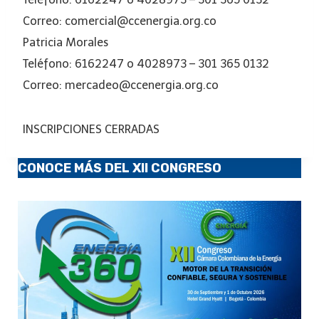
Correo: comercial@ccenergia.org.co
Patricia Morales
Teléfono: 6162247 o 4028973 – 301 365 0132
Correo: mercadeo@ccenergia.org.co
INSCRIPCIONES CERRADAS
CONOCE MÁS DEL XII CONGRESO