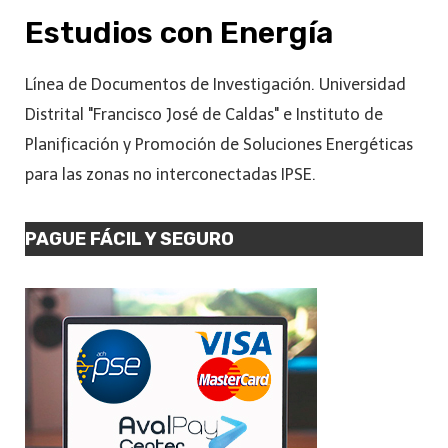
Estudios con Energía
Línea de Documentos de Investigación. Universidad
Distrital "Francisco José de Caldas" e Instituto de
Planificación y Promoción de Soluciones Energéticas
para las zonas no interconectadas IPSE.
PAGUE FÁCIL Y SEGURO