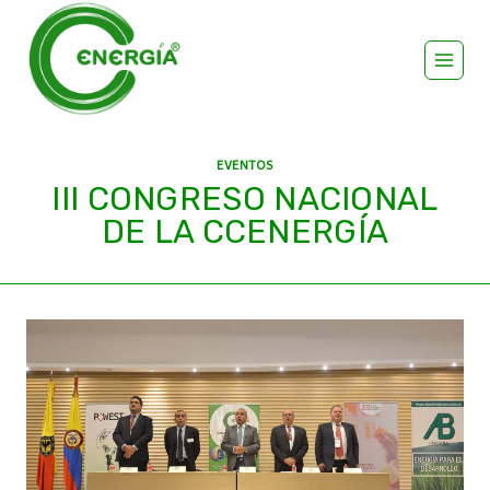
EVENTOS
III CONGRESO NACIONAL
DE LA CCENERGÍA