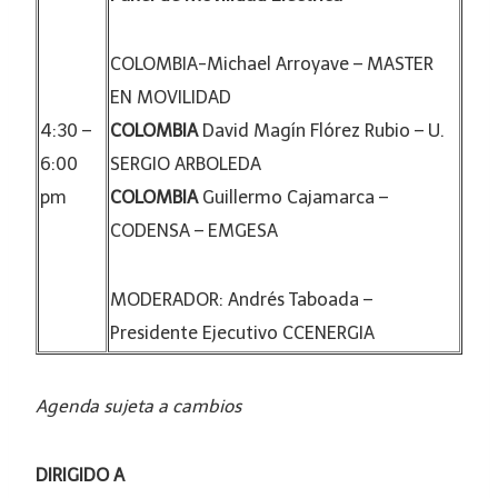
COLOMBIA-Michael Arroyave – MASTER
EN MOVILIDAD
4:30 –
COLOMBIA
David Magín Flórez Rubio – U.
6:00
SERGIO ARBOLEDA
pm
COLOMBIA
Guillermo Cajamarca –
CODENSA – EMGESA
MODERADOR: Andrés Taboada –
Presidente Ejecutivo CCENERGIA
Agenda sujeta a cambios
DIRIGIDO A