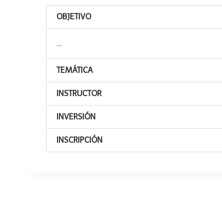
OBJETIVO
…
TEMÁTICA
INSTRUCTOR
INVERSIÓN
INSCRIPCIÓN