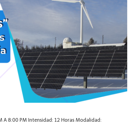
PM A 8:00 PM Intensidad: 12 Horas Modalidad: