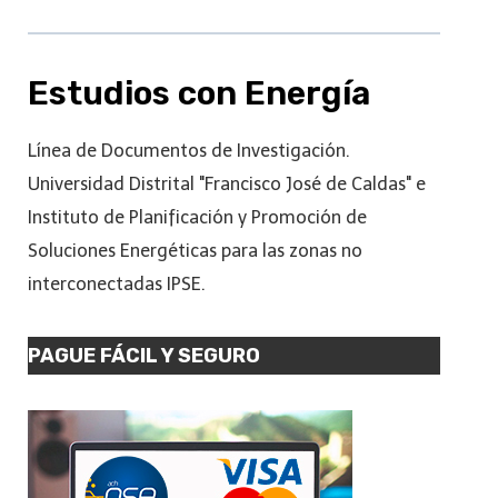
Estudios con Energía
Línea de Documentos de Investigación.
Universidad Distrital "Francisco José de Caldas" e
Instituto de Planificación y Promoción de
Soluciones Energéticas para las zonas no
interconectadas IPSE.
PAGUE FÁCIL Y SEGURO