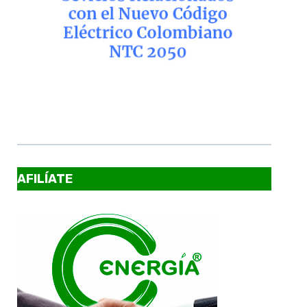
AFILÍATE