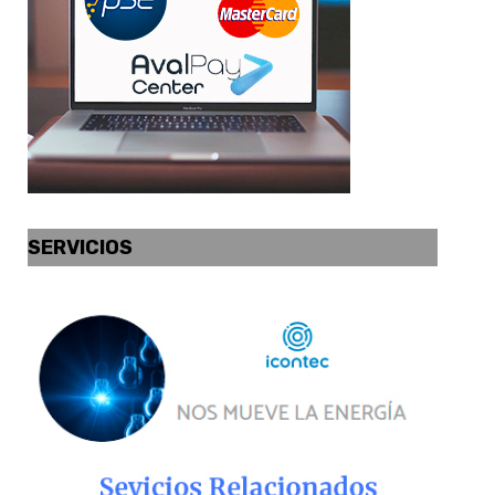
SERVICIOS