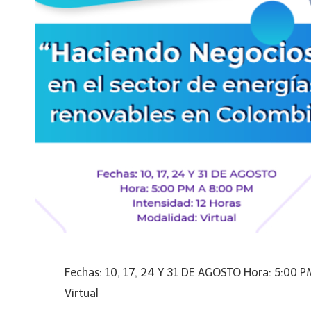
Fechas: 10, 17, 24 Y 31 DE AGOSTO Hora: 5:00 
Virtual