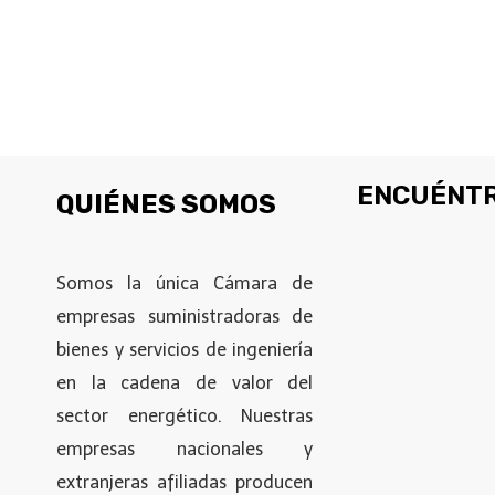
ENCUÉNTR
QUIÉNES SOMOS
Somos la única Cámara de
empresas suministradoras de
bienes y servicios de ingeniería
en la cadena de valor del
sector energético. Nuestras
empresas nacionales y
extranjeras afiliadas producen