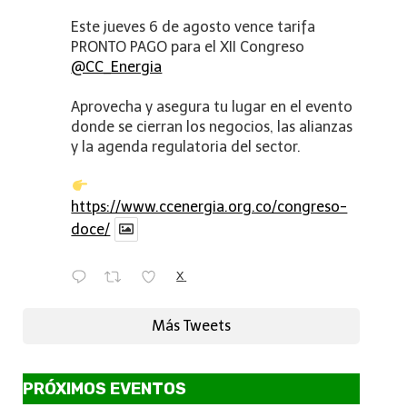
Este jueves 6 de agosto vence tarifa
PRONTO PAGO para el XII Congreso
@CC_Energia
Aprovecha y asegura tu lugar en el evento
donde se cierran los negocios, las alianzas
y la agenda regulatoria del sector.
https://www.ccenergia.org.co/congreso-
doce/
X
Más Tweets
PRÓXIMOS EVENTOS