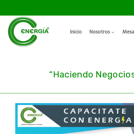
Inicio
Nosotros
Mesa
“Haciendo Negocios