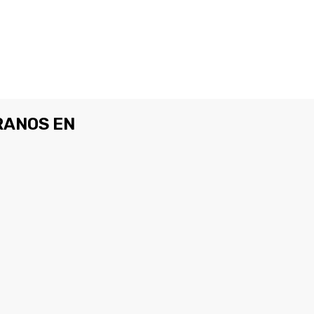
ANOS EN