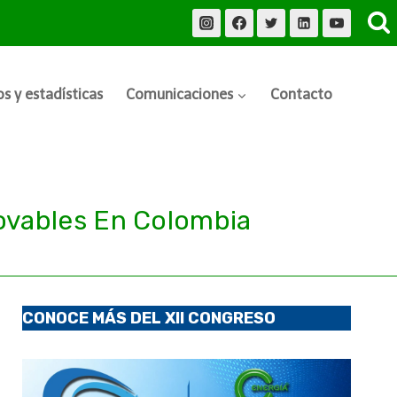
s y estadísticas
Comunicaciones
Contacto
ovables En Colombia
CONOCE MÁS DEL XII CONGRESO