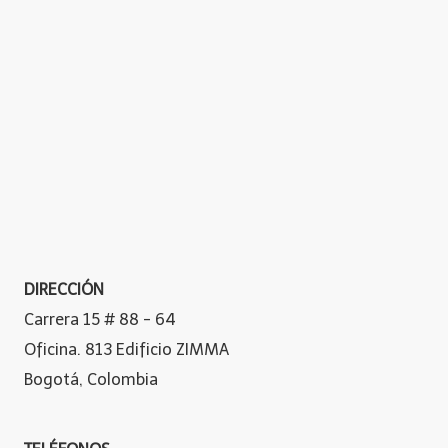
DIRECCIÓN
Carrera 15 # 88 - 64
Oficina. 813 Edificio ZIMMA
Bogotá, Colombia