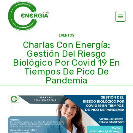
EVENTOS
Charlas Con Energía:
Gestión Del Riesgo
Biológico Por Covid 19 En
Tiempos De Pico De
Pandemia