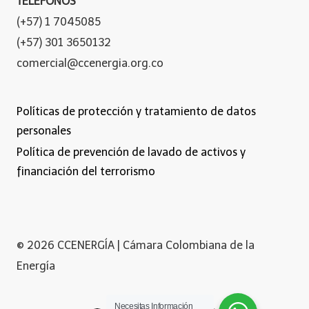
TELÉFONOS
(+57) 1 7045085
(+57) 301 3650132
comercial@ccenergia.org.co
Políticas de protección y tratamiento de datos
personales
Política de prevención de lavado de activos y
financiación del terrorismo
© 2026 CCENERGÍA | Cámara Colombiana de la
Energía
Necesitas Información