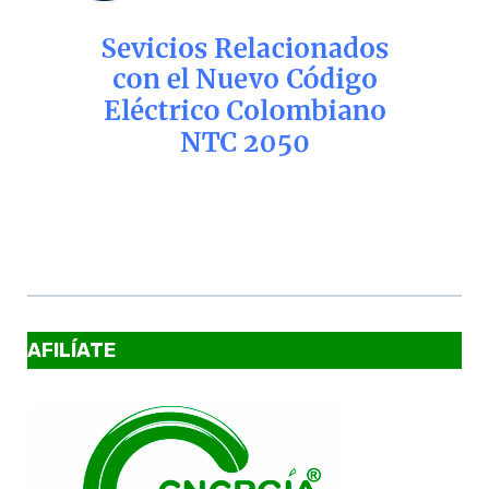
AFILÍATE