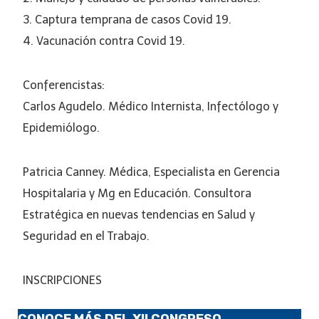
3. Captura temprana de casos Covid 19.
4. Vacunación contra Covid 19.
Conferencistas:
Carlos Agudelo. Médico Internista, Infectólogo y
Epidemiólogo.
Patricia Canney. Médica, Especialista en Gerencia
Hospitalaria y Mg en Educación. Consultora
Estratégica en nuevas tendencias en Salud y
Seguridad en el Trabajo.
INSCRIPCIONES
CONOCE MÁS DEL XII CONGRESO