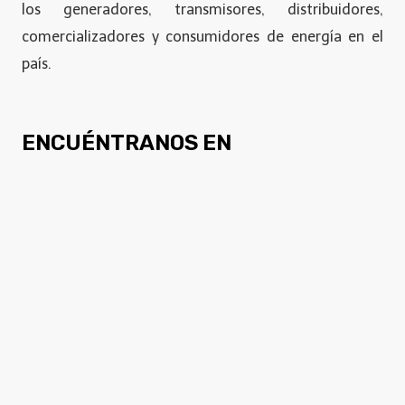
los generadores, transmisores, distribuidores,
comercializadores y consumidores de energía en el
país.
ENCUÉNTRANOS EN