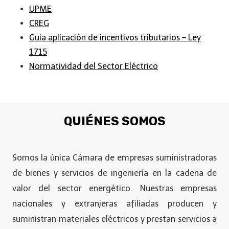
UPME
CREG
Guía aplicación de incentivos tributarios – Ley
1715
Normatividad del Sector Eléctrico
QUIÉNES SOMOS
Somos la única Cámara de empresas suministradoras
de bienes y servicios de ingeniería en la cadena de
valor del sector energético. Nuestras empresas
nacionales y extranjeras afiliadas producen y
suministran materiales eléctricos y prestan servicios a