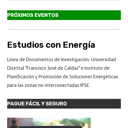
PRÓXIMOS EVENTOS
Estudios con Energía
Línea de Documentos de Investigación. Universidad
Distrital "Francisco José de Caldas" e Instituto de
Planificación y Promoción de Soluciones Energéticas
para las zonas no interconectadas IPSE.
PAGUE FÁCIL Y SEGURO