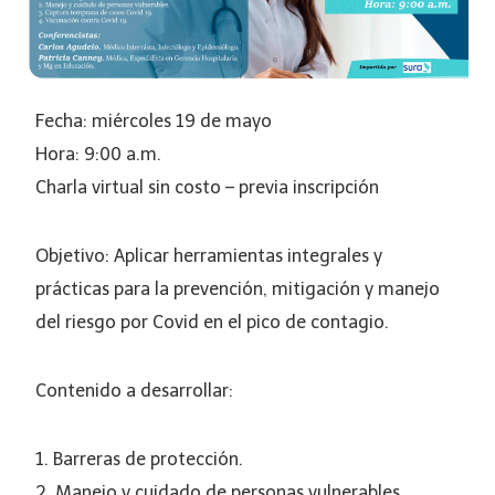
Fecha: miércoles 19 de mayo
Hora: 9:00 a.m.
Charla virtual sin costo – previa inscripción
Objetivo: Aplicar herramientas integrales y
prácticas para la prevención, mitigación y manejo
del riesgo por Covid en el pico de contagio.
Contenido a desarrollar:
1. Barreras de protección.
2. Manejo y cuidado de personas vulnerables.