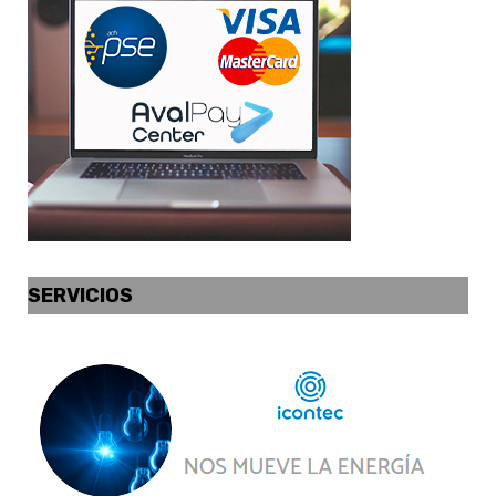
SERVICIOS