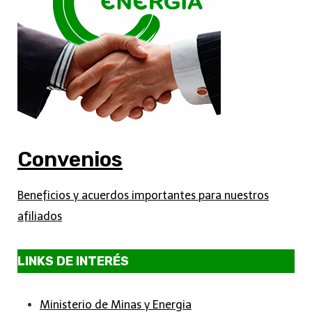
Convenios
Beneficios y acuerdos importantes para nuestros
afiliados
LINKS DE INTERÉS
Ministerio de Minas y Energia