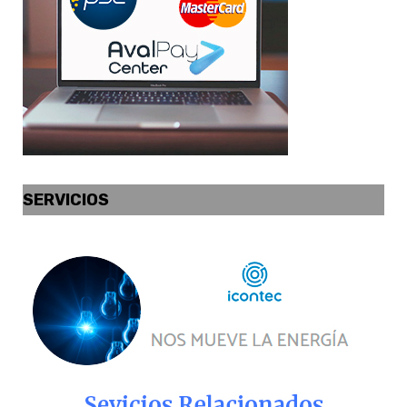
SERVICIOS