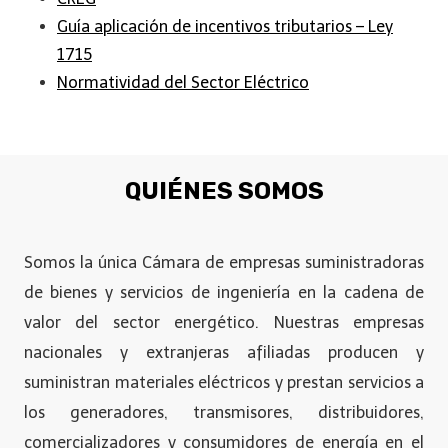
Guía aplicación de incentivos tributarios – Ley
1715
Normatividad del Sector Eléctrico
QUIÉNES SOMOS
Somos la única Cámara de empresas suministradoras
de bienes y servicios de ingeniería en la cadena de
valor del sector energético. Nuestras empresas
nacionales y extranjeras afiliadas producen y
suministran materiales eléctricos y prestan servicios a
los generadores, transmisores, distribuidores,
comercializadores y consumidores de energía en el