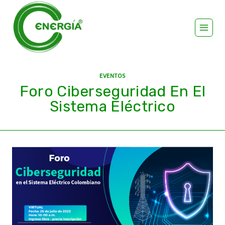
EVENTOS
Foro Ciberseguridad En El
Sistema Eléctrico