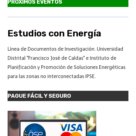
PRÓXIMOS EVENTOS
Estudios con Energía
Línea de Documentos de Investigación. Universidad
Distrital "Francisco José de Caldas" e Instituto de
Planificación y Promoción de Soluciones Energéticas
para las zonas no interconectadas IPSE.
PAGUE FÁCIL Y SEGURO