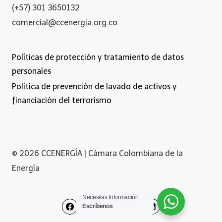
(+57) 301 3650132
comercial@ccenergia.org.co
Políticas de protección y tratamiento de datos
personales
Política de prevención de lavado de activos y
financiación del terrorismo
© 2026 CCENERGÍA | Cámara Colombiana de la
Energía
Necesitas Información
Escríbenos