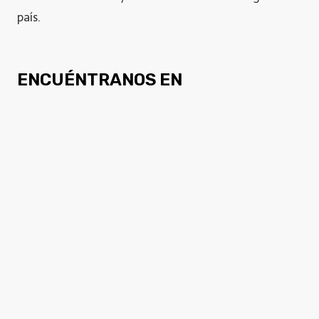
país.
ENCUÉNTRANOS EN