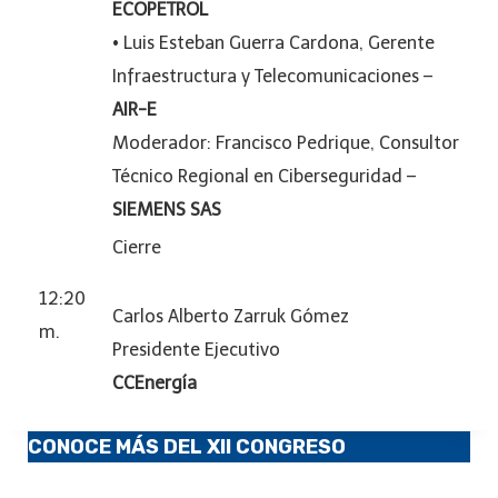
ECOPETROL
• Luis Esteban Guerra Cardona, Gerente
Infraestructura y Telecomunicaciones –
AIR-E
Moderador: Francisco Pedrique, Consultor
Técnico Regional en Ciberseguridad –
SIEMENS SAS
Cierre
12:20
Carlos Alberto Zarruk Gómez
m.
Presidente Ejecutivo
CCEnergía
CONOCE MÁS DEL XII CONGRESO