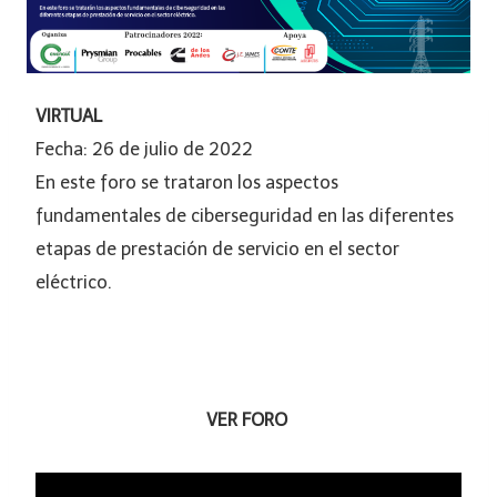
VIRTUAL
Fecha: 26 de julio de 2022
En este foro se trataron los aspectos
fundamentales de ciberseguridad en las diferentes
etapas de prestación de servicio en el sector
eléctrico.
VER FORO