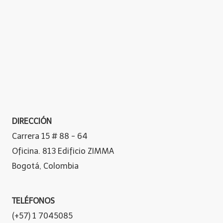
DIRECCIÓN
Carrera 15 # 88 - 64
Oficina. 813 Edificio ZIMMA
Bogotá, Colombia
TELÉFONOS
(+57) 1 7045085