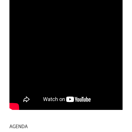
AGENDA