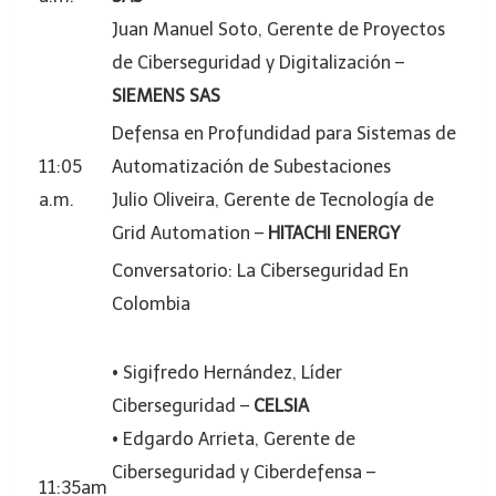
Juan Manuel Soto, Gerente de Proyectos
de Ciberseguridad y Digitalización –
SIEMENS SAS
Defensa en Profundidad para Sistemas de
11:05
Automatización de Subestaciones
a.m.
Julio Oliveira, Gerente de Tecnología de
Grid Automation –
HITACHI ENERGY
Conversatorio: La Ciberseguridad En
Colombia
• Sigifredo Hernández, Líder
Ciberseguridad –
CELSIA
• Edgardo Arrieta, Gerente de
Ciberseguridad y Ciberdefensa –
11:35am