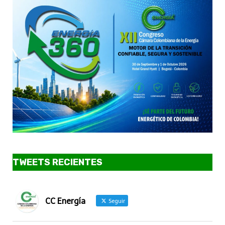
TWEETS RECIENTES
CC Energía
Seguir