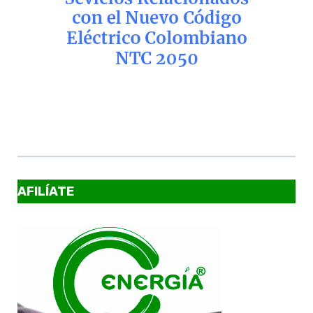
AFILÍATE