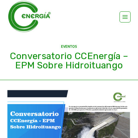
EVENTOS
Conversatorio CCEnergía –
EPM Sobre Hidroituango