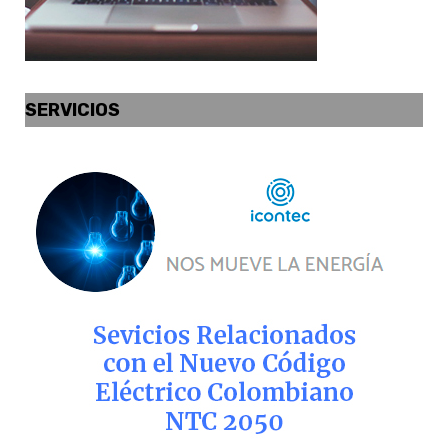
SERVICIOS