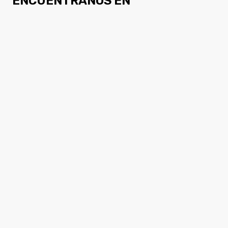
ENCUÉNTRANOS EN