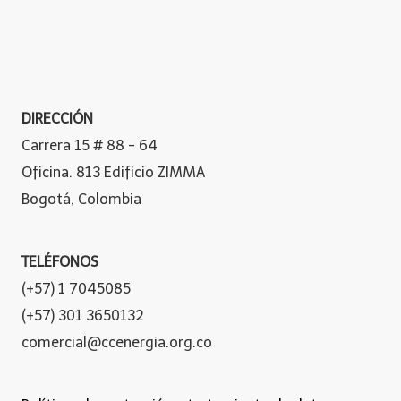
DIRECCIÓN
Carrera 15 # 88 - 64
Oficina. 813 Edificio ZIMMA
Bogotá, Colombia
TELÉFONOS
(+57) 1 7045085
(+57) 301 3650132
comercial@ccenergia.org.co