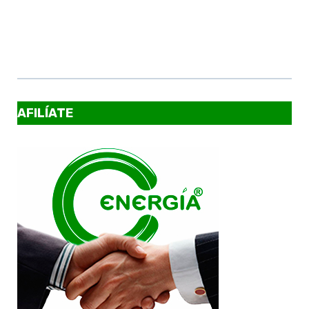
AFILÍATE