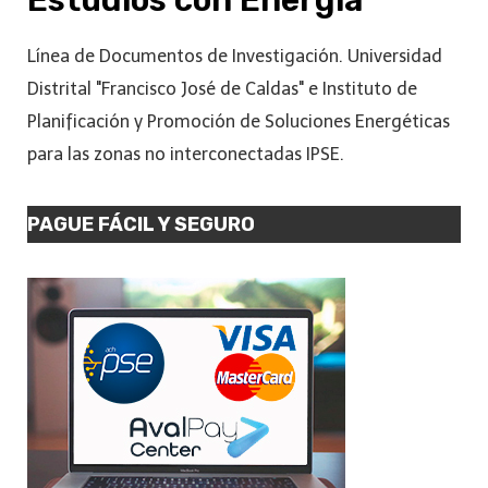
Línea de Documentos de Investigación. Universidad
Distrital "Francisco José de Caldas" e Instituto de
Planificación y Promoción de Soluciones Energéticas
para las zonas no interconectadas IPSE.
PAGUE FÁCIL Y SEGURO