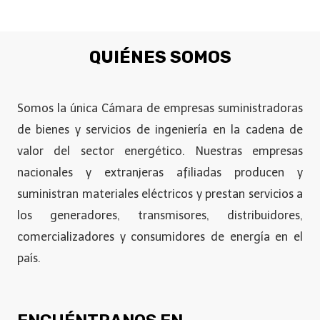
QUIÉNES SOMOS
Somos la única Cámara de empresas suministradoras
de bienes y servicios de ingeniería en la cadena de
valor del sector energético. Nuestras empresas
nacionales y extranjeras afiliadas producen y
suministran materiales eléctricos y prestan servicios a
los generadores, transmisores, distribuidores,
comercializadores y consumidores de energía en el
país.