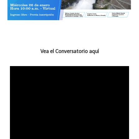
Vea el Conversatorio aquí