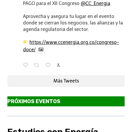
PAGO para el XII Congreso
@CC_Energia
Aprovecha y asegura tu lugar en el evento
donde se cierran los negocios, las alianzas y la
agenda regulatoria del sector.
https://www.ccenergia.org.co/congreso-
doce/
X
Más Tweets
PRÓXIMOS EVENTOS
Estudios con Energía