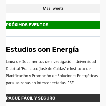
Más Tweets
PRÓXIMOS EVENTOS
Estudios con Energía
Línea de Documentos de Investigación. Universidad
Distrital "Francisco José de Caldas" e Instituto de
Planificación y Promoción de Soluciones Energéticas
para las zonas no interconectadas IPSE.
PAGUE FÁCIL Y SEGURO