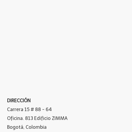
DIRECCIÓN
Carrera 15 # 88 - 64
Oficina. 813 Edificio ZIMMA
Bogotá, Colombia