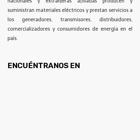
nacionales y extranjeras afiliadas producen y
suministran materiales eléctricos y prestan servicios a
los generadores, transmisores, distribuidores,
comercializadores y consumidores de energía en el
país.
ENCUÉNTRANOS EN