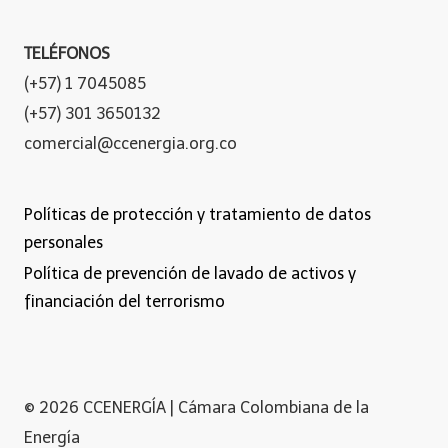
TELÉFONOS
(+57) 1 7045085
(+57) 301 3650132
comercial@ccenergia.org.co
Políticas de protección y tratamiento de datos
personales
Política de prevención de lavado de activos y
financiación del terrorismo
© 2026 CCENERGÍA | Cámara Colombiana de la
Energía