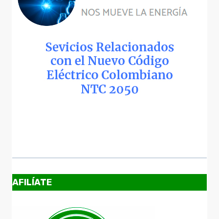
AFILÍATE