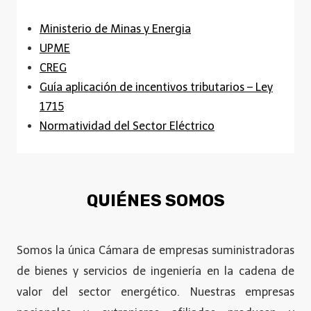
Ministerio de Minas y Energia
UPME
CREG
Guía aplicación de incentivos tributarios – Ley
1715
Normatividad del Sector Eléctrico
QUIÉNES SOMOS
Somos la única Cámara de empresas suministradoras
de bienes y servicios de ingeniería en la cadena de
valor del sector energético. Nuestras empresas