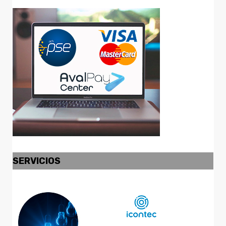
SERVICIOS