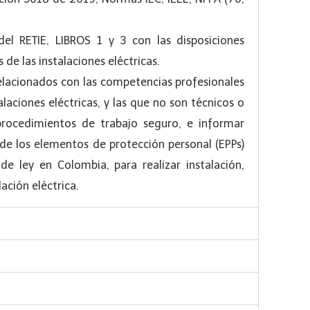
del RETIE, LIBROS 1 y 3 con las disposiciones
de las instalaciones eléctricas.
relacionados con las competencias profesionales
laciones eléctricas, y las que no son técnicos o
 procedimientos de trabajo seguro, e informar
n de los elementos de protección personal (EPPs)
e ley en Colombia, para realizar instalación,
ación eléctrica.