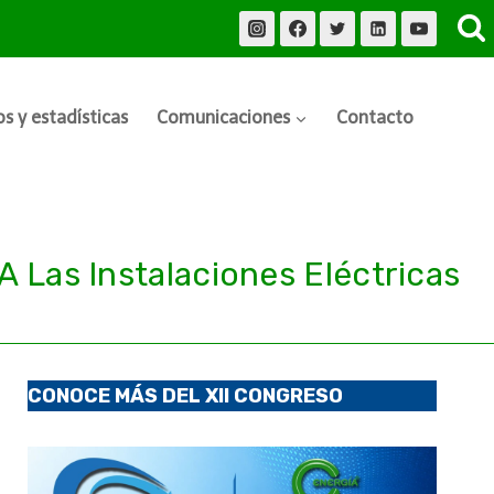
s y estadísticas
Comunicaciones
Contacto
 Las Instalaciones Eléctricas
CONOCE MÁS DEL XII CONGRESO