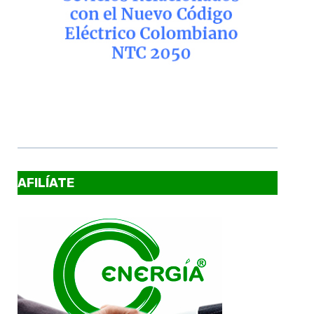
AFILÍATE