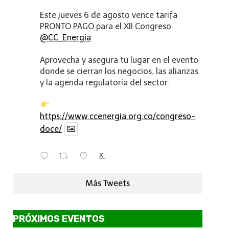
Este jueves 6 de agosto vence tarifa
PRONTO PAGO para el XII Congreso
@CC_Energia
Aprovecha y asegura tu lugar en el evento
donde se cierran los negocios, las alianzas
y la agenda regulatoria del sector.
https://www.ccenergia.org.co/congreso-
doce/
X
Más Tweets
PRÓXIMOS EVENTOS