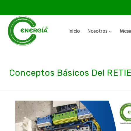
Inicio
Nosotros
Mesa
Conceptos Básicos Del RETIE 