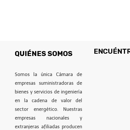
ENCUÉNTR
QUIÉNES SOMOS
Somos la única Cámara de
empresas suministradoras de
bienes y servicios de ingeniería
en la cadena de valor del
sector energético. Nuestras
empresas nacionales y
extranjeras afiliadas producen