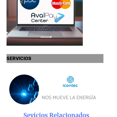
SERVICIOS