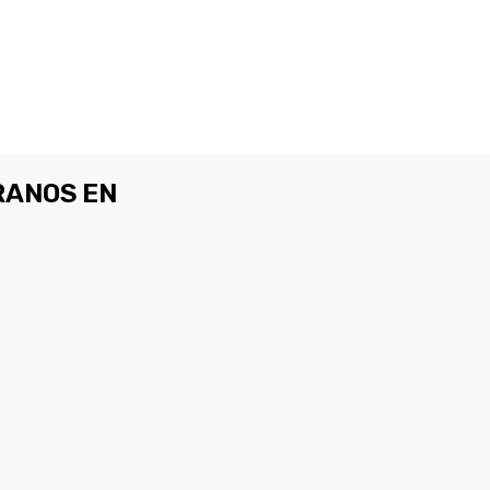
ANOS EN