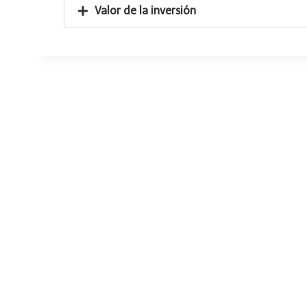
Valor de la inversión