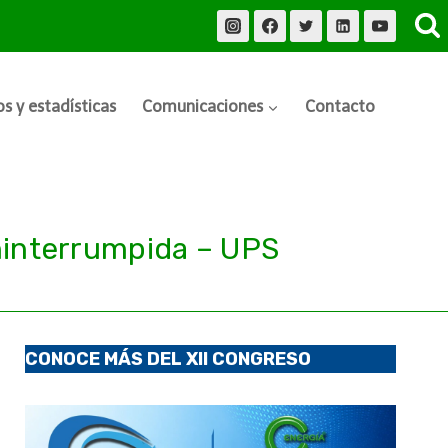
s y estadísticas
Comunicaciones
Contacto
ninterrumpida – UPS
CONOCE MÁS DEL XII CONGRESO