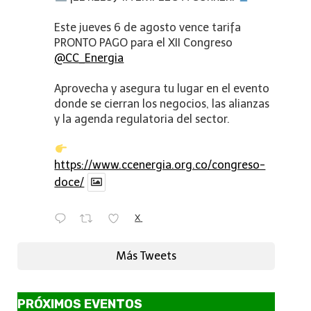
Este jueves 6 de agosto vence tarifa
PRONTO PAGO para el XII Congreso
@CC_Energia
Aprovecha y asegura tu lugar en el evento
donde se cierran los negocios, las alianzas
y la agenda regulatoria del sector.
https://www.ccenergia.org.co/congreso-
doce/
X
Más Tweets
PRÓXIMOS EVENTOS