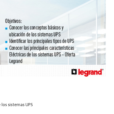
e los sistemas UPS