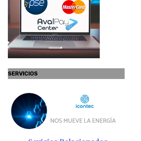
SERVICIOS