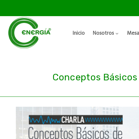
Inicio
Nosotros
Mesa
Conceptos Básicos 