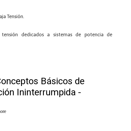
ja Tensión.
 tensión dedicados a sistemas de potencia de