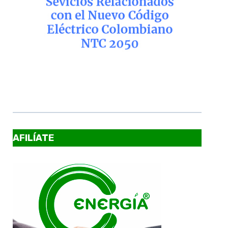
AFILÍATE