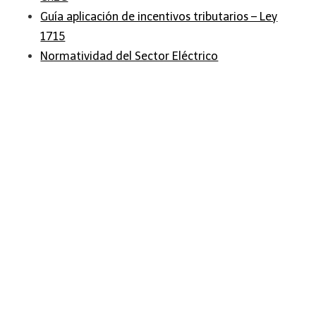
Guía aplicación de incentivos tributarios – Ley
1715
Normatividad del Sector Eléctrico