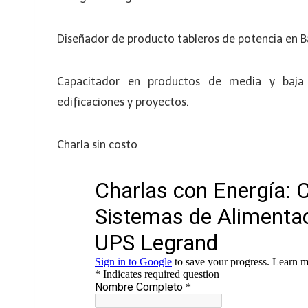
Diseñador de producto tableros de potencia en Ba
Capacitador en productos de media y baja
edificaciones y proyectos.
Charla sin costo