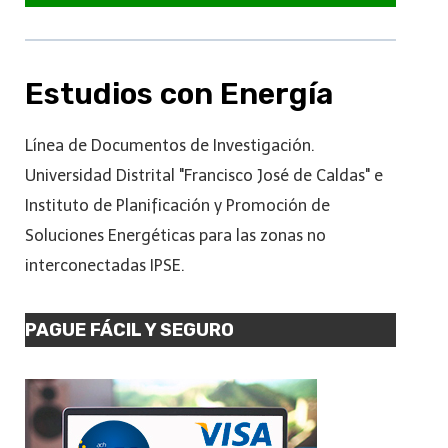
Estudios con Energía
Línea de Documentos de Investigación.
Universidad Distrital "Francisco José de Caldas" e
Instituto de Planificación y Promoción de
Soluciones Energéticas para las zonas no
interconectadas IPSE.
PAGUE FÁCIL Y SEGURO