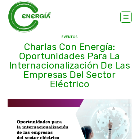
EVENTOS
Charlas Con Energía:
Oportunidades Para La
Internacionalización De Las
Empresas Del Sector
Eléctrico