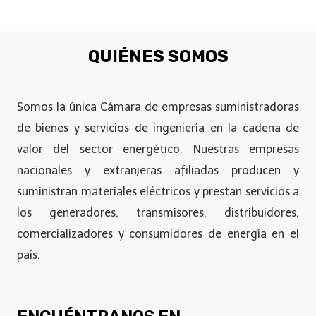
QUIÉNES SOMOS
Somos la única Cámara de empresas suministradoras
de bienes y servicios de ingeniería en la cadena de
valor del sector energético. Nuestras empresas
nacionales y extranjeras afiliadas producen y
suministran materiales eléctricos y prestan servicios a
los generadores, transmisores, distribuidores,
comercializadores y consumidores de energía en el
país.