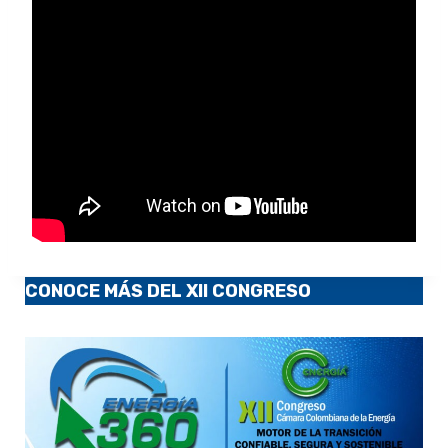
CONOCE MÁS DEL XII CONGRESO