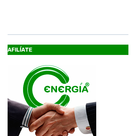
AFILÍATE