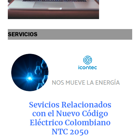
SERVICIOS