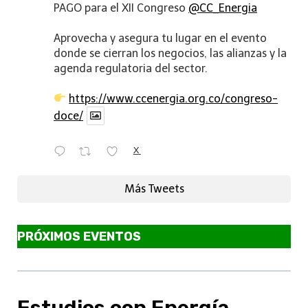
PAGO para el XII Congreso
@CC_Energia
Aprovecha y asegura tu lugar en el evento
donde se cierran los negocios, las alianzas y la
agenda regulatoria del sector.
https://www.ccenergia.org.co/congreso-
doce/
X
Más Tweets
PRÓXIMOS EVENTOS
Estudios con Energía