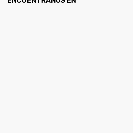
ENCUÉNTRANOS EN