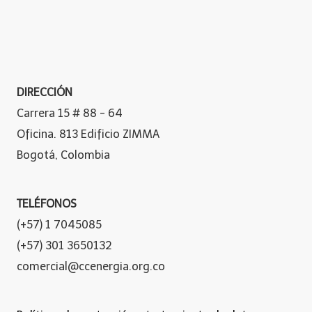
DIRECCIÓN
Carrera 15 # 88 - 64
Oficina. 813 Edificio ZIMMA
Bogotá, Colombia
TELÉFONOS
(+57) 1 7045085
(+57) 301 3650132
comercial@ccenergia.org.co