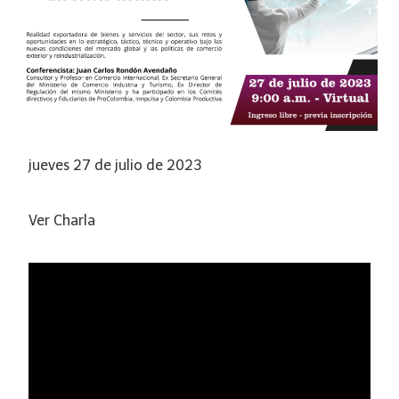
jueves 27 de julio de 2023
Ver Charla