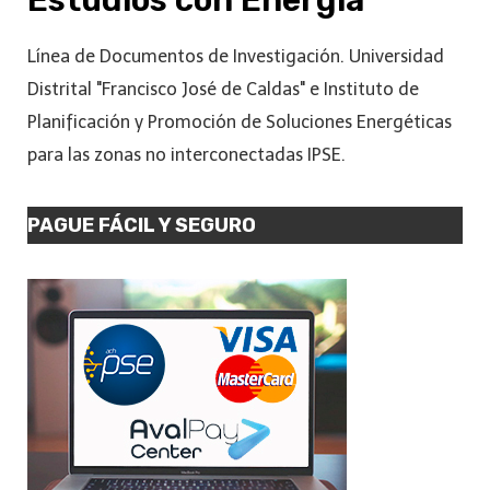
Línea de Documentos de Investigación. Universidad
Distrital "Francisco José de Caldas" e Instituto de
Planificación y Promoción de Soluciones Energéticas
para las zonas no interconectadas IPSE.
PAGUE FÁCIL Y SEGURO