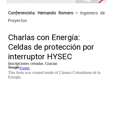
Conferencista: Hernando Romero –
Ingeniero de
Proyectos