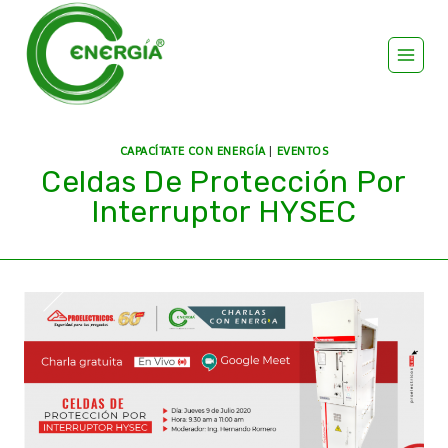
CAPACÍTATE CON ENERGÍA
|
EVENTOS
Celdas De Protección Por
Interruptor HYSEC