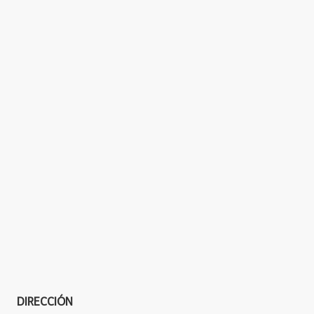
DIRECCIÓN