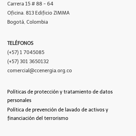
Carrera 15 # 88 - 64
Oficina. 813 Edificio ZIMMA
Bogotá, Colombia
TELÉFONOS
(+57) 1 7045085
(+57) 301 3650132
comercial@ccenergia.org.co
Políticas de protección y tratamiento de datos
personales
Política de prevención de lavado de activos y
financiación del terrorismo