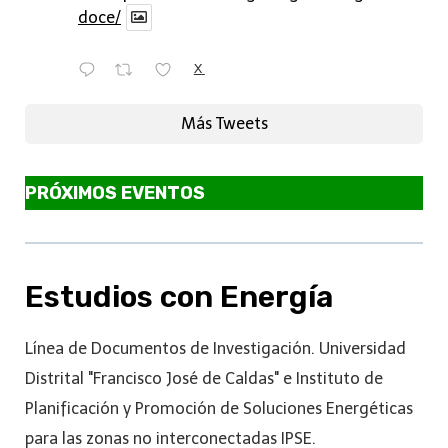
doce/
X
Más Tweets
PRÓXIMOS EVENTOS
Estudios con Energía
Línea de Documentos de Investigación. Universidad
Distrital "Francisco José de Caldas" e Instituto de
Planificación y Promoción de Soluciones Energéticas
para las zonas no interconectadas IPSE.