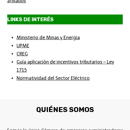
afiliados
LINKS DE INTERÉS
Ministerio de Minas y Energia
UPME
CREG
Guía aplicación de incentivos tributarios – Ley
1715
Normatividad del Sector Eléctrico
QUIÉNES SOMOS