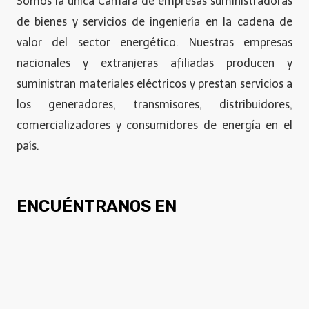
Somos la única Cámara de empresas suministradoras
de bienes y servicios de ingeniería en la cadena de
valor del sector energético. Nuestras empresas
nacionales y extranjeras afiliadas producen y
suministran materiales eléctricos y prestan servicios a
los generadores, transmisores, distribuidores,
comercializadores y consumidores de energía en el
país.
ENCUÉNTRANOS EN