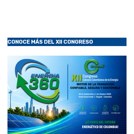
CONOCE MÁS DEL XII CONGRESO