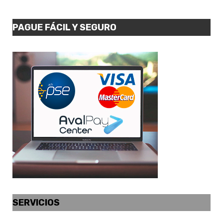
PAGUE FÁCIL Y SEGURO
SERVICIOS