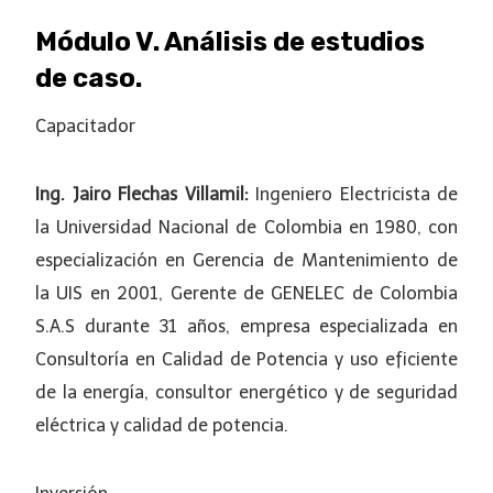
Módulo V. Análisis de estudios
de caso.
Capacitador
Ing. Jairo Flechas Villamil:
Ingeniero Electricista de
la Universidad Nacional de Colombia en 1980, con
especialización en Gerencia de Mantenimiento de
la UIS en 2001, Gerente de GENELEC de Colombia
S.A.S durante 31 años, empresa especializada en
Consultoría en Calidad de Potencia y uso eficiente
de la energía, consultor energético y de seguridad
eléctrica y calidad de potencia.