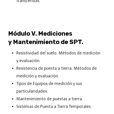
transferidas.
Módulo V. Mediciones
y Mantenimiento de SPT.
Resistividad del suelo: Métodos de medición
y evaluación.
Resistencia de puesta a tierra: Métodos de
medición y evaluación.
Tipos de Equipos de medición y sus
particularidades.
Mantenimiento de puestas a tierra.
Sistemas de Puesta a Tierra Temporales.