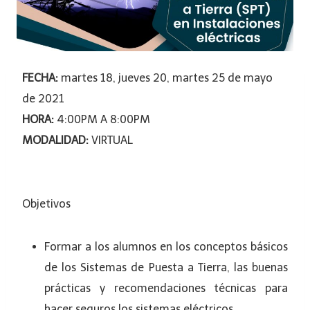
FECHA:
martes 18, jueves 20, martes 25 de mayo
de 2021
HORA:
4:00PM A 8:00PM
MODALIDAD:
VIRTUAL
Objetivos
Formar a los alumnos en los conceptos básicos
de los Sistemas de Puesta a Tierra, las buenas
prácticas y recomendaciones técnicas para
hacer seguros los sistemas eléctricos.