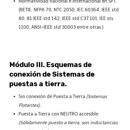
Normatividad nacional e internacional en SPT.
(RETIE, NFPA 70, NTC 2050, IEC 60364, IEEE std
80, 81 IEEE std 142, IEEE std C37.101, IEE sts
1100, ANSI-IEEE std 30003 entre otras.)
Módulo III. Esquemas de
conexión de Sistemas de
puestas a tierra.
Sin conexión de Puesta a Tierra
(Sistemas
Flotantes).
Puesta a Tierra con NEUTRO accesible.
(Sólidamente puesto a tierra, son inductancias