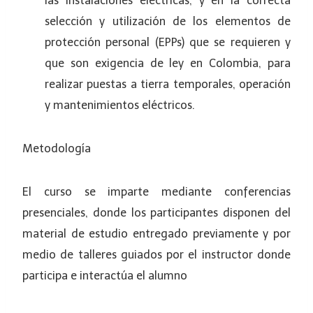
las instalaciones eléctricas, y en la correcta
selección y utilización de los elementos de
protección personal (EPPs) que se requieren y
que son exigencia de ley en Colombia, para
realizar puestas a tierra temporales, operación
y mantenimientos eléctricos.
Metodología
El curso se imparte mediante conferencias
presenciales, donde los participantes disponen del
material de estudio entregado previamente y por
medio de talleres guiados por el instructor donde
participa e interactúa el alumno