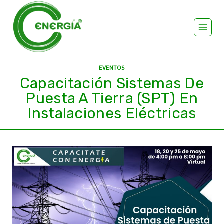
EVENTOS
Capacitación Sistemas De
Puesta A Tierra (SPT) En
Instalaciones Eléctricas