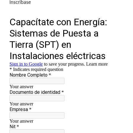
Inscríbase