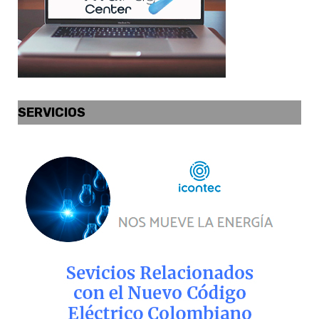
SERVICIOS