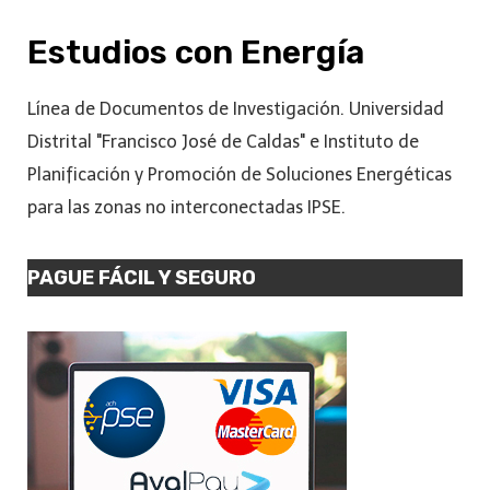
Estudios con Energía
Línea de Documentos de Investigación. Universidad
Distrital "Francisco José de Caldas" e Instituto de
Planificación y Promoción de Soluciones Energéticas
para las zonas no interconectadas IPSE.
PAGUE FÁCIL Y SEGURO