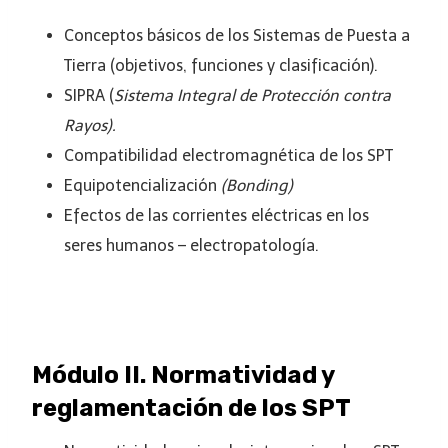
Conceptos básicos de los Sistemas de Puesta a
Tierra (objetivos, funciones y clasificación).
SIPRA (
Sistema Integral de Protección contra
Rayos).
Compatibilidad electromagnética de los SPT
Equipotencialización
(Bonding)
Efectos de las corrientes eléctricas en los
seres humanos – electropatología.
Módulo II. Normatividad y
reglamentación de los SPT