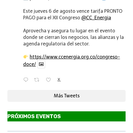
Este jueves 6 de agosto vence tarifa PRONTO
PAGO para el XII Congreso
@CC_Energia
Aprovecha y asegura tu lugar en el evento
donde se cierran los negocios, las alianzas y la
agenda regulatoria del sector.
https://www.ccenergia.org.co/congreso-
doce/
X
Más Tweets
PRÓXIMOS EVENTOS