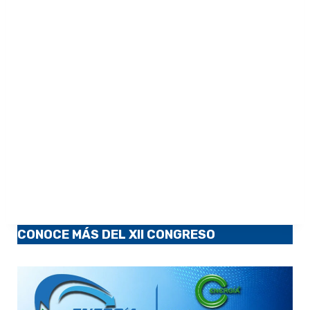
CONOCE MÁS DEL XII CONGRESO