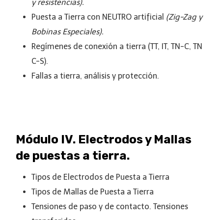
y resistencias).
Puesta a Tierra con NEUTRO artificial
(Zig-Zag y
Bobinas Especiales).
Regímenes de conexión a tierra (TT, IT, TN-C, TN
C-S).
Fallas a tierra, análisis y protección.
Módulo IV. Electrodos y Mallas
de puestas a tierra.
Tipos de Electrodos de Puesta a Tierra
Tipos de Mallas de Puesta a Tierra
Tensiones de paso y de contacto. Tensiones