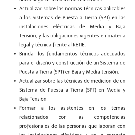
Actualizar sobre las normas técnicas aplicables
a los Sistemas de Puesta a Tierra (SPT) en las
instalaciones eléctricas de Media y Baja
Tensión, y las obligaciones vigentes en materia
legal y técnica frente al RETIE.
Brindar los fundamentos técnicos adecuados
para el diseño y construcción de un Sistema de
Puesta a Tierra (SPT) en Baja y Media tensión.
Actualizar sobre las técnicas de medición de un
Sistema de Puesta a Tierra (SPT) en Media y
Baja Tensión.
Formar a los asistentes en los temas
relacionados con las competencias
profesionales de las personas que laboran con