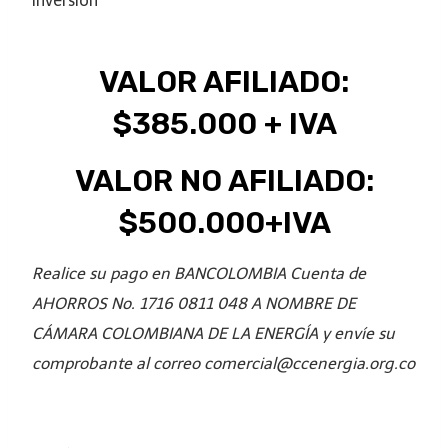
Inversión
VALOR AFILIADO:
$385.000 + IVA
VALOR NO AFILIADO:
$500.000+IVA
Realice su pago en BANCOLOMBIA Cuenta de
AHORROS No. 1716 0811 048 A NOMBRE DE
CÁMARA COLOMBIANA DE LA ENERGÍA y envíe su
comprobante al correo comercial@ccenergia.org.co