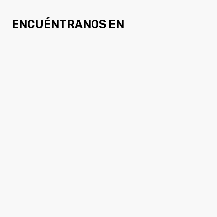
ENCUÉNTRANOS EN