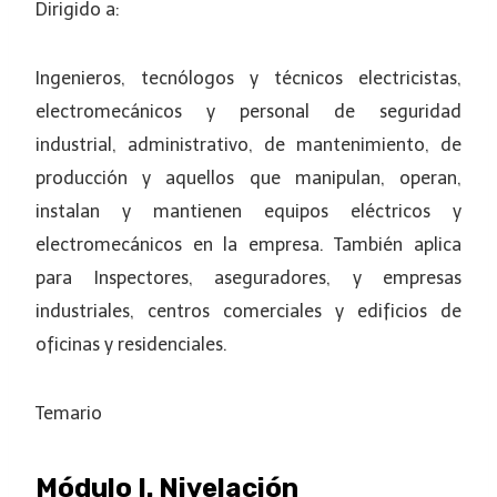
Dirigido a:
Ingenieros, tecnólogos y técnicos electricistas,
electromecánicos y personal de seguridad
industrial, administrativo, de mantenimiento, de
producción y aquellos que manipulan, operan,
instalan y mantienen equipos eléctricos y
electromecánicos en la empresa. También aplica
para Inspectores, aseguradores, y empresas
industriales, centros comerciales y edificios de
oficinas y residenciales.
Temario
Módulo I. Nivelación