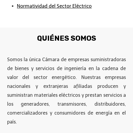
Normatividad del Sector Eléctrico
QUIÉNES SOMOS
Somos la única Cámara de empresas suministradoras
de bienes y servicios de ingeniería en la cadena de
valor del sector energético. Nuestras empresas
nacionales y extranjeras afiliadas producen y
suministran materiales eléctricos y prestan servicios a
los generadores, transmisores, distribuidores,
comercializadores y consumidores de energía en el
país.