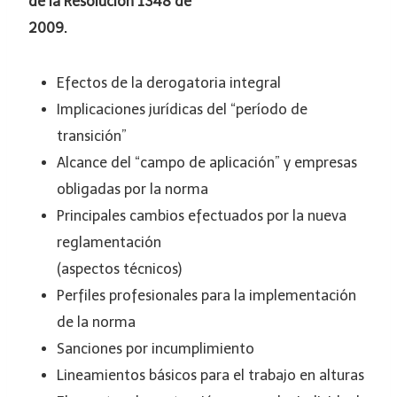
de la Resolución 1348 de
2009.
Efectos de la derogatoria integral
Implicaciones jurídicas del “período de
transición”
Alcance del “campo de aplicación” y empresas
obligadas por la norma
Principales cambios efectuados por la nueva
reglamentación
(aspectos técnicos)
Perfiles profesionales para la implementación
de la norma
Sanciones por incumplimiento
Lineamientos básicos para el trabajo en alturas