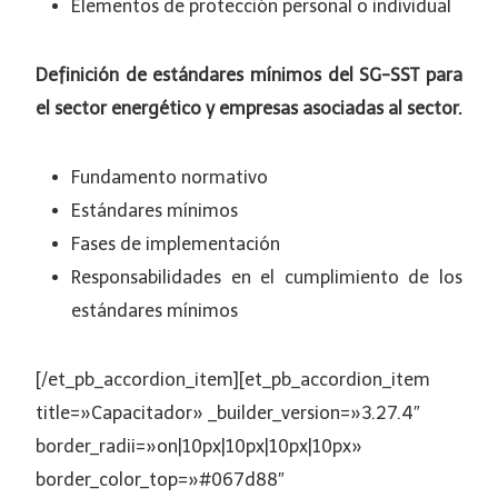
Elementos de protección personal o individual
Definición de estándares mínimos del SG-SST para
el sector energético y
empresas asociadas al sector.
Fundamento normativo
Estándares mínimos
Fases de implementación
Responsabilidades en el cumplimiento de los
estándares mínimos
[/et_pb_accordion_item][et_pb_accordion_item
title=»Capacitador» _builder_version=»3.27.4″
border_radii=»on|10px|10px|10px|10px»
border_color_top=»#067d88″