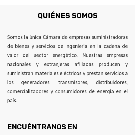
QUIÉNES SOMOS
Somos la única Cámara de empresas suministradoras
de bienes y servicios de ingeniería en la cadena de
valor del sector energético. Nuestras empresas
nacionales y extranjeras afiliadas producen y
suministran materiales eléctricos y prestan servicios a
los generadores, transmisores, distribuidores,
comercializadores y consumidores de energía en el
país.
ENCUÉNTRANOS EN