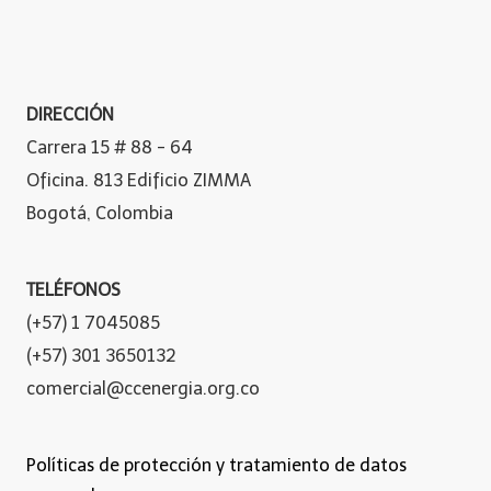
DIRECCIÓN
Carrera 15 # 88 - 64
Oficina. 813 Edificio ZIMMA
Bogotá, Colombia
TELÉFONOS
(+57) 1 7045085
(+57) 301 3650132
comercial@ccenergia.org.co
Políticas de protección y tratamiento de datos