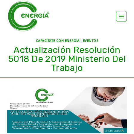
CAPACÍTATE CON ENERGÍA
|
EVENTOS
Actualización Resolución
5018 De 2019 Ministerio Del
Trabajo