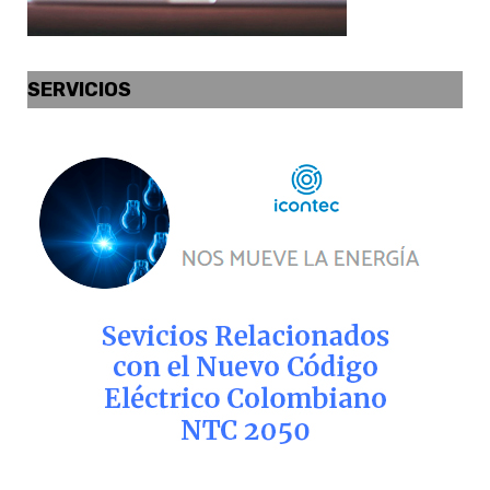
SERVICIOS