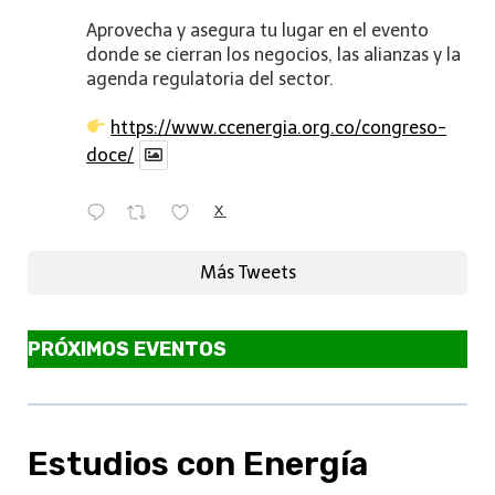
Aprovecha y asegura tu lugar en el evento
donde se cierran los negocios, las alianzas y la
agenda regulatoria del sector.
https://www.ccenergia.org.co/congreso-
doce/
X
Más Tweets
PRÓXIMOS EVENTOS
Estudios con Energía