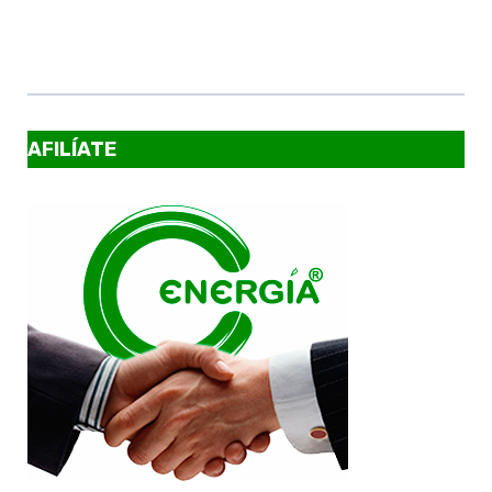
AFILÍATE