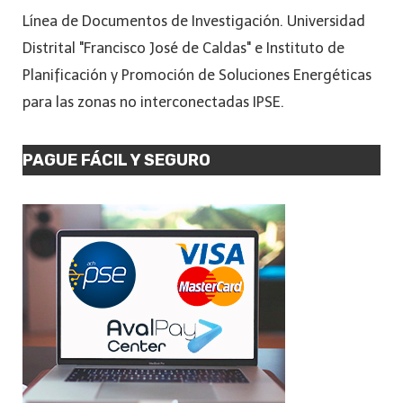
Línea de Documentos de Investigación. Universidad
Distrital "Francisco José de Caldas" e Instituto de
Planificación y Promoción de Soluciones Energéticas
para las zonas no interconectadas IPSE.
PAGUE FÁCIL Y SEGURO