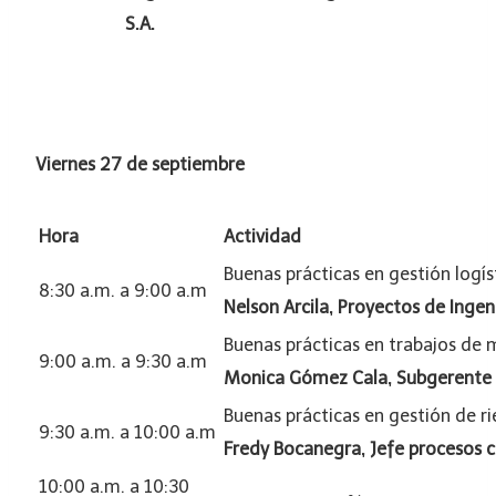
S.A.
Viernes 27 de septiembre
Hora
Actividad
Buenas prácticas en gestión logí
8:30 a.m. a 9:00 a.m
Nelson Arcila, Proyectos de Ingen
Buenas prácticas en trabajos de 
9:00 a.m. a 9:30 a.m
Monica Gómez Cala, Subgerente
Buenas prácticas en gestión de ri
9:30 a.m. a 10:00 a.m
Fredy Bocanegra, Jefe procesos
10:00 a.m. a 10:30