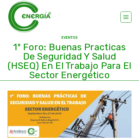
EVENTOS
1º Foro: Buenas Practicas
De Seguridad Y Salud
(HSEQ) En El Trabajo Para El
Sector Energético