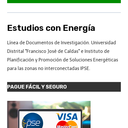
Estudios con Energía
Línea de Documentos de Investigación. Universidad
Distrital "Francisco José de Caldas" e Instituto de
Planificación y Promoción de Soluciones Energéticas
para las zonas no interconectadas IPSE.
PAGUE FÁCIL Y SEGURO