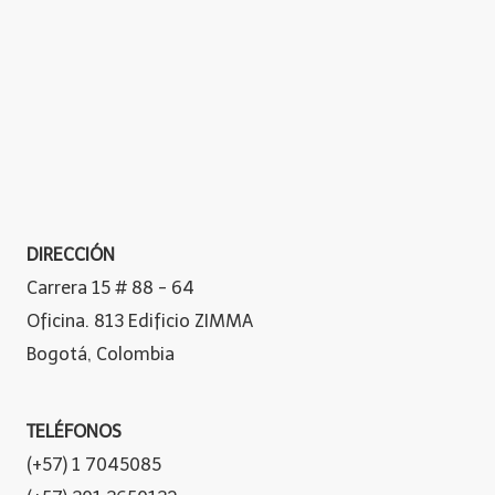
DIRECCIÓN
Carrera 15 # 88 - 64
Oficina. 813 Edificio ZIMMA
Bogotá, Colombia
TELÉFONOS
(+57) 1 7045085