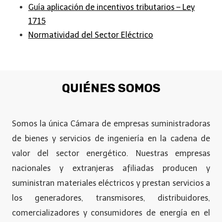
Guía aplicación de incentivos tributarios – Ley
1715
Normatividad del Sector Eléctrico
QUIÉNES SOMOS
Somos la única Cámara de empresas suministradoras
de bienes y servicios de ingeniería en la cadena de
valor del sector energético. Nuestras empresas
nacionales y extranjeras afiliadas producen y
suministran materiales eléctricos y prestan servicios a
los generadores, transmisores, distribuidores,
comercializadores y consumidores de energía en el