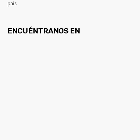
país.
ENCUÉNTRANOS EN