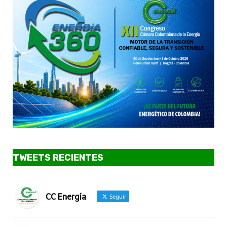
TWEETS RECIENTES
CC Energía
Seguir