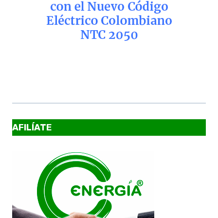
AFILÍATE