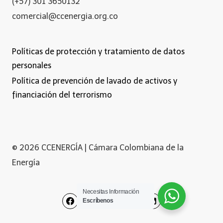
(+57) 301 3650132
comercial@ccenergia.org.co
Políticas de protección y tratamiento de datos
personales
Política de prevención de lavado de activos y
financiación del terrorismo
© 2026 CCENERGÍA | Cámara Colombiana de la
Energía
Necesitas Información
Escríbenos