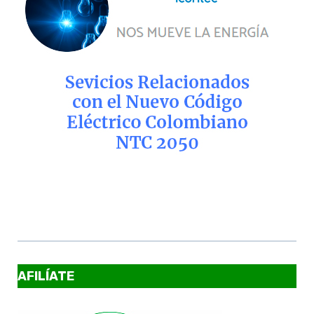
AFILÍATE