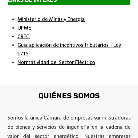
LINKS DE INTERÉS
Ministerio de Minas y Energia
UPME
CREG
Guía aplicación de incentivos tributarios – Ley
1715
Normatividad del Sector Eléctrico
QUIÉNES SOMOS
Somos la única Cámara de empresas suministradoras
de bienes y servicios de ingeniería en la cadena de
valor del sector energético. Nuestras empresas