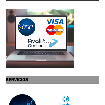
SERVICIOS