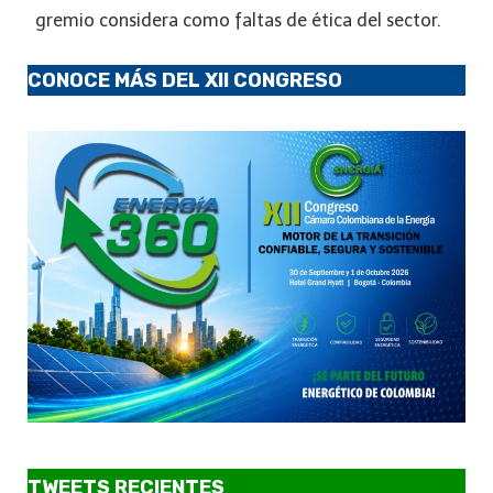
gremio considera como faltas de ética del sector.
CONOCE MÁS DEL XII CONGRESO
TWEETS RECIENTES