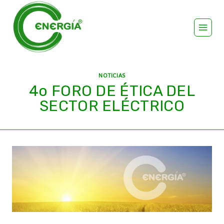
NOTICIAS
​4o FORO DE ÉTICA DEL
SECTOR ELÉCTRICO