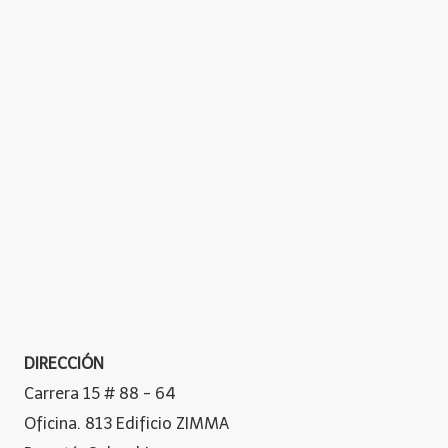
DIRECCIÓN
Carrera 15 # 88 - 64
Oficina. 813 Edificio ZIMMA