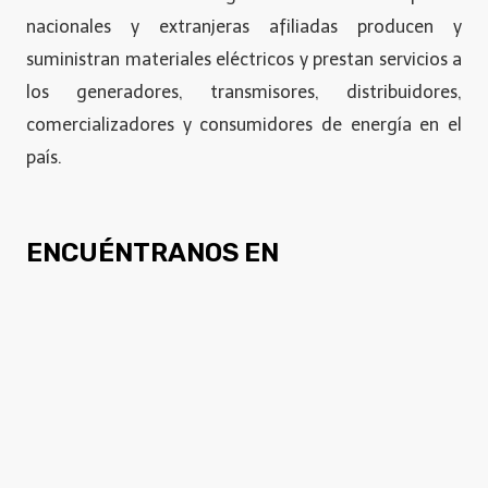
nacionales y extranjeras afiliadas producen y
suministran materiales eléctricos y prestan servicios a
los generadores, transmisores, distribuidores,
comercializadores y consumidores de energía en el
país.
ENCUÉNTRANOS EN