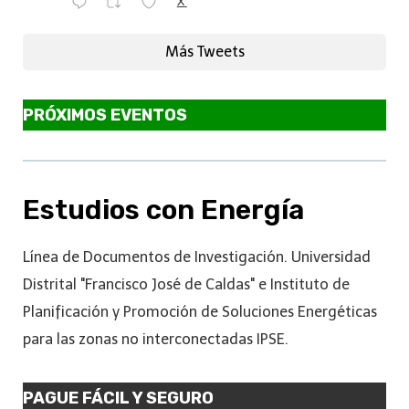
X
Más Tweets
PRÓXIMOS EVENTOS
Estudios con Energía
Línea de Documentos de Investigación. Universidad
Distrital "Francisco José de Caldas" e Instituto de
Planificación y Promoción de Soluciones Energéticas
para las zonas no interconectadas IPSE.
PAGUE FÁCIL Y SEGURO