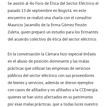
Se asistió al 4o Foro de Ética del Sector Eléctrico el
pasado 13 de septiembre en Bogotá, en este
encuentro se realizó una charla con el consultor
Mauricio Jaramillo de la firma Gómez Pinzón
Zuleta, quien preparó un estudio para los firmantes
del acuerdo colectivo de ética del sector eléctrico.
En la conversación la Cámara hizo especial énfasis
en el abuso de posición dominante y las malas
prácticas que utilizan las empresas de servicios
públicos del sector eléctrico con sus proveedores
de bienes y servicios, además se dieron ejemplos
con casos de afiliados y no afiliados a la CCEnergía,
quienes se han visto afectados en su patrimonio
por esas malas prácticas, que a todas luces nuestro