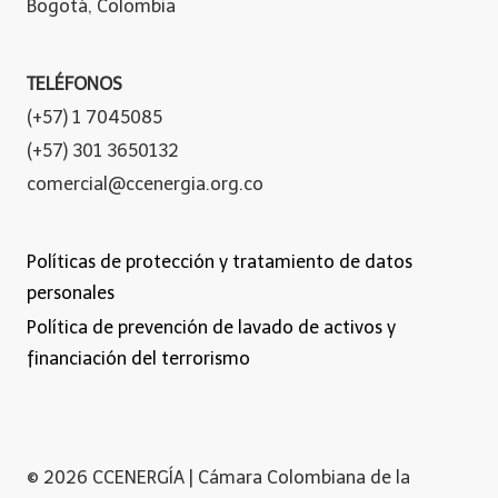
Bogotá, Colombia
TELÉFONOS
(+57) 1 7045085
(+57) 301 3650132
comercial@ccenergia.org.co
Políticas de protección y tratamiento de datos
personales
Política de prevención de lavado de activos y
financiación del terrorismo
© 2026 CCENERGÍA | Cámara Colombiana de la