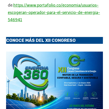
de:
https://www.portafolio.co/economia/usuarios-
escogeran-operador-para-el-servicio-de-energia-
546941
CONOCE MÁS DEL XII CONGRESO