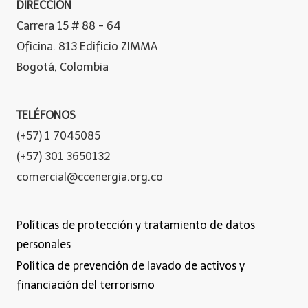
DIRECCIÓN
Carrera 15 # 88 - 64
Oficina. 813 Edificio ZIMMA
Bogotá, Colombia
TELÉFONOS
(+57) 1 7045085
(+57) 301 3650132
comercial@ccenergia.org.co
Políticas de protección y tratamiento de datos
personales
Política de prevención de lavado de activos y
financiación del terrorismo