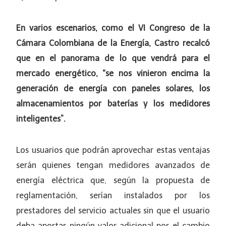
En varios escenarios, como el VI Congreso de la
Cámara Colombiana de la Energía, Castro recalcó
que en el panorama de lo que vendrá para el
mercado energético, “se nos vinieron encima la
generación de energía con paneles solares, los
almacenamientos por baterías y los medidores
inteligentes”.
Los usuarios que podrán aprovechar estas ventajas
serán quienes tengan medidores avanzados de
energía eléctrica que, según la propuesta de
reglamentación, serían instalados por los
prestadores del servicio actuales sin que el usuario
deba aportar ningún valor adicional por el cambio