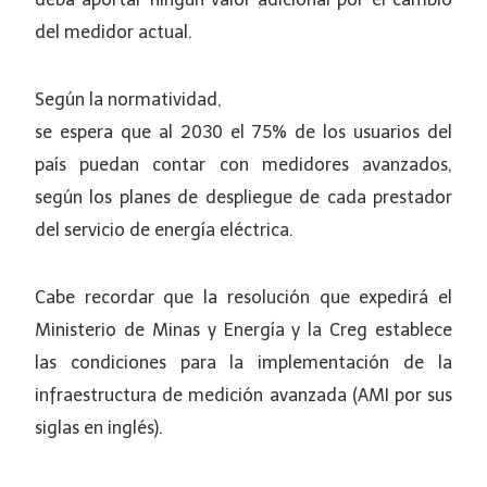
del medidor actual.
Según la normatividad,
se espera que al 2030 el 75% de los usuarios del
país puedan contar con medidores avanzados,
según los planes de despliegue de cada prestador
del servicio de energía eléctrica.
Cabe recordar que la resolución que expedirá el
Ministerio de Minas y Energía y la Creg establece
las condiciones para la implementación de la
infraestructura de medición avanzada (AMI por sus
siglas en inglés).