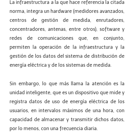
La infraestructura a la que hace referencia la citada
norma, integra un hardware (medidores avanzados,
centros de gestión de medida, enrutadores,
concentradores, antenas, entre otros), software y
redes de comunicaciones que, en conjunto,
permiten la operación de la infraestructura y la
gestión de los datos del sistema de distribución de
energía eléctrica y de los sistemas de medida.
Sin embargo, lo que más llama la atención es la
unidad inteligente, que es un dispositivo que mide y
registra datos de uso de energía eléctrica de los
usuarios, en intervalos máximos de una hora, con
capacidad de almacenar y transmitir dichos datos,
por lo menos, con una frecuencia diaria.