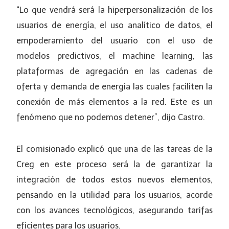
“Lo que vendrá será la hiperpersonalización de los
usuarios de energía, el uso analítico de datos, el
empoderamiento del usuario con el uso de
modelos predictivos, el machine learning, las
plataformas de agregación en las cadenas de
oferta y demanda de energía las cuales faciliten la
conexión de más elementos a la red. Este es un
fenómeno que no podemos detener”, dijo Castro.
El comisionado explicó que una de las tareas de la
Creg en este proceso será la de garantizar la
integración de todos estos nuevos elementos,
pensando en la utilidad para los usuarios, acorde
con los avances tecnológicos, asegurando tarifas
eficientes para los usuarios.