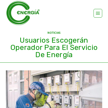
NOTICIAS
Usuarios Escogerán
Operador Para El Servicio
De Energía