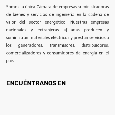
Somos la única Cámara de empresas suministradoras
de bienes y servicios de ingeniería en la cadena de
valor del sector energético. Nuestras empresas
nacionales y extranjeras afiliadas producen y
suministran materiales eléctricos y prestan servicios a
los generadores, transmisores, distribuidores,
comercializadores y consumidores de energía en el
país.
ENCUÉNTRANOS EN