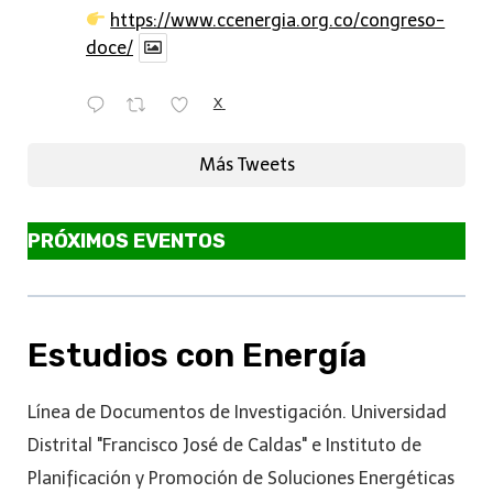
https://www.ccenergia.org.co/congreso-
doce/
X
Más Tweets
PRÓXIMOS EVENTOS
Estudios con Energía
Línea de Documentos de Investigación. Universidad
Distrital "Francisco José de Caldas" e Instituto de
Planificación y Promoción de Soluciones Energéticas