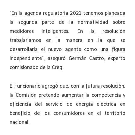
“En la agenda regulatoria 2021 tenemos planeada
la segunda parte de la normatividad sobre
medidores inteligentes. En la resolución
trabajaríamos en la manera en la que se
desarrollaría el nuevo agente como una figura
independiente”, aseguró Germán Castro, experto
comisionado de la Creg.
El funcionario agregó que, con la futura resolución,
la Comisión pretende aumentar la competencia y
eficiencia del servicio de energía eléctrica en
beneficio de los consumidores en el territorio
nacional.