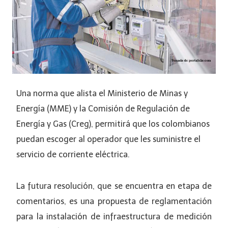
Una norma que alista el Ministerio de Minas y
Energía (MME) y la Comisión de Regulación de
Energía y Gas (Creg), permitirá que los colombianos
puedan escoger al operador que les suministre el
servicio de corriente eléctrica.
La futura resolución, que se encuentra en etapa de
comentarios, es una propuesta de reglamentación
para la instalación de infraestructura de medición