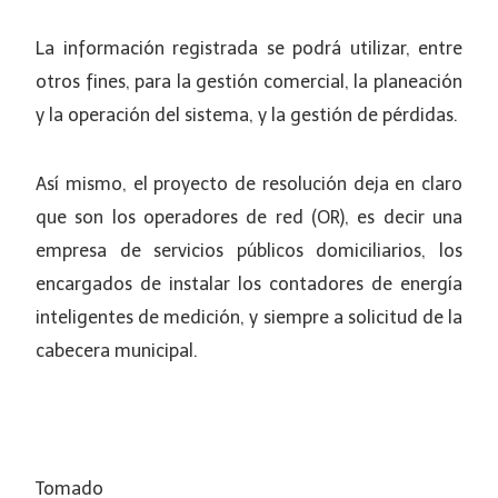
La información registrada se podrá utilizar, entre
otros fines, para la gestión comercial, la planeación
y la operación del sistema, y la gestión de pérdidas.
Así mismo, el proyecto de resolución deja en claro
que son los operadores de red (OR), es decir una
empresa de servicios públicos domiciliarios, los
encargados de instalar los contadores de energía
inteligentes de medición, y siempre a solicitud de la
cabecera municipal.
Tomado