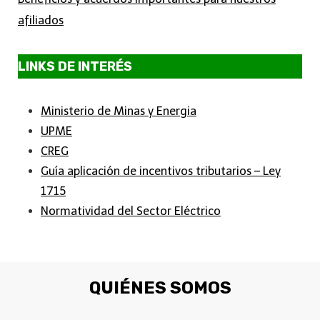
afiliados
LINKS DE INTERÉS
Ministerio de Minas y Energia
UPME
CREG
Guía aplicación de incentivos tributarios – Ley
1715
Normatividad del Sector Eléctrico
QUIÉNES SOMOS