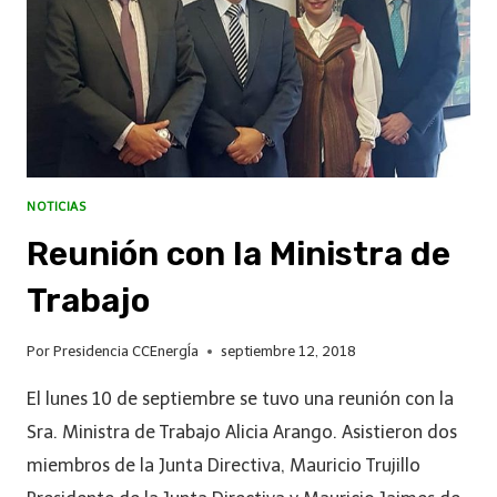
NOTICIAS
Reunión con la Ministra de
Trabajo
Por
Presidencia CCEnergÍa
septiembre 12, 2018
El lunes 10 de septiembre se tuvo una reunión con la
Sra. Ministra de Trabajo Alicia Arango. Asistieron dos
miembros de la Junta Directiva, Mauricio Trujillo