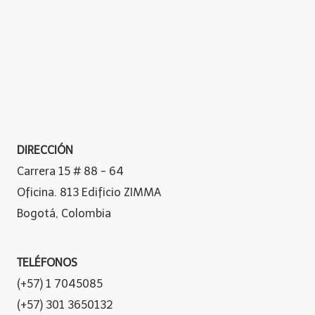
DIRECCIÓN
Carrera 15 # 88 - 64
Oficina. 813 Edificio ZIMMA
Bogotá, Colombia
TELÉFONOS
(+57) 1 7045085
(+57) 301 3650132