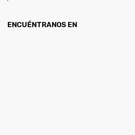
ENCUÉNTRANOS EN