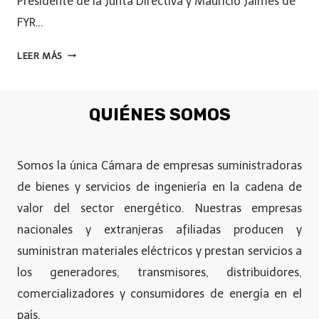
Presidente de la Junta Directiva y Mauricio Jaimes de
FYR…
LEER MÁS
QUIÉNES SOMOS
Somos la única Cámara de empresas suministradoras
de bienes y servicios de ingeniería en la cadena de
valor del sector energético. Nuestras empresas
nacionales y extranjeras afiliadas producen y
suministran materiales eléctricos y prestan servicios a
los generadores, transmisores, distribuidores,
comercializadores y consumidores de energía en el
país.