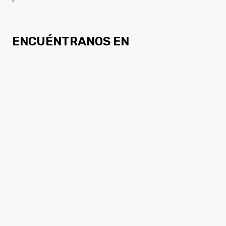
ENCUÉNTRANOS EN