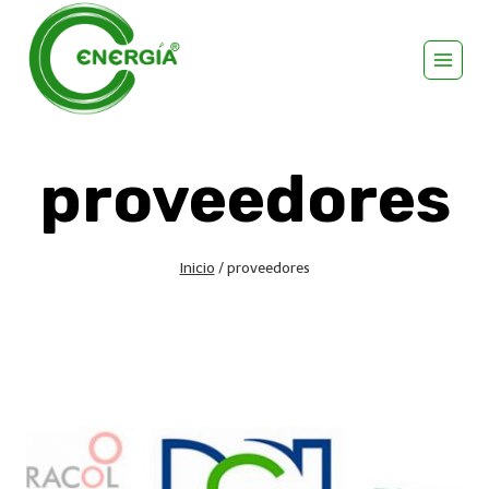
proveedores
Inicio
/
proveedores