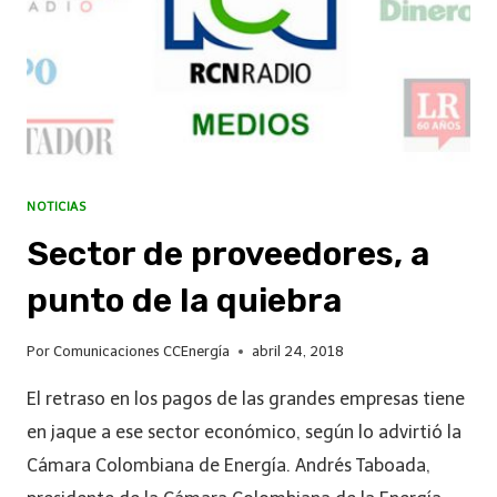
NOTICIAS
Sector de proveedores, a
punto de la quiebra
Por
Comunicaciones CCEnergía
abril 24, 2018
El retraso en los pagos de las grandes empresas tiene
en jaque a ese sector económico, según lo advirtió la
Cámara Colombiana de Energía. Andrés Taboada,