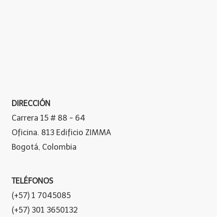
DIRECCIÓN
Carrera 15 # 88 - 64
Oficina. 813 Edificio ZIMMA
Bogotá, Colombia
TELÉFONOS
(+57) 1 7045085
(+57) 301 3650132