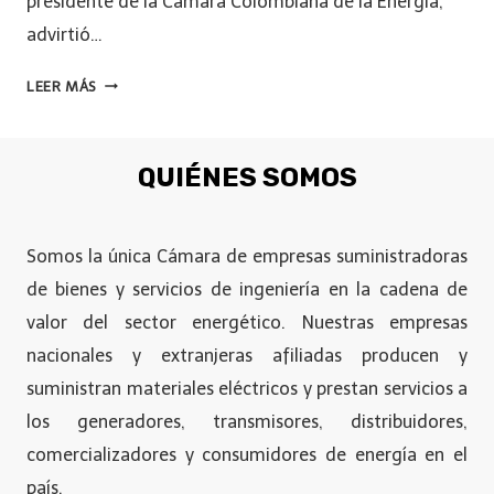
presidente de la Cámara Colombiana de la Energía,
advirtió…
LEER MÁS
QUIÉNES SOMOS
Somos la única Cámara de empresas suministradoras
de bienes y servicios de ingeniería en la cadena de
valor del sector energético. Nuestras empresas
nacionales y extranjeras afiliadas producen y
suministran materiales eléctricos y prestan servicios a
los generadores, transmisores, distribuidores,
comercializadores y consumidores de energía en el
país.