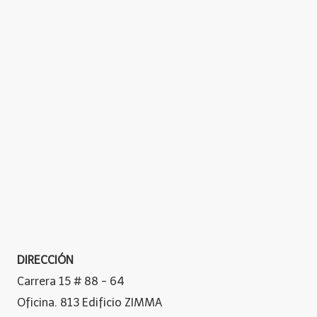
DIRECCIÓN
Carrera 15 # 88 - 64
Oficina. 813 Edificio ZIMMA