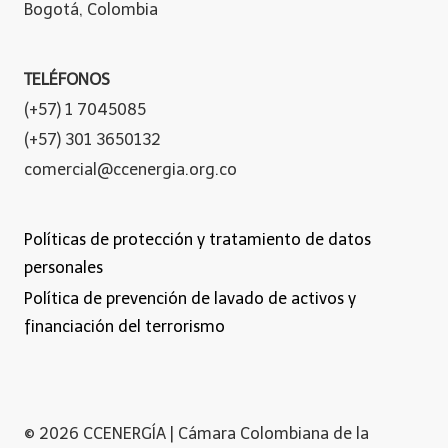
Bogotá, Colombia
TELÉFONOS
(+57) 1 7045085
(+57) 301 3650132
comercial@ccenergia.org.co
Políticas de protección y tratamiento de datos
personales
Política de prevención de lavado de activos y
financiación del terrorismo
© 2026 CCENERGÍA | Cámara Colombiana de la