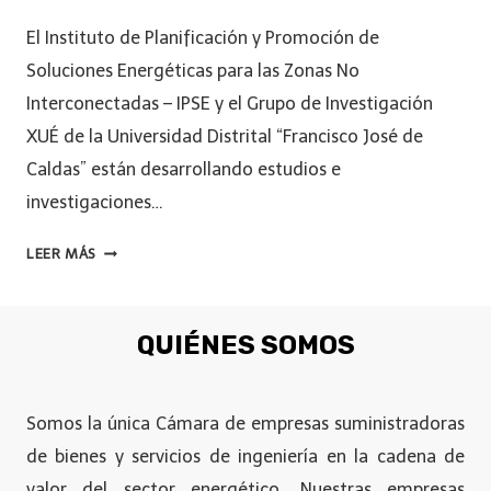
El Instituto de Planificación y Promoción de
Soluciones Energéticas para las Zonas No
Interconectadas – IPSE y el Grupo de Investigación
XUÉ de la Universidad Distrital “Francisco José de
Caldas” están desarrollando estudios e
investigaciones…
LEER MÁS
QUIÉNES SOMOS
Somos la única Cámara de empresas suministradoras
de bienes y servicios de ingeniería en la cadena de
valor del sector energético. Nuestras empresas