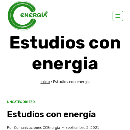
Estudios con
energia
Inicio
/
Estudios con energia
UNCATEGORIZED
Estudios con energía
Por
Comunicaciones CCEnergía
septiembre 3, 2021