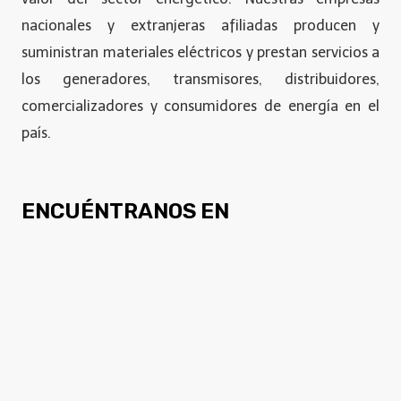
nacionales y extranjeras afiliadas producen y
suministran materiales eléctricos y prestan servicios a
los generadores, transmisores, distribuidores,
comercializadores y consumidores de energía en el
país.
ENCUÉNTRANOS EN