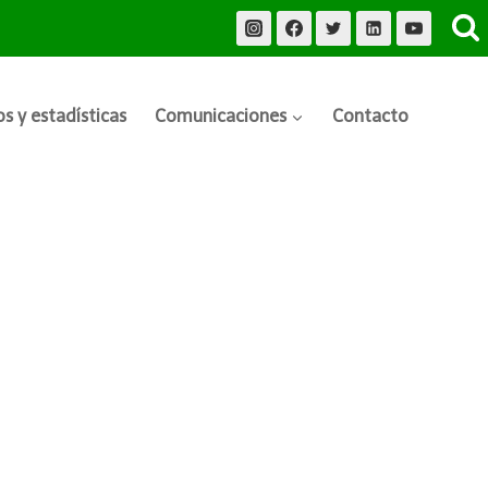
s y estadísticas
Comunicaciones
Contacto