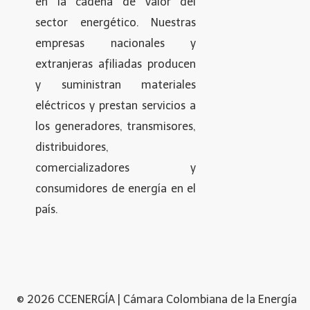
en la cadena de valor del
sector energético. Nuestras
empresas nacionales y
extranjeras afiliadas producen
y suministran materiales
eléctricos y prestan servicios a
los generadores, transmisores,
distribuidores,
comercializadores y
consumidores de energía en el
país.
© 2026 CCENERGÍA | Cámara Colombiana de la Energía