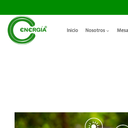
Inicio
Nosotros
Mesa