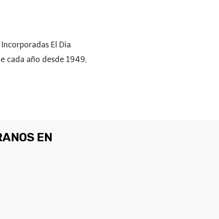
 Incorporadas El Día
 de cada año desde 1949,
ANOS EN