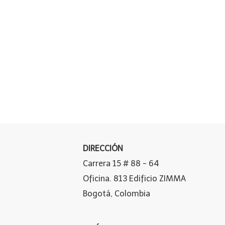
DIRECCIÓN
Carrera 15 # 88 - 64
Oficina. 813 Edificio ZIMMA
Bogotá, Colombia