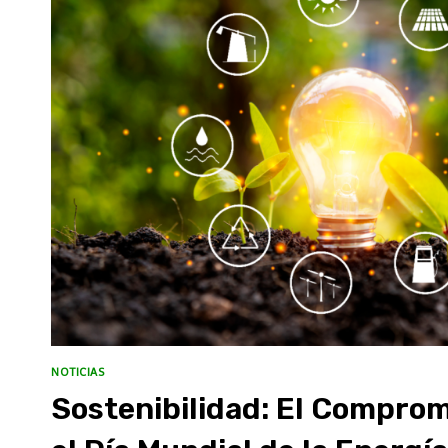
NOTICIAS
Sostenibilidad: El Comprom