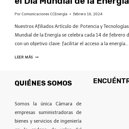
el Día Mundial de la Energía
Por
Comunicaciones CCEnergía
febrero 16, 2024
Nuestros Afiliados Artículo de: Potencia y Tecnologías
Mundial de la Energía se celebra cada 14 de febrero
con un objetivo clave: facilitar el acceso a la energía…
LEER MÁS
ENCUÉNTR
QUIÉNES SOMOS
Somos la única Cámara de
empresas suministradoras de
bienes y servicios de ingeniería