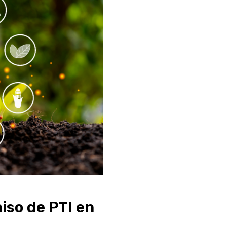
iso de PTI en